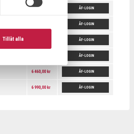
6 460,00 kr
ÅF-LOGIN
6 460,00 kr
ÅF-LOGIN
Tillåt alla
6 460,00 kr
ÅF-LOGIN
6 460,00 kr
ÅF-LOGIN
6 460,00 kr
ÅF-LOGIN
6 990,00 kr
ÅF-LOGIN