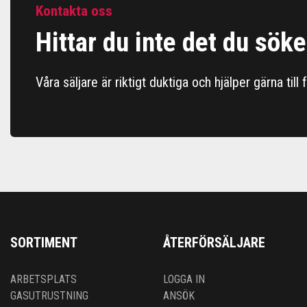
Kontakta oss
Hittar du inte det du söke
Våra säljare är riktigt duktiga och hjälper gärna till
SORTIMENT
ÅTERFÖRSÄLJARE
ARBETSPLATS
LOGGA IN
GASUTRUSTNING
ANSÖK