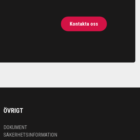
Kontakta oss
ÖVRIGT
DOKUMENT
SÄKERHETSINFORMATION