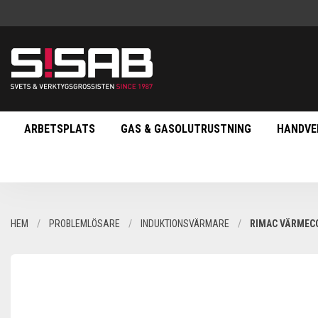
ARBETSPLATS
GAS & GASOLUTRUSTNING
HANDVE
HEM
PROBLEMLÖSARE
INDUKTIONSVÄRMARE
RIMAC VÄRMECO