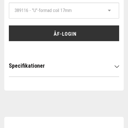
ÅF-LOGIN
Specifikationer