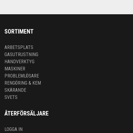
SORTIMENT
ARBETSPLATS
GASUTRUSTNING
HANDVERKTYG
MASKINER
PROBLEMLÖSARE
RENGÖRING & KEM
SKÄRANDE
SVETS
ÅTERFÖRSÄLJARE
LOGGA IN