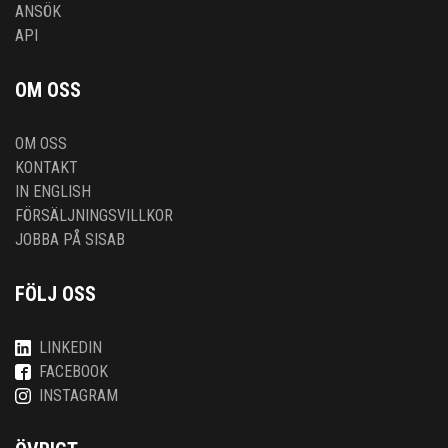
ANSÖK
API
OM OSS
OM OSS
KONTAKT
IN ENGLISH
FÖRSÄLJNINGSVILLKOR
JOBBA PÅ SISAB
FÖLJ OSS
LINKEDIN
FACEBOOK
INSTAGRAM