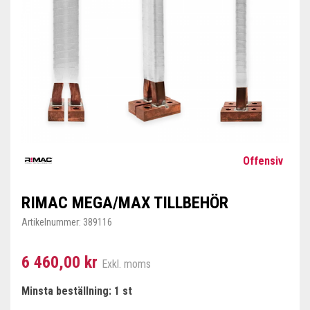
Offensiv
RIMAC MEGA/MAX TILLBEHÖR
Artikelnummer:
389116
6 460,00 kr
Exkl. moms
Minsta beställning: 1 st