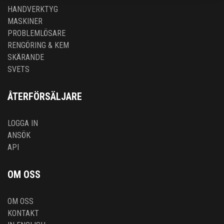
HANDVERKTYG
MASKINER
PROBLEMLÖSARE
RENGÖRING & KEM
SKÄRANDE
SVETS
ÅTERFÖRSÄLJARE
LOGGA IN
ANSÖK
API
OM OSS
OM OSS
KONTAKT