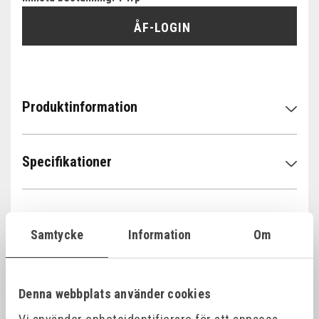
ÅF-LOGIN
Produktinformation
Specifikationer
Samtycke
Information
Om
Relaterade produkter
Denna webbplats använder cookies