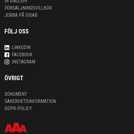
IN ENGLISH
FÖRSÄLJNINGSVILLKOR
JOBBA PÅ SISAB
FÖLJ OSS
LINKEDIN
FACEBOOK
INSTAGRAM
ÖVRIGT
DOKUMENT
SÄKERHETSINFORMATION
GDPR-POLICY