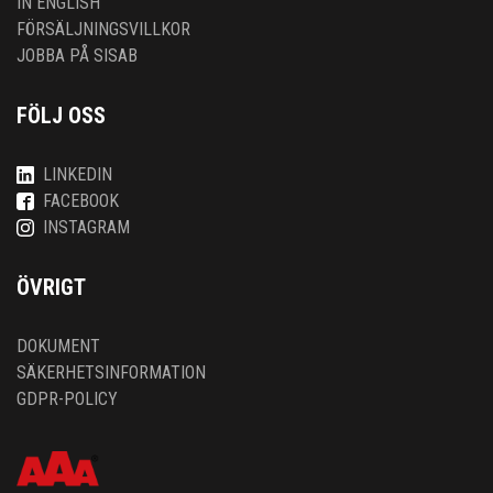
IN ENGLISH
FÖRSÄLJNINGSVILLKOR
JOBBA PÅ SISAB
FÖLJ OSS
LINKEDIN
FACEBOOK
INSTAGRAM
ÖVRIGT
DOKUMENT
SÄKERHETSINFORMATION
GDPR-POLICY