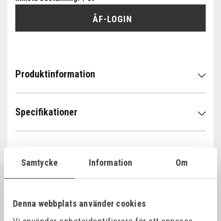
ÅF-LOGIN
Produktinformation
Specifikationer
Samtycke
Information
Om
Relaterade produkter
Denna webbplats använder cookies