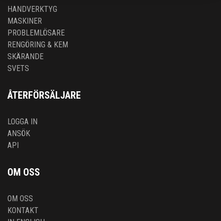
HANDVERKTYG
MASKINER
PROBLEMLÖSARE
RENGÖRING & KEM
SKÄRANDE
SVETS
ÅTERFÖRSÄLJARE
LOGGA IN
ANSÖK
API
OM OSS
OM OSS
KONTAKT