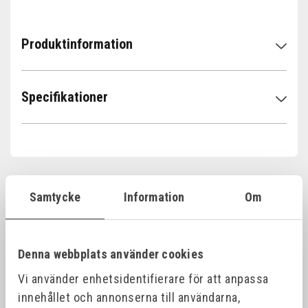
Produktinformation
Specifikationer
Samtycke
Information
Om
Relaterade produkter
Denna webbplats använder cookies
Offensiv
Offensiv
Vi använder enhetsidentifierare för att anpassa
innehållet och annonserna till användarna,