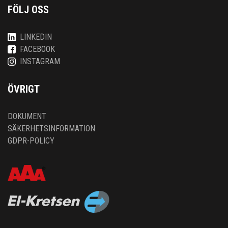
FÖLJ OSS
LINKEDIN
FACEBOOK
INSTAGRAM
ÖVRIGT
DOKUMENT
SÄKERHETSINFORMATION
GDPR-POLICY