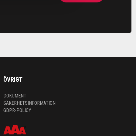
ÖVRIGT
DOKUMENT
SÄKERHETSINFORMATION
GDPR-POLICY