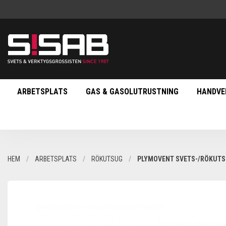
ARBETSPLATS
GAS & GASOLUTRUSTNING
HANDVE
HEM
ARBETSPLATS
RÖKUTSUG
PLYMOVENT SVETS-/RÖKUTS