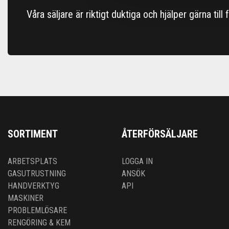
Våra säljare är riktigt duktiga och hjälper gärna till
SORTIMENT
ÅTERFÖRSÄLJARE
ARBETSPLATS
LOGGA IN
GASUTRUSTNING
ANSÖK
HANDVERKTYG
API
MASKINER
PROBLEMLÖSARE
RENGÖRING & KEM