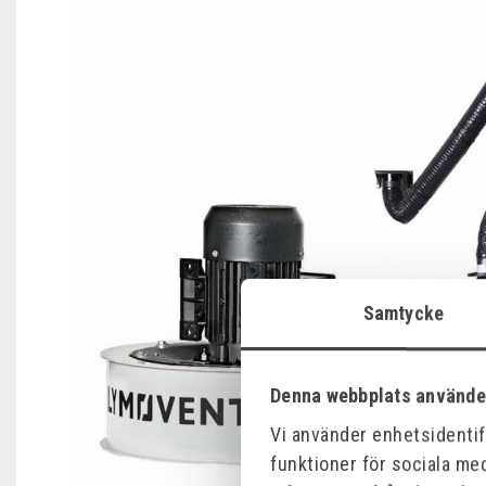
Samtycke
Denna webbplats använde
Vi använder enhetsidentifi
funktioner för sociala med