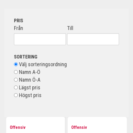
PRIS
Från
Till
SORTERING
Välj sorteringsordning
Namn A-Ö
Namn Ö-A
Lägst pris
Högst pris
Offensiv
Offensiv