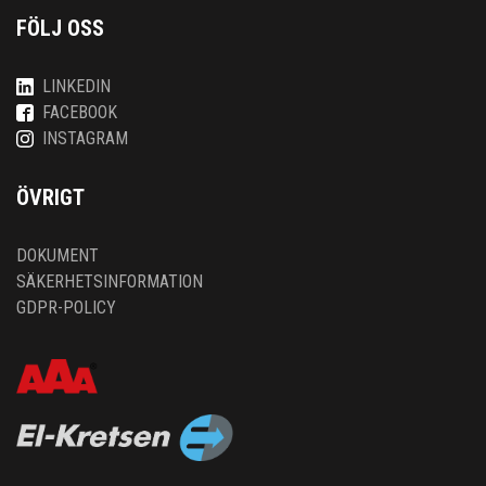
FÖLJ OSS
LINKEDIN
FACEBOOK
INSTAGRAM
ÖVRIGT
DOKUMENT
SÄKERHETSINFORMATION
GDPR-POLICY