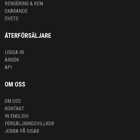
RENGÖRING & KEM
SKÄRANDE
SVETS
ÅTERFÖRSÄLJARE
LOGGA IN
ANSÖK
API
OM OSS
OM OSS
KONTAKT
IN ENGLISH
FÖRSÄLJNINGSVILLKOR
JOBBA PÅ SISAB