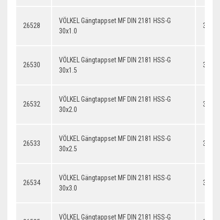
VÖLKEL Gängtappset MF DIN 2181 HSS-G
26528
30x1.
30x1.0
VÖLKEL Gängtappset MF DIN 2181 HSS-G
26530
30x1.
30x1.5
VÖLKEL Gängtappset MF DIN 2181 HSS-G
26532
30x2.
30x2.0
VÖLKEL Gängtappset MF DIN 2181 HSS-G
26533
30x2.
30x2.5
VÖLKEL Gängtappset MF DIN 2181 HSS-G
26534
30x3.
30x3.0
VÖLKEL Gängtappset MF DIN 2181 HSS-G