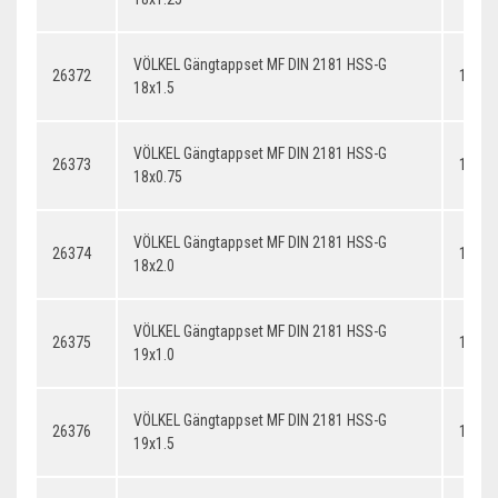
VÖLKEL Gängtappset MF DIN 2181 HSS-G
26372
18x1.
18x1.5
VÖLKEL Gängtappset MF DIN 2181 HSS-G
26373
18x0.
18x0.75
VÖLKEL Gängtappset MF DIN 2181 HSS-G
26374
18x2.
18x2.0
VÖLKEL Gängtappset MF DIN 2181 HSS-G
26375
19x1.
19x1.0
VÖLKEL Gängtappset MF DIN 2181 HSS-G
26376
19x1.
19x1.5