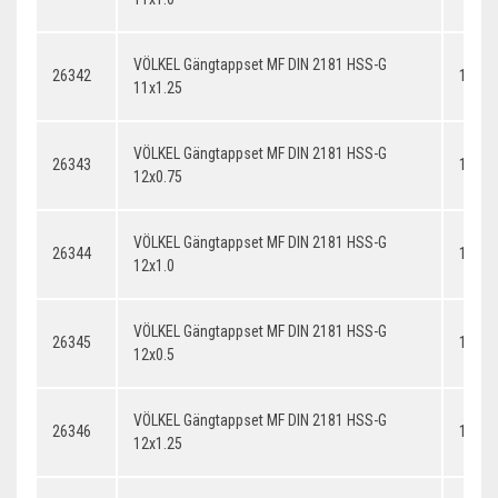
VÖLKEL Gängtappset MF DIN 2181 HSS-G
26342
11x1.
11x1.25
VÖLKEL Gängtappset MF DIN 2181 HSS-G
26343
12x0.
12x0.75
VÖLKEL Gängtappset MF DIN 2181 HSS-G
26344
12x1.
12x1.0
VÖLKEL Gängtappset MF DIN 2181 HSS-G
26345
12x0.
12x0.5
VÖLKEL Gängtappset MF DIN 2181 HSS-G
26346
12x1.
12x1.25