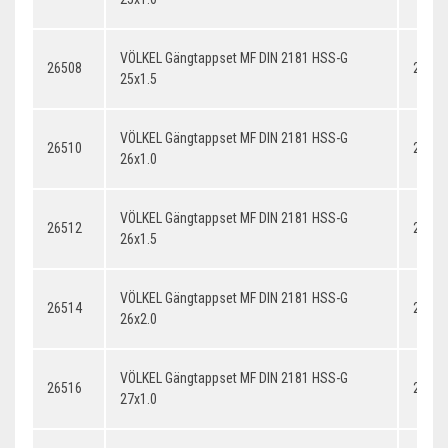
VÖLKEL Gängtappset MF DIN 2181 HSS-G
26508
25x1.
25x1.5
VÖLKEL Gängtappset MF DIN 2181 HSS-G
26510
26x1.
26x1.0
VÖLKEL Gängtappset MF DIN 2181 HSS-G
26512
26x1.
26x1.5
VÖLKEL Gängtappset MF DIN 2181 HSS-G
26514
26x2.
26x2.0
VÖLKEL Gängtappset MF DIN 2181 HSS-G
26516
27x1.
27x1.0