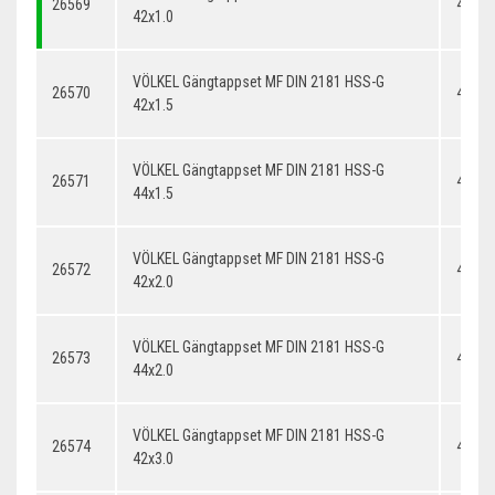
26569
42x1.
42x1.0
VÖLKEL Gängtappset MF DIN 2181 HSS-G
26570
42x1.
42x1.5
VÖLKEL Gängtappset MF DIN 2181 HSS-G
26571
44x1.
44x1.5
VÖLKEL Gängtappset MF DIN 2181 HSS-G
26572
42x2.
42x2.0
VÖLKEL Gängtappset MF DIN 2181 HSS-G
26573
44x2.
44x2.0
VÖLKEL Gängtappset MF DIN 2181 HSS-G
26574
42x3.
42x3.0