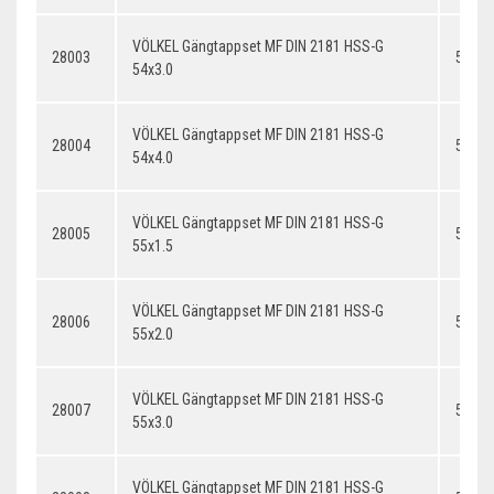
VÖLKEL Gängtappset MF DIN 2181 HSS-G
28003
54x3.
54x3.0
VÖLKEL Gängtappset MF DIN 2181 HSS-G
28004
54x4.
54x4.0
VÖLKEL Gängtappset MF DIN 2181 HSS-G
28005
55x1.
55x1.5
VÖLKEL Gängtappset MF DIN 2181 HSS-G
28006
55x2.
55x2.0
VÖLKEL Gängtappset MF DIN 2181 HSS-G
28007
55x3.
55x3.0
VÖLKEL Gängtappset MF DIN 2181 HSS-G