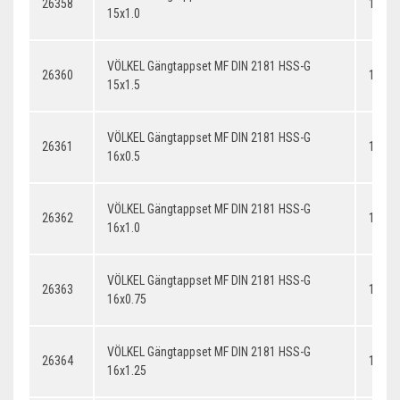
26358
15x1.
15x1.0
VÖLKEL Gängtappset MF DIN 2181 HSS-G
26360
15x1.
15x1.5
VÖLKEL Gängtappset MF DIN 2181 HSS-G
26361
16x0.
16x0.5
VÖLKEL Gängtappset MF DIN 2181 HSS-G
26362
16x1.
16x1.0
VÖLKEL Gängtappset MF DIN 2181 HSS-G
26363
16x0.
16x0.75
VÖLKEL Gängtappset MF DIN 2181 HSS-G
26364
16x1.
16x1.25