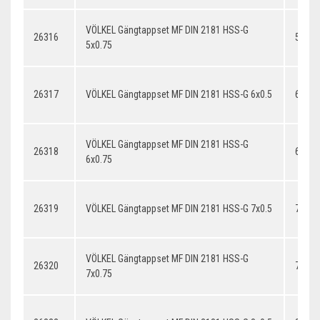
VÖLKEL Gängtappset MF DIN 2181 HSS-G
26316
5x0.7
5x0.75
26317
VÖLKEL Gängtappset MF DIN 2181 HSS-G 6x0.5
6x0.5
VÖLKEL Gängtappset MF DIN 2181 HSS-G
26318
6x0.7
6x0.75
26319
VÖLKEL Gängtappset MF DIN 2181 HSS-G 7x0.5
7x0.5
VÖLKEL Gängtappset MF DIN 2181 HSS-G
26320
7x0.7
7x0.75