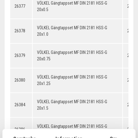
VÖLKEL Gängtappset MF DIN 2181 HSS-G
26377
20x0.
20x0.5
VÖLKEL Gängtappset MF DIN 2181 HSS-G
26378
20x1.
20x1.0
VÖLKEL Gängtappset MF DIN 2181 HSS-G
26379
20x0.
20x0.75
VÖLKEL Gängtappset MF DIN 2181 HSS-G
26380
20x1.
20x1.25
VÖLKEL Gängtappset MF DIN 2181 HSS-G
26384
20x1.
20x1.5
VÖLKEL Gängtappset MF DIN 2181 HSS-G
26386
20x2.
20x2.0