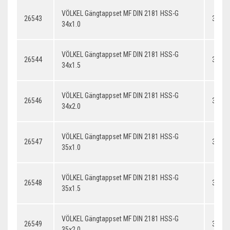
VÖLKEL Gängtappset MF DIN 2181 HSS-G
26543
34x1.
34x1.0
VÖLKEL Gängtappset MF DIN 2181 HSS-G
26544
34x1.
34x1.5
VÖLKEL Gängtappset MF DIN 2181 HSS-G
26546
34x2.
34x2.0
VÖLKEL Gängtappset MF DIN 2181 HSS-G
26547
35x1.
35x1.0
VÖLKEL Gängtappset MF DIN 2181 HSS-G
26548
35x1.
35x1.5
VÖLKEL Gängtappset MF DIN 2181 HSS-G
26549
35x2.
35x2.0