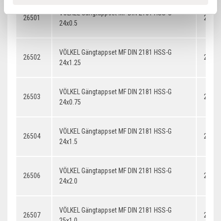
VÖLKEL Gängtappset MF DIN 2181 HSS-G
26501
24x0.
24x0.5
VÖLKEL Gängtappset MF DIN 2181 HSS-G
26502
24x1.
24x1.25
VÖLKEL Gängtappset MF DIN 2181 HSS-G
26503
24x0.
24x0.75
VÖLKEL Gängtappset MF DIN 2181 HSS-G
26504
24x1.
24x1.5
VÖLKEL Gängtappset MF DIN 2181 HSS-G
26506
24x2.
24x2.0
VÖLKEL Gängtappset MF DIN 2181 HSS-G
26507
25x1.
25x1.0