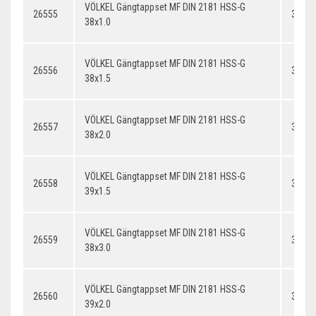
VÖLKEL Gängtappset MF DIN 2181 HSS-G
26555
38x1.
38x1.0
VÖLKEL Gängtappset MF DIN 2181 HSS-G
26556
38x1.
38x1.5
VÖLKEL Gängtappset MF DIN 2181 HSS-G
26557
38x2.
38x2.0
VÖLKEL Gängtappset MF DIN 2181 HSS-G
26558
39x1.
39x1.5
VÖLKEL Gängtappset MF DIN 2181 HSS-G
26559
38x3.
38x3.0
VÖLKEL Gängtappset MF DIN 2181 HSS-G
26560
39x2.
39x2.0