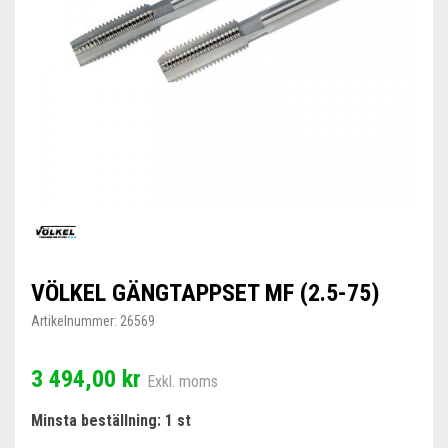
VÖLKEL GÄNGTAPPSET MF (2.5-75)
Artikelnummer:
26569
3 494,00 kr
Exkl. moms
Minsta beställning: 1 st