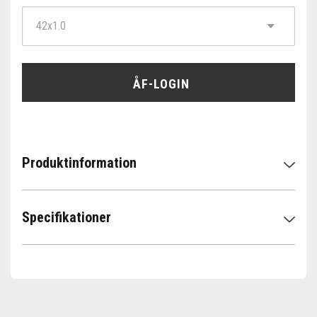
ÅF-LOGIN
Produktinformation
Specifikationer