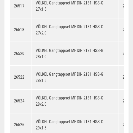
VÖLKEL Gängtappset MF DIN 2181 HSS-G
26517
27x1.
27x1.5
VÖLKEL Gängtappset MF DIN 2181 HSS-G
26518
27x2.
27x2.0
VÖLKEL Gängtappset MF DIN 2181 HSS-G
26520
28x1.
28x1.0
VÖLKEL Gängtappset MF DIN 2181 HSS-G
26522
28x1.
28x1.5
VÖLKEL Gängtappset MF DIN 2181 HSS-G
26524
28x2.
28x2.0
VÖLKEL Gängtappset MF DIN 2181 HSS-G
26526
29x1.
29x1.5