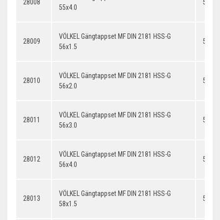
28008
55x4.
55x4.0
VÖLKEL Gängtappset MF DIN 2181 HSS-G
28009
56x1.
56x1.5
VÖLKEL Gängtappset MF DIN 2181 HSS-G
28010
56x2.
56x2.0
VÖLKEL Gängtappset MF DIN 2181 HSS-G
28011
56x3.
56x3.0
VÖLKEL Gängtappset MF DIN 2181 HSS-G
28012
56x4.
56x4.0
VÖLKEL Gängtappset MF DIN 2181 HSS-G
28013
58x1.
58x1.5