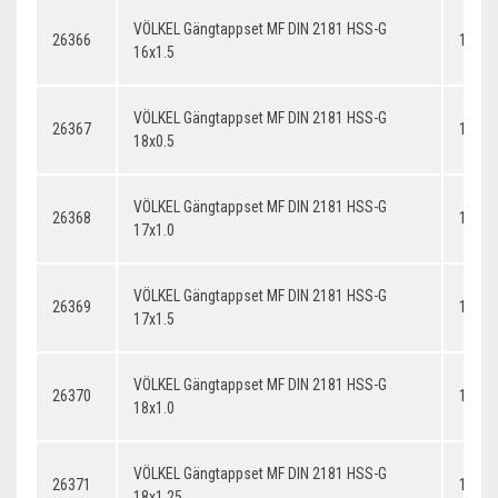
VÖLKEL Gängtappset MF DIN 2181 HSS-G
26366
16x1.
16x1.5
VÖLKEL Gängtappset MF DIN 2181 HSS-G
26367
18x0.
18x0.5
VÖLKEL Gängtappset MF DIN 2181 HSS-G
26368
17x1.
17x1.0
VÖLKEL Gängtappset MF DIN 2181 HSS-G
26369
17x1.
17x1.5
VÖLKEL Gängtappset MF DIN 2181 HSS-G
26370
18x1.
18x1.0
VÖLKEL Gängtappset MF DIN 2181 HSS-G
26371
18x1.
18x1.25