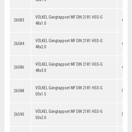
VÖLKEL Gängtappset MF DIN 2181 HSS-G
26583
48x1.
48x1.0
VÖLKEL Gängtappset MF DIN 2181 HSS-G
26584
48x2.
48x2.0
VÖLKEL Gängtappset MF DIN 2181 HSS-G
26586
48x3.
48x3.0
VÖLKEL Gängtappset MF DIN 2181 HSS-G
26588
50x1.
50x1.5
VÖLKEL Gängtappset MF DIN 2181 HSS-G
26590
50x2.
50x2.0