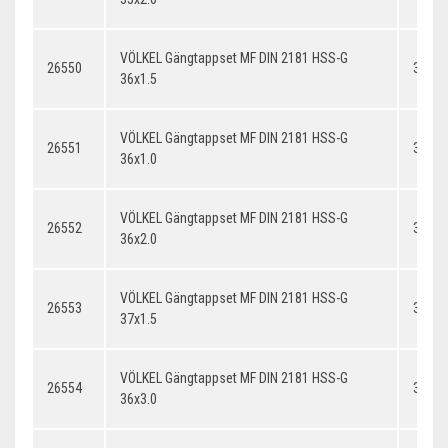
VÖLKEL Gängtappset MF DIN 2181 HSS-G
26550
36x1.
36x1.5
VÖLKEL Gängtappset MF DIN 2181 HSS-G
26551
36x1.
36x1.0
VÖLKEL Gängtappset MF DIN 2181 HSS-G
26552
36x2.
36x2.0
VÖLKEL Gängtappset MF DIN 2181 HSS-G
26553
37x1.
37x1.5
VÖLKEL Gängtappset MF DIN 2181 HSS-G
26554
36x3.
36x3.0