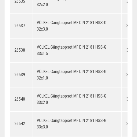
26535
32x2.
32x2.0
VÖLKEL Gängtappset MF DIN 2181 HSS-G
26537
32x3.
32x3.0
VÖLKEL Gängtappset MF DIN 2181 HSS-G
26538
33x1.
33x1.5
VÖLKEL Gängtappset MF DIN 2181 HSS-G
26539
32x1.
32x1.0
VÖLKEL Gängtappset MF DIN 2181 HSS-G
26540
33x2.
33x2.0
VÖLKEL Gängtappset MF DIN 2181 HSS-G
26542
33x3.
33x3.0