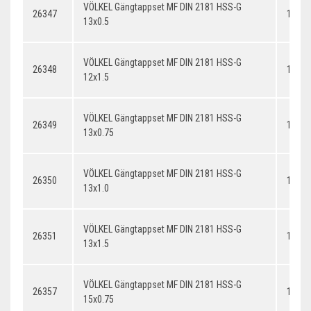
VÖLKEL Gängtappset MF DIN 2181 HSS-G
26347
13x0.
13x0.5
VÖLKEL Gängtappset MF DIN 2181 HSS-G
26348
12x1.
12x1.5
VÖLKEL Gängtappset MF DIN 2181 HSS-G
26349
13x0.
13x0.75
VÖLKEL Gängtappset MF DIN 2181 HSS-G
26350
13x1.
13x1.0
VÖLKEL Gängtappset MF DIN 2181 HSS-G
26351
13x1.
13x1.5
VÖLKEL Gängtappset MF DIN 2181 HSS-G
26357
14x0.
15x0.75