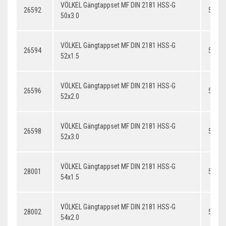
VÖLKEL Gängtappset MF DIN 2181 HSS-G
26592
50x3.
50x3.0
VÖLKEL Gängtappset MF DIN 2181 HSS-G
26594
52x1.
52x1.5
VÖLKEL Gängtappset MF DIN 2181 HSS-G
26596
52x2.
52x2.0
VÖLKEL Gängtappset MF DIN 2181 HSS-G
26598
52x3.
52x3.0
VÖLKEL Gängtappset MF DIN 2181 HSS-G
28001
54x1.
54x1.5
VÖLKEL Gängtappset MF DIN 2181 HSS-G
28002
54x2.
54x2.0