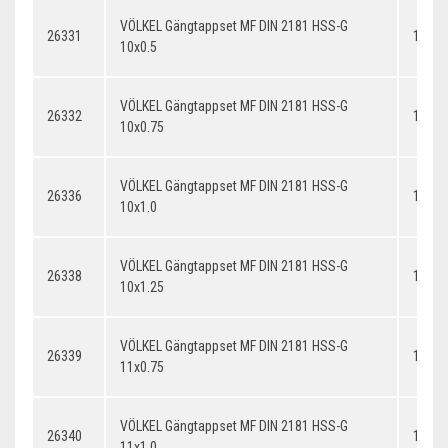
VÖLKEL Gängtappset MF DIN 2181 HSS-G
26331
10x0.
10x0.5
VÖLKEL Gängtappset MF DIN 2181 HSS-G
26332
10x0.
10x0.75
VÖLKEL Gängtappset MF DIN 2181 HSS-G
26336
10x1.
10x1.0
VÖLKEL Gängtappset MF DIN 2181 HSS-G
26338
10x1.
10x1.25
VÖLKEL Gängtappset MF DIN 2181 HSS-G
26339
11x0.
11x0.75
VÖLKEL Gängtappset MF DIN 2181 HSS-G
26340
11x1.
11x1.0