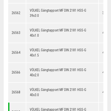
VÖLKEL Gängtappset MF DIN 2181 HSS-G
26562
39x3.
39x3.0
VÖLKEL Gängtappset MF DIN 2181 HSS-G
26563
40x1.
40x1.0
VÖLKEL Gängtappset MF DIN 2181 HSS-G
26564
40x1.
40x1.5
VÖLKEL Gängtappset MF DIN 2181 HSS-G
26566
40x2.
40x2.0
VÖLKEL Gängtappset MF DIN 2181 HSS-G
26568
40x3.
40x3.0
VÖLKEL Gängtappset MF DIN 2181 HSS-G