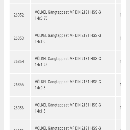
VÖLKEL Gängtappset MF DIN 2181 HSS-G
26352
14x0.
14x0.75
VÖLKEL Gängtappset MF DIN 2181 HSS-G
26353
14x1.
14x1.0
VÖLKEL Gängtappset MF DIN 2181 HSS-G
26354
14x1.
14x1.25
VÖLKEL Gängtappset MF DIN 2181 HSS-G
26355
14x0.
14x0.5
VÖLKEL Gängtappset MF DIN 2181 HSS-G
26356
14x1.
14x1.5
VÖLKEL Gängtappset MF DIN 2181 HSS-G