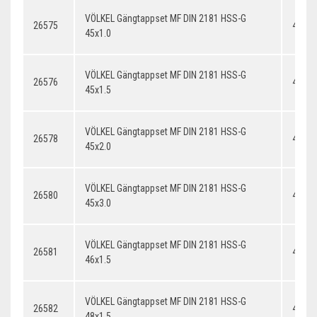
VÖLKEL Gängtappset MF DIN 2181 HSS-G
26575
45x1.
45x1.0
VÖLKEL Gängtappset MF DIN 2181 HSS-G
26576
45x1.
45x1.5
VÖLKEL Gängtappset MF DIN 2181 HSS-G
26578
45x2.
45x2.0
VÖLKEL Gängtappset MF DIN 2181 HSS-G
26580
45x3.
45x3.0
VÖLKEL Gängtappset MF DIN 2181 HSS-G
26581
46x1.
46x1.5
VÖLKEL Gängtappset MF DIN 2181 HSS-G
26582
48x1.
48x1.5