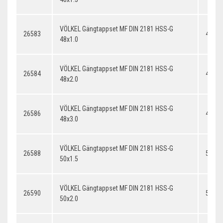
VÖLKEL Gängtappset MF DIN 2181 HSS-G
26583
48x1.
48x1.0
VÖLKEL Gängtappset MF DIN 2181 HSS-G
26584
48x2.
48x2.0
VÖLKEL Gängtappset MF DIN 2181 HSS-G
26586
48x3.
48x3.0
VÖLKEL Gängtappset MF DIN 2181 HSS-G
26588
50x1.
50x1.5
VÖLKEL Gängtappset MF DIN 2181 HSS-G
26590
50x2.
50x2.0