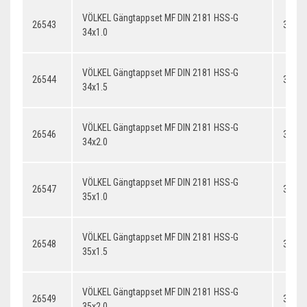
VÖLKEL Gängtappset MF DIN 2181 HSS-G
26543
34x1.
34x1.0
VÖLKEL Gängtappset MF DIN 2181 HSS-G
26544
34x1.
34x1.5
VÖLKEL Gängtappset MF DIN 2181 HSS-G
26546
34x2.
34x2.0
VÖLKEL Gängtappset MF DIN 2181 HSS-G
26547
35x1.
35x1.0
VÖLKEL Gängtappset MF DIN 2181 HSS-G
26548
35x1.
35x1.5
VÖLKEL Gängtappset MF DIN 2181 HSS-G
26549
35x2.
35x2.0