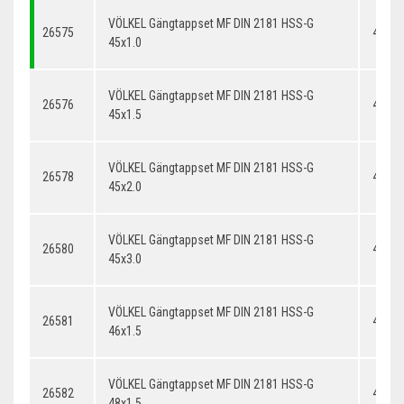
VÖLKEL Gängtappset MF DIN 2181 HSS-G
26575
45x1.
45x1.0
VÖLKEL Gängtappset MF DIN 2181 HSS-G
26576
45x1.
45x1.5
VÖLKEL Gängtappset MF DIN 2181 HSS-G
26578
45x2.
45x2.0
VÖLKEL Gängtappset MF DIN 2181 HSS-G
26580
45x3.
45x3.0
VÖLKEL Gängtappset MF DIN 2181 HSS-G
26581
46x1.
46x1.5
VÖLKEL Gängtappset MF DIN 2181 HSS-G
26582
48x1.
48x1.5