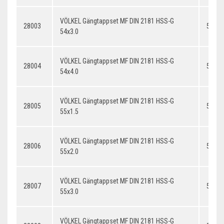
VÖLKEL Gängtappset MF DIN 2181 HSS-G
28003
54x3.
54x3.0
VÖLKEL Gängtappset MF DIN 2181 HSS-G
28004
54x4.
54x4.0
VÖLKEL Gängtappset MF DIN 2181 HSS-G
28005
55x1.
55x1.5
VÖLKEL Gängtappset MF DIN 2181 HSS-G
28006
55x2.
55x2.0
VÖLKEL Gängtappset MF DIN 2181 HSS-G
28007
55x3.
55x3.0
VÖLKEL Gängtappset MF DIN 2181 HSS-G