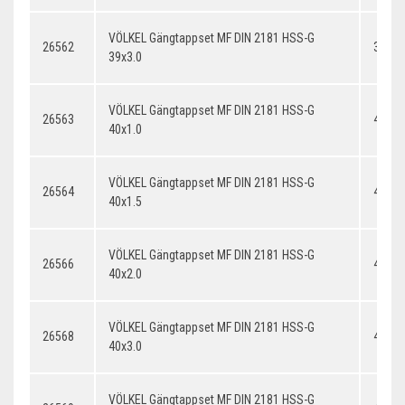
VÖLKEL Gängtappset MF DIN 2181 HSS-G
26562
39x3.
39x3.0
VÖLKEL Gängtappset MF DIN 2181 HSS-G
26563
40x1.
40x1.0
VÖLKEL Gängtappset MF DIN 2181 HSS-G
26564
40x1.
40x1.5
VÖLKEL Gängtappset MF DIN 2181 HSS-G
26566
40x2.
40x2.0
VÖLKEL Gängtappset MF DIN 2181 HSS-G
26568
40x3.
40x3.0
VÖLKEL Gängtappset MF DIN 2181 HSS-G