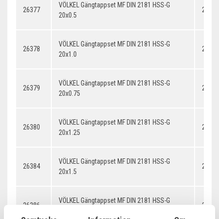
VÖLKEL Gängtappset MF DIN 2181 HSS-G
26377
20x0.
20x0.5
VÖLKEL Gängtappset MF DIN 2181 HSS-G
26378
20x1.
20x1.0
VÖLKEL Gängtappset MF DIN 2181 HSS-G
26379
20x0.
20x0.75
VÖLKEL Gängtappset MF DIN 2181 HSS-G
26380
20x1.
20x1.25
VÖLKEL Gängtappset MF DIN 2181 HSS-G
26384
20x1.
20x1.5
VÖLKEL Gängtappset MF DIN 2181 HSS-G
26386
20x2.
20x2.0