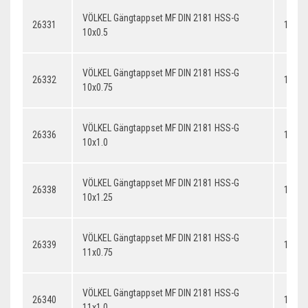
VÖLKEL Gängtappset MF DIN 2181 HSS-G
26331
10x0.
10x0.5
VÖLKEL Gängtappset MF DIN 2181 HSS-G
26332
10x0.
10x0.75
VÖLKEL Gängtappset MF DIN 2181 HSS-G
26336
10x1.
10x1.0
VÖLKEL Gängtappset MF DIN 2181 HSS-G
26338
10x1.
10x1.25
VÖLKEL Gängtappset MF DIN 2181 HSS-G
26339
11x0.
11x0.75
VÖLKEL Gängtappset MF DIN 2181 HSS-G
26340
11x1.
11x1.0