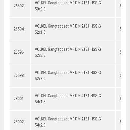
VÖLKEL Gängtappset MF DIN 2181 HSS-G
26592
50x3.
50x3.0
VÖLKEL Gängtappset MF DIN 2181 HSS-G
26594
52x1.
52x1.5
VÖLKEL Gängtappset MF DIN 2181 HSS-G
26596
52x2.
52x2.0
VÖLKEL Gängtappset MF DIN 2181 HSS-G
26598
52x3.
52x3.0
VÖLKEL Gängtappset MF DIN 2181 HSS-G
28001
54x1.
54x1.5
VÖLKEL Gängtappset MF DIN 2181 HSS-G
28002
54x2.
54x2.0