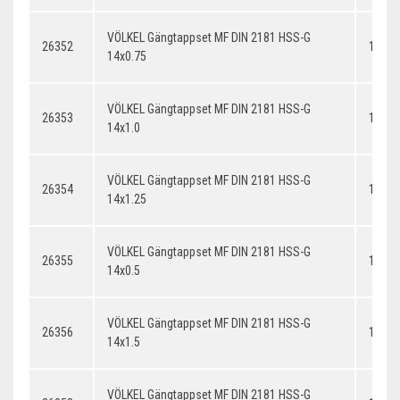
VÖLKEL Gängtappset MF DIN 2181 HSS-G
26352
14x0.
14x0.75
VÖLKEL Gängtappset MF DIN 2181 HSS-G
26353
14x1.
14x1.0
VÖLKEL Gängtappset MF DIN 2181 HSS-G
26354
14x1.
14x1.25
VÖLKEL Gängtappset MF DIN 2181 HSS-G
26355
14x0.
14x0.5
VÖLKEL Gängtappset MF DIN 2181 HSS-G
26356
14x1.
14x1.5
VÖLKEL Gängtappset MF DIN 2181 HSS-G