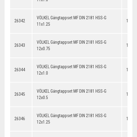
VÖLKEL Gängtappset MF DIN 2181 HSS-G
26342
11x1.
11x1.25
VÖLKEL Gängtappset MF DIN 2181 HSS-G
26343
12x0.
12x0.75
VÖLKEL Gängtappset MF DIN 2181 HSS-G
26344
12x1.
12x1.0
VÖLKEL Gängtappset MF DIN 2181 HSS-G
26345
12x0.
12x0.5
VÖLKEL Gängtappset MF DIN 2181 HSS-G
26346
12x1.
12x1.25