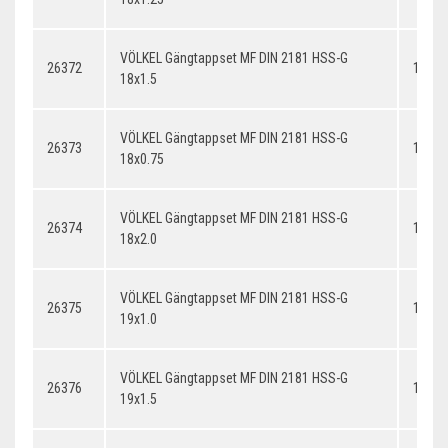
VÖLKEL Gängtappset MF DIN 2181 HSS-G
26372
18x1.
18x1.5
VÖLKEL Gängtappset MF DIN 2181 HSS-G
26373
18x0.
18x0.75
VÖLKEL Gängtappset MF DIN 2181 HSS-G
26374
18x2.
18x2.0
VÖLKEL Gängtappset MF DIN 2181 HSS-G
26375
19x1.
19x1.0
VÖLKEL Gängtappset MF DIN 2181 HSS-G
26376
19x1.
19x1.5