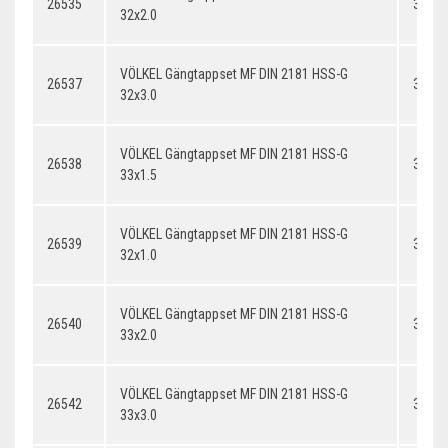
26535
32x2.
32x2.0
VÖLKEL Gängtappset MF DIN 2181 HSS-G
26537
32x3.
32x3.0
VÖLKEL Gängtappset MF DIN 2181 HSS-G
26538
33x1.
33x1.5
VÖLKEL Gängtappset MF DIN 2181 HSS-G
26539
32x1.
32x1.0
VÖLKEL Gängtappset MF DIN 2181 HSS-G
26540
33x2.
33x2.0
VÖLKEL Gängtappset MF DIN 2181 HSS-G
26542
33x3.
33x3.0