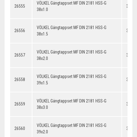
VÖLKEL Gängtappset MF DIN 2181 HSS-G
26555
38x1.
38x1.0
VÖLKEL Gängtappset MF DIN 2181 HSS-G
26556
38x1.
38x1.5
VÖLKEL Gängtappset MF DIN 2181 HSS-G
26557
38x2.
38x2.0
VÖLKEL Gängtappset MF DIN 2181 HSS-G
26558
39x1.
39x1.5
VÖLKEL Gängtappset MF DIN 2181 HSS-G
26559
38x3.
38x3.0
VÖLKEL Gängtappset MF DIN 2181 HSS-G
26560
39x2.
39x2.0