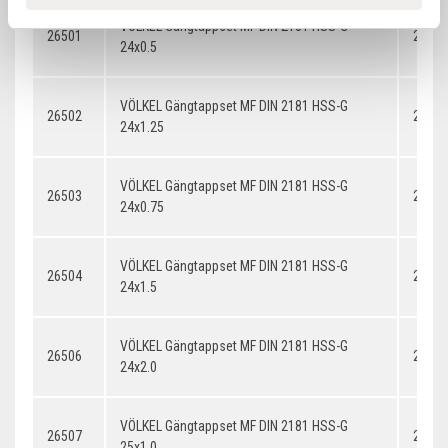
VÖLKEL Gängtappset MF DIN 2181 HSS-G
26501
24x0.
24x0.5
VÖLKEL Gängtappset MF DIN 2181 HSS-G
26502
24x1.
24x1.25
VÖLKEL Gängtappset MF DIN 2181 HSS-G
26503
24x0.
24x0.75
VÖLKEL Gängtappset MF DIN 2181 HSS-G
26504
24x1.
24x1.5
VÖLKEL Gängtappset MF DIN 2181 HSS-G
26506
24x2.
24x2.0
VÖLKEL Gängtappset MF DIN 2181 HSS-G
26507
25x1.
25x1.0