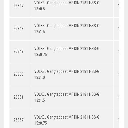
VÖLKEL Gängtappset MF DIN 2181 HSS-G
26347
13x0.
13x0.5
VÖLKEL Gängtappset MF DIN 2181 HSS-G
26348
12x1.
12x1.5
VÖLKEL Gängtappset MF DIN 2181 HSS-G
26349
13x0.
13x0.75
VÖLKEL Gängtappset MF DIN 2181 HSS-G
26350
13x1.
13x1.0
VÖLKEL Gängtappset MF DIN 2181 HSS-G
26351
13x1.
13x1.5
VÖLKEL Gängtappset MF DIN 2181 HSS-G
26357
14x0.
15x0.75