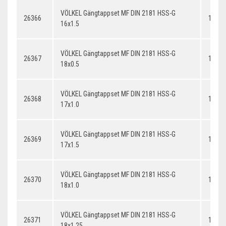
VÖLKEL Gängtappset MF DIN 2181 HSS-G
26366
16x1.
16x1.5
VÖLKEL Gängtappset MF DIN 2181 HSS-G
26367
18x0.
18x0.5
VÖLKEL Gängtappset MF DIN 2181 HSS-G
26368
17x1.
17x1.0
VÖLKEL Gängtappset MF DIN 2181 HSS-G
26369
17x1.
17x1.5
VÖLKEL Gängtappset MF DIN 2181 HSS-G
26370
18x1.
18x1.0
VÖLKEL Gängtappset MF DIN 2181 HSS-G
26371
18x1.
18x1.25