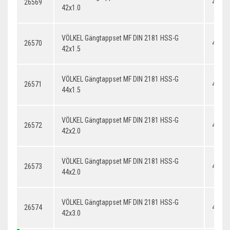
26569
42x1.
42x1.0
VÖLKEL Gängtappset MF DIN 2181 HSS-G
26570
42x1.
42x1.5
VÖLKEL Gängtappset MF DIN 2181 HSS-G
26571
44x1.
44x1.5
VÖLKEL Gängtappset MF DIN 2181 HSS-G
26572
42x2.
42x2.0
VÖLKEL Gängtappset MF DIN 2181 HSS-G
26573
44x2.
44x2.0
VÖLKEL Gängtappset MF DIN 2181 HSS-G
26574
42x3.
42x3.0