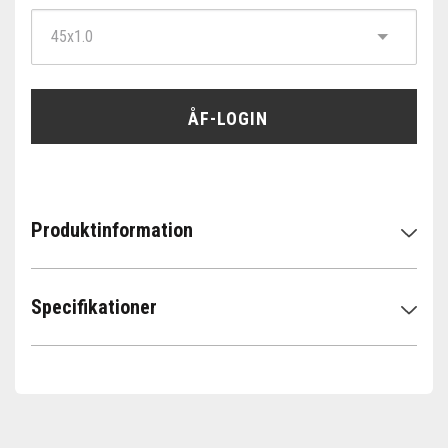
ÅF-LOGIN
Produktinformation
Specifikationer