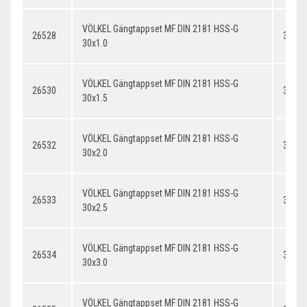
VÖLKEL Gängtappset MF DIN 2181 HSS-G
26528
30x1.
30x1.0
VÖLKEL Gängtappset MF DIN 2181 HSS-G
26530
30x1.
30x1.5
VÖLKEL Gängtappset MF DIN 2181 HSS-G
26532
30x2.
30x2.0
VÖLKEL Gängtappset MF DIN 2181 HSS-G
26533
30x2.
30x2.5
VÖLKEL Gängtappset MF DIN 2181 HSS-G
26534
30x3.
30x3.0
VÖLKEL Gängtappset MF DIN 2181 HSS-G