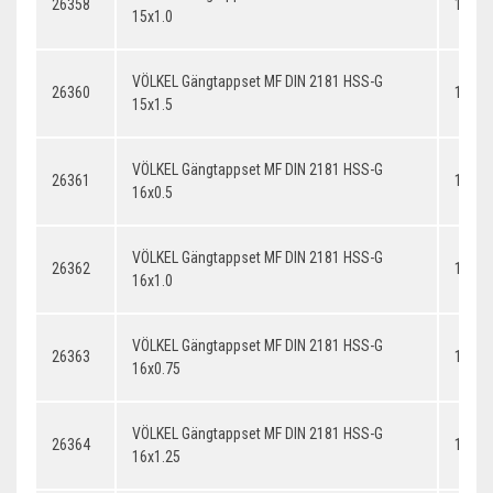
26358
15x1.
15x1.0
VÖLKEL Gängtappset MF DIN 2181 HSS-G
26360
15x1.
15x1.5
VÖLKEL Gängtappset MF DIN 2181 HSS-G
26361
16x0.
16x0.5
VÖLKEL Gängtappset MF DIN 2181 HSS-G
26362
16x1.
16x1.0
VÖLKEL Gängtappset MF DIN 2181 HSS-G
26363
16x0.
16x0.75
VÖLKEL Gängtappset MF DIN 2181 HSS-G
26364
16x1.
16x1.25