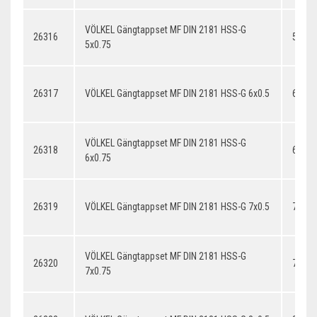
VÖLKEL Gängtappset MF DIN 2181 HSS-G
26316
5x0.7
5x0.75
26317
VÖLKEL Gängtappset MF DIN 2181 HSS-G 6x0.5
6x0.5
VÖLKEL Gängtappset MF DIN 2181 HSS-G
26318
6x0.7
6x0.75
26319
VÖLKEL Gängtappset MF DIN 2181 HSS-G 7x0.5
7x0.5
VÖLKEL Gängtappset MF DIN 2181 HSS-G
26320
7x0.7
7x0.75