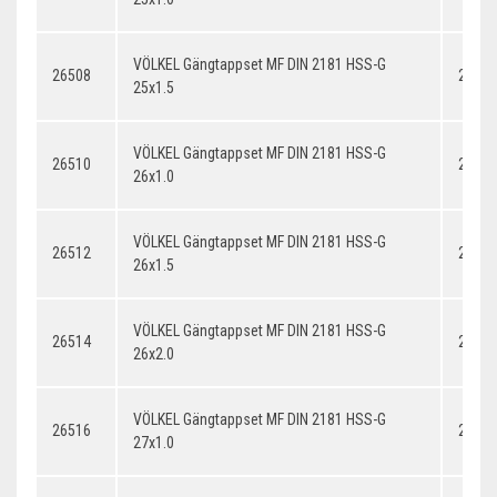
VÖLKEL Gängtappset MF DIN 2181 HSS-G
26508
25x1.
25x1.5
VÖLKEL Gängtappset MF DIN 2181 HSS-G
26510
26x1.
26x1.0
VÖLKEL Gängtappset MF DIN 2181 HSS-G
26512
26x1.
26x1.5
VÖLKEL Gängtappset MF DIN 2181 HSS-G
26514
26x2.
26x2.0
VÖLKEL Gängtappset MF DIN 2181 HSS-G
26516
27x1.
27x1.0