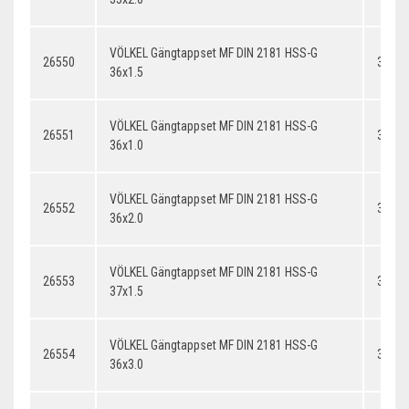
VÖLKEL Gängtappset MF DIN 2181 HSS-G
26550
36x1.
36x1.5
VÖLKEL Gängtappset MF DIN 2181 HSS-G
26551
36x1.
36x1.0
VÖLKEL Gängtappset MF DIN 2181 HSS-G
26552
36x2.
36x2.0
VÖLKEL Gängtappset MF DIN 2181 HSS-G
26553
37x1.
37x1.5
VÖLKEL Gängtappset MF DIN 2181 HSS-G
26554
36x3.
36x3.0