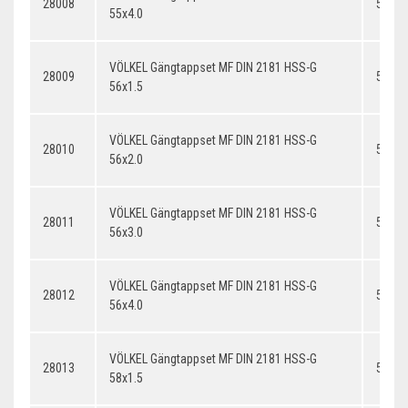
28008
55x4.
55x4.0
VÖLKEL Gängtappset MF DIN 2181 HSS-G
28009
56x1.
56x1.5
VÖLKEL Gängtappset MF DIN 2181 HSS-G
28010
56x2.
56x2.0
VÖLKEL Gängtappset MF DIN 2181 HSS-G
28011
56x3.
56x3.0
VÖLKEL Gängtappset MF DIN 2181 HSS-G
28012
56x4.
56x4.0
VÖLKEL Gängtappset MF DIN 2181 HSS-G
28013
58x1.
58x1.5