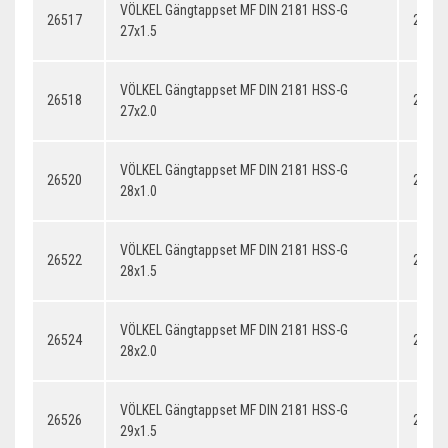
VÖLKEL Gängtappset MF DIN 2181 HSS-G
26517
27x1.
27x1.5
VÖLKEL Gängtappset MF DIN 2181 HSS-G
26518
27x2.
27x2.0
VÖLKEL Gängtappset MF DIN 2181 HSS-G
26520
28x1.
28x1.0
VÖLKEL Gängtappset MF DIN 2181 HSS-G
26522
28x1.
28x1.5
VÖLKEL Gängtappset MF DIN 2181 HSS-G
26524
28x2.
28x2.0
VÖLKEL Gängtappset MF DIN 2181 HSS-G
26526
29x1.
29x1.5