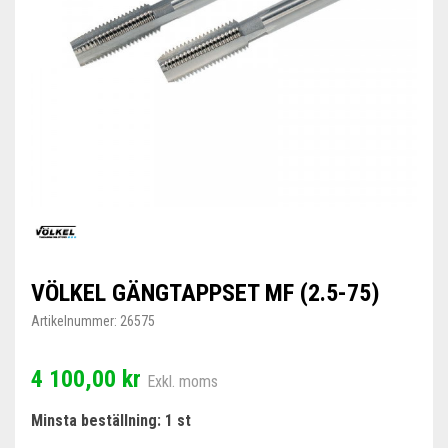
VÖLKEL GÄNGTAPPSET MF (2.5-75)
Artikelnummer:
26575
4 100,00 kr
Exkl. moms
Minsta beställning: 1 st