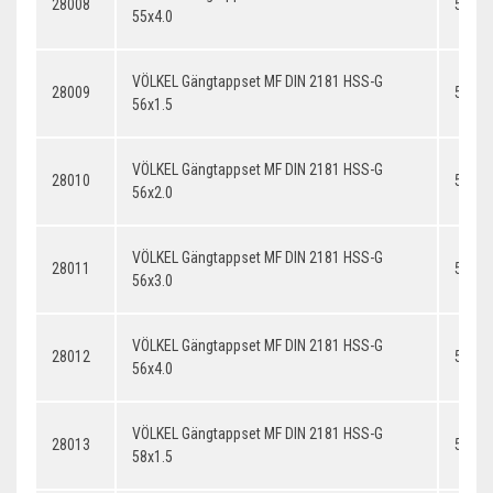
28008
55x4.
55x4.0
VÖLKEL Gängtappset MF DIN 2181 HSS-G
28009
56x1.
56x1.5
VÖLKEL Gängtappset MF DIN 2181 HSS-G
28010
56x2.
56x2.0
VÖLKEL Gängtappset MF DIN 2181 HSS-G
28011
56x3.
56x3.0
VÖLKEL Gängtappset MF DIN 2181 HSS-G
28012
56x4.
56x4.0
VÖLKEL Gängtappset MF DIN 2181 HSS-G
28013
58x1.
58x1.5