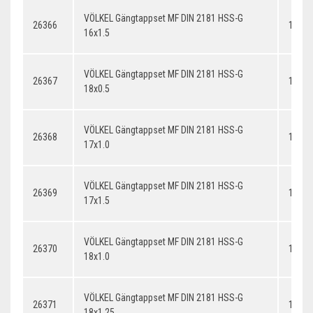
VÖLKEL Gängtappset MF DIN 2181 HSS-G
26366
16x1.
16x1.5
VÖLKEL Gängtappset MF DIN 2181 HSS-G
26367
18x0.
18x0.5
VÖLKEL Gängtappset MF DIN 2181 HSS-G
26368
17x1.
17x1.0
VÖLKEL Gängtappset MF DIN 2181 HSS-G
26369
17x1.
17x1.5
VÖLKEL Gängtappset MF DIN 2181 HSS-G
26370
18x1.
18x1.0
VÖLKEL Gängtappset MF DIN 2181 HSS-G
26371
18x1.
18x1.25