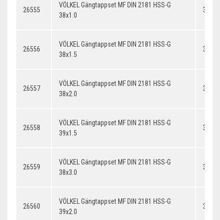
VÖLKEL Gängtappset MF DIN 2181 HSS-G
26555
38x1.
38x1.0
VÖLKEL Gängtappset MF DIN 2181 HSS-G
26556
38x1.
38x1.5
VÖLKEL Gängtappset MF DIN 2181 HSS-G
26557
38x2.
38x2.0
VÖLKEL Gängtappset MF DIN 2181 HSS-G
26558
39x1.
39x1.5
VÖLKEL Gängtappset MF DIN 2181 HSS-G
26559
38x3.
38x3.0
VÖLKEL Gängtappset MF DIN 2181 HSS-G
26560
39x2.
39x2.0