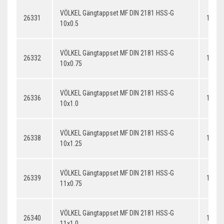
VÖLKEL Gängtappset MF DIN 2181 HSS-G
26331
10x0.
10x0.5
VÖLKEL Gängtappset MF DIN 2181 HSS-G
26332
10x0.
10x0.75
VÖLKEL Gängtappset MF DIN 2181 HSS-G
26336
10x1.
10x1.0
VÖLKEL Gängtappset MF DIN 2181 HSS-G
26338
10x1.
10x1.25
VÖLKEL Gängtappset MF DIN 2181 HSS-G
26339
11x0.
11x0.75
VÖLKEL Gängtappset MF DIN 2181 HSS-G
26340
11x1.
11x1.0