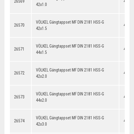
26569
42x1.
42x1.0
VÖLKEL Gängtappset MF DIN 2181 HSS-G
26570
42x1.
42x1.5
VÖLKEL Gängtappset MF DIN 2181 HSS-G
26571
44x1.
44x1.5
VÖLKEL Gängtappset MF DIN 2181 HSS-G
26572
42x2.
42x2.0
VÖLKEL Gängtappset MF DIN 2181 HSS-G
26573
44x2.
44x2.0
VÖLKEL Gängtappset MF DIN 2181 HSS-G
26574
42x3.
42x3.0