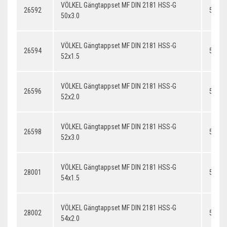
VÖLKEL Gängtappset MF DIN 2181 HSS-G
26592
50x3.
50x3.0
VÖLKEL Gängtappset MF DIN 2181 HSS-G
26594
52x1.
52x1.5
VÖLKEL Gängtappset MF DIN 2181 HSS-G
26596
52x2.
52x2.0
VÖLKEL Gängtappset MF DIN 2181 HSS-G
26598
52x3.
52x3.0
VÖLKEL Gängtappset MF DIN 2181 HSS-G
28001
54x1.
54x1.5
VÖLKEL Gängtappset MF DIN 2181 HSS-G
28002
54x2.
54x2.0