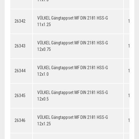
VÖLKEL Gängtappset MF DIN 2181 HSS-G
26342
11x1.
11x1.25
VÖLKEL Gängtappset MF DIN 2181 HSS-G
26343
12x0.
12x0.75
VÖLKEL Gängtappset MF DIN 2181 HSS-G
26344
12x1.
12x1.0
VÖLKEL Gängtappset MF DIN 2181 HSS-G
26345
12x0.
12x0.5
VÖLKEL Gängtappset MF DIN 2181 HSS-G
26346
12x1.
12x1.25