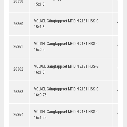
26358
15x1.
15x1.0
VÖLKEL Gängtappset MF DIN 2181 HSS-G
26360
15x1.
15x1.5
VÖLKEL Gängtappset MF DIN 2181 HSS-G
26361
16x0.
16x0.5
VÖLKEL Gängtappset MF DIN 2181 HSS-G
26362
16x1.
16x1.0
VÖLKEL Gängtappset MF DIN 2181 HSS-G
26363
16x0.
16x0.75
VÖLKEL Gängtappset MF DIN 2181 HSS-G
26364
16x1.
16x1.25