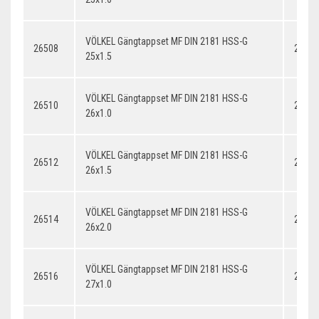
VÖLKEL Gängtappset MF DIN 2181 HSS-G
26508
25x1.
25x1.5
VÖLKEL Gängtappset MF DIN 2181 HSS-G
26510
26x1.
26x1.0
VÖLKEL Gängtappset MF DIN 2181 HSS-G
26512
26x1.
26x1.5
VÖLKEL Gängtappset MF DIN 2181 HSS-G
26514
26x2.
26x2.0
VÖLKEL Gängtappset MF DIN 2181 HSS-G
26516
27x1.
27x1.0