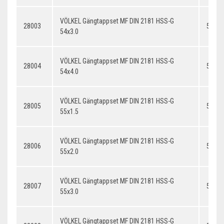
VÖLKEL Gängtappset MF DIN 2181 HSS-G
28003
54x3.
54x3.0
VÖLKEL Gängtappset MF DIN 2181 HSS-G
28004
54x4.
54x4.0
VÖLKEL Gängtappset MF DIN 2181 HSS-G
28005
55x1.
55x1.5
VÖLKEL Gängtappset MF DIN 2181 HSS-G
28006
55x2.
55x2.0
VÖLKEL Gängtappset MF DIN 2181 HSS-G
28007
55x3.
55x3.0
VÖLKEL Gängtappset MF DIN 2181 HSS-G