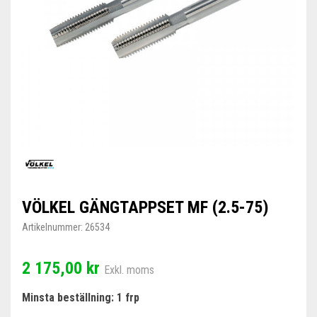
VÖLKEL GÄNGTAPPSET MF (2.5-75)
Artikelnummer:
26534
2 175,00 kr
Exkl. moms
Minsta beställning: 1 frp