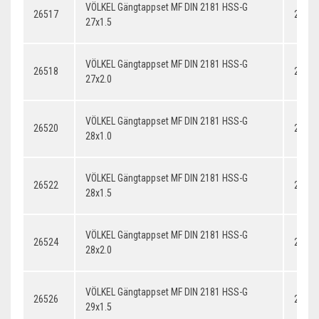
VÖLKEL Gängtappset MF DIN 2181 HSS-G
26517
27x1.
27x1.5
VÖLKEL Gängtappset MF DIN 2181 HSS-G
26518
27x2.
27x2.0
VÖLKEL Gängtappset MF DIN 2181 HSS-G
26520
28x1.
28x1.0
VÖLKEL Gängtappset MF DIN 2181 HSS-G
26522
28x1.
28x1.5
VÖLKEL Gängtappset MF DIN 2181 HSS-G
26524
28x2.
28x2.0
VÖLKEL Gängtappset MF DIN 2181 HSS-G
26526
29x1.
29x1.5