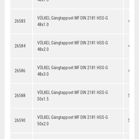
VÖLKEL Gängtappset MF DIN 2181 HSS-G
26583
48x1.
48x1.0
VÖLKEL Gängtappset MF DIN 2181 HSS-G
26584
48x2.
48x2.0
VÖLKEL Gängtappset MF DIN 2181 HSS-G
26586
48x3.
48x3.0
VÖLKEL Gängtappset MF DIN 2181 HSS-G
26588
50x1.
50x1.5
VÖLKEL Gängtappset MF DIN 2181 HSS-G
26590
50x2.
50x2.0