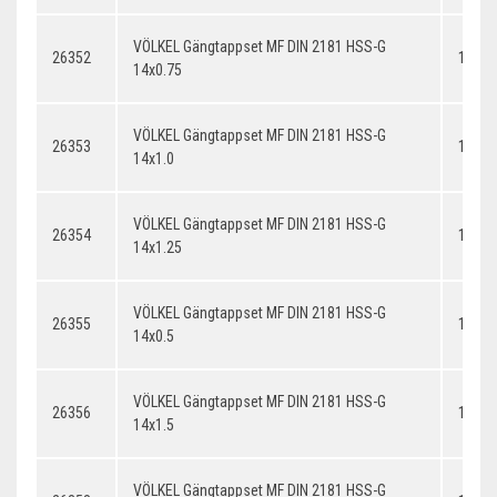
VÖLKEL Gängtappset MF DIN 2181 HSS-G
26352
14x0.
14x0.75
VÖLKEL Gängtappset MF DIN 2181 HSS-G
26353
14x1.
14x1.0
VÖLKEL Gängtappset MF DIN 2181 HSS-G
26354
14x1.
14x1.25
VÖLKEL Gängtappset MF DIN 2181 HSS-G
26355
14x0.
14x0.5
VÖLKEL Gängtappset MF DIN 2181 HSS-G
26356
14x1.
14x1.5
VÖLKEL Gängtappset MF DIN 2181 HSS-G