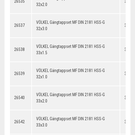
26535
32x2.
32x2.0
VÖLKEL Gängtappset MF DIN 2181 HSS-G
26537
32x3.
32x3.0
VÖLKEL Gängtappset MF DIN 2181 HSS-G
26538
33x1.
33x1.5
VÖLKEL Gängtappset MF DIN 2181 HSS-G
26539
32x1.
32x1.0
VÖLKEL Gängtappset MF DIN 2181 HSS-G
26540
33x2.
33x2.0
VÖLKEL Gängtappset MF DIN 2181 HSS-G
26542
33x3.
33x3.0