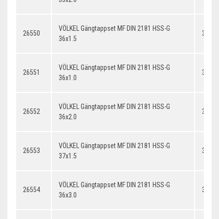
VÖLKEL Gängtappset MF DIN 2181 HSS-G
26550
36x1.
36x1.5
VÖLKEL Gängtappset MF DIN 2181 HSS-G
26551
36x1.
36x1.0
VÖLKEL Gängtappset MF DIN 2181 HSS-G
26552
36x2.
36x2.0
VÖLKEL Gängtappset MF DIN 2181 HSS-G
26553
37x1.
37x1.5
VÖLKEL Gängtappset MF DIN 2181 HSS-G
26554
36x3.
36x3.0