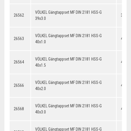
VÖLKEL Gängtappset MF DIN 2181 HSS-G
26562
39x3.
39x3.0
VÖLKEL Gängtappset MF DIN 2181 HSS-G
26563
40x1.
40x1.0
VÖLKEL Gängtappset MF DIN 2181 HSS-G
26564
40x1.
40x1.5
VÖLKEL Gängtappset MF DIN 2181 HSS-G
26566
40x2.
40x2.0
VÖLKEL Gängtappset MF DIN 2181 HSS-G
26568
40x3.
40x3.0
VÖLKEL Gängtappset MF DIN 2181 HSS-G