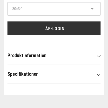
ÅF-LOGIN
Produktinformation
Specifikationer