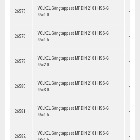
VÖLKEL Gängtappset MF DIN 2181 HSS-G
26575
45x1.
45x1.0
VÖLKEL Gängtappset MF DIN 2181 HSS-G
26576
45x1.
45x1.5
VÖLKEL Gängtappset MF DIN 2181 HSS-G
26578
45x2.
45x2.0
VÖLKEL Gängtappset MF DIN 2181 HSS-G
26580
45x3.
45x3.0
VÖLKEL Gängtappset MF DIN 2181 HSS-G
26581
46x1.
46x1.5
VÖLKEL Gängtappset MF DIN 2181 HSS-G
26582
48x1.
48x1.5