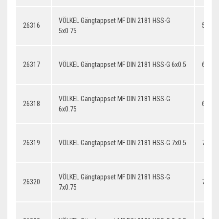
VÖLKEL Gängtappset MF DIN 2181 HSS-G
26316
5x0.7
5x0.75
26317
VÖLKEL Gängtappset MF DIN 2181 HSS-G 6x0.5
6x0.5
VÖLKEL Gängtappset MF DIN 2181 HSS-G
26318
6x0.7
6x0.75
26319
VÖLKEL Gängtappset MF DIN 2181 HSS-G 7x0.5
7x0.5
VÖLKEL Gängtappset MF DIN 2181 HSS-G
26320
7x0.7
7x0.75