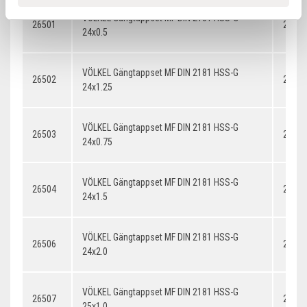
VÖLKEL Gängtappset MF DIN 2181 HSS-G
26501
24x0.
24x0.5
VÖLKEL Gängtappset MF DIN 2181 HSS-G
26502
24x1.
24x1.25
VÖLKEL Gängtappset MF DIN 2181 HSS-G
26503
24x0.
24x0.75
VÖLKEL Gängtappset MF DIN 2181 HSS-G
26504
24x1.
24x1.5
VÖLKEL Gängtappset MF DIN 2181 HSS-G
26506
24x2.
24x2.0
VÖLKEL Gängtappset MF DIN 2181 HSS-G
26507
25x1.
25x1.0