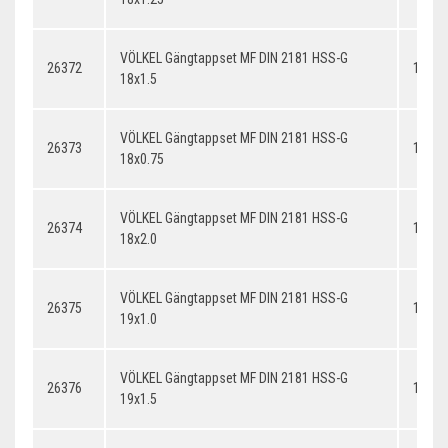
VÖLKEL Gängtappset MF DIN 2181 HSS-G
26372
18x1.
18x1.5
VÖLKEL Gängtappset MF DIN 2181 HSS-G
26373
18x0.
18x0.75
VÖLKEL Gängtappset MF DIN 2181 HSS-G
26374
18x2.
18x2.0
VÖLKEL Gängtappset MF DIN 2181 HSS-G
26375
19x1.
19x1.0
VÖLKEL Gängtappset MF DIN 2181 HSS-G
26376
19x1.
19x1.5