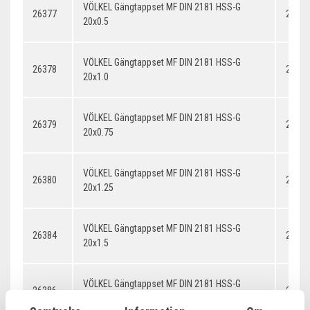
VÖLKEL Gängtappset MF DIN 2181 HSS-G
26377
20x0.
20x0.5
VÖLKEL Gängtappset MF DIN 2181 HSS-G
26378
20x1.
20x1.0
VÖLKEL Gängtappset MF DIN 2181 HSS-G
26379
20x0.
20x0.75
VÖLKEL Gängtappset MF DIN 2181 HSS-G
26380
20x1.
20x1.25
VÖLKEL Gängtappset MF DIN 2181 HSS-G
26384
20x1.
20x1.5
VÖLKEL Gängtappset MF DIN 2181 HSS-G
26386
20x2.
20x2.0