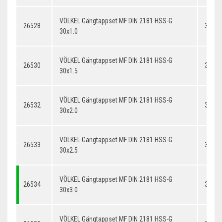
VÖLKEL Gängtappset MF DIN 2181 HSS-G
26528
30x1.
30x1.0
VÖLKEL Gängtappset MF DIN 2181 HSS-G
26530
30x1.
30x1.5
VÖLKEL Gängtappset MF DIN 2181 HSS-G
26532
30x2.
30x2.0
VÖLKEL Gängtappset MF DIN 2181 HSS-G
26533
30x2.
30x2.5
VÖLKEL Gängtappset MF DIN 2181 HSS-G
26534
30x3.
30x3.0
VÖLKEL Gängtappset MF DIN 2181 HSS-G