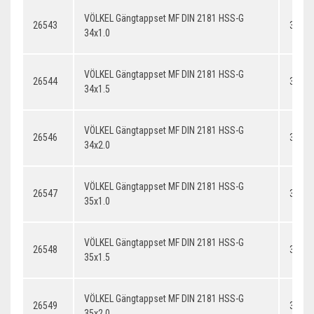
VÖLKEL Gängtappset MF DIN 2181 HSS-G
26543
34x1.
34x1.0
VÖLKEL Gängtappset MF DIN 2181 HSS-G
26544
34x1.
34x1.5
VÖLKEL Gängtappset MF DIN 2181 HSS-G
26546
34x2.
34x2.0
VÖLKEL Gängtappset MF DIN 2181 HSS-G
26547
35x1.
35x1.0
VÖLKEL Gängtappset MF DIN 2181 HSS-G
26548
35x1.
35x1.5
VÖLKEL Gängtappset MF DIN 2181 HSS-G
26549
35x2.
35x2.0