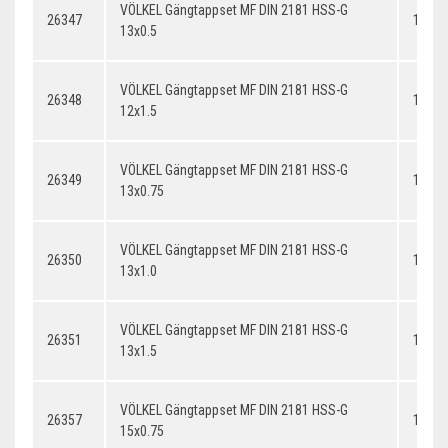
VÖLKEL Gängtappset MF DIN 2181 HSS-G
26347
13x0.
13x0.5
VÖLKEL Gängtappset MF DIN 2181 HSS-G
26348
12x1.
12x1.5
VÖLKEL Gängtappset MF DIN 2181 HSS-G
26349
13x0.
13x0.75
VÖLKEL Gängtappset MF DIN 2181 HSS-G
26350
13x1.
13x1.0
VÖLKEL Gängtappset MF DIN 2181 HSS-G
26351
13x1.
13x1.5
VÖLKEL Gängtappset MF DIN 2181 HSS-G
26357
14x0.
15x0.75