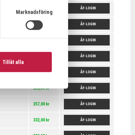
257,00 kr
ÅF-LOGIN
Marknadsföring
257,00 kr
ÅF-LOGIN
257,00 kr
ÅF-LOGIN
257,00 kr
ÅF-LOGIN
Tillåt alla
257,00 kr
ÅF-LOGIN
228,00 kr
ÅF-LOGIN
257,00 kr
ÅF-LOGIN
332,00 kr
ÅF-LOGIN