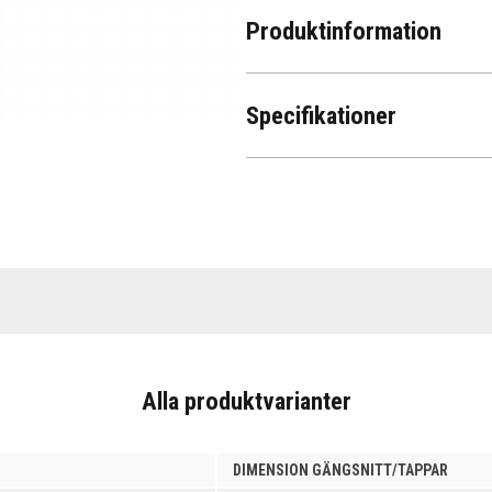
Produktinformation
Specifikationer
Alla produktvarianter
DIMENSION GÄNGSNITT/TAPPAR