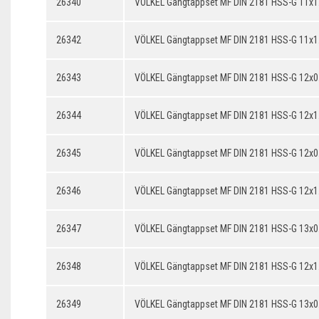
26340
VÖLKEL Gängtappset MF DIN 2181 HSS-G 11x1
26342
VÖLKEL Gängtappset MF DIN 2181 HSS-G 11x1
26343
VÖLKEL Gängtappset MF DIN 2181 HSS-G 12x0
26344
VÖLKEL Gängtappset MF DIN 2181 HSS-G 12x1
26345
VÖLKEL Gängtappset MF DIN 2181 HSS-G 12x0
26346
VÖLKEL Gängtappset MF DIN 2181 HSS-G 12x1
26347
VÖLKEL Gängtappset MF DIN 2181 HSS-G 13x0
26348
VÖLKEL Gängtappset MF DIN 2181 HSS-G 12x1
26349
VÖLKEL Gängtappset MF DIN 2181 HSS-G 13x0