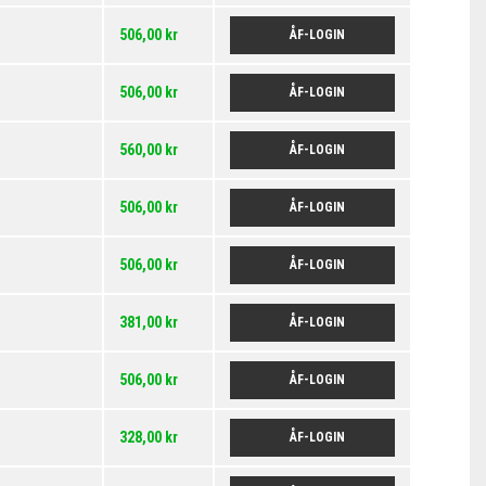
506,00 kr
ÅF-LOGIN
506,00 kr
ÅF-LOGIN
560,00 kr
ÅF-LOGIN
506,00 kr
ÅF-LOGIN
506,00 kr
ÅF-LOGIN
381,00 kr
ÅF-LOGIN
506,00 kr
ÅF-LOGIN
328,00 kr
ÅF-LOGIN