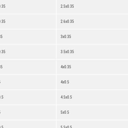
0.35
2.5x0.35
0.35
2.6x0.35
35
3x0.35
0.35
3.5x0.35
35
4x0.35
5
4x0.5
.5
4.5x0.5
5
5x0.5
.5
5.5x0.5