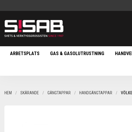
ARBETSPLATS
GAS & GASOLUTRUSTNING
HANDVE
HEM
SKÄRANDE
GÄNGTAPPAR
HANDGÄNGTAPPAR
VÖLKE