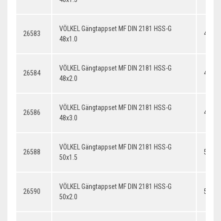
VÖLKEL Gängtappset MF DIN 2181 HSS-G
26583
48x1.
48x1.0
VÖLKEL Gängtappset MF DIN 2181 HSS-G
26584
48x2.
48x2.0
VÖLKEL Gängtappset MF DIN 2181 HSS-G
26586
48x3.
48x3.0
VÖLKEL Gängtappset MF DIN 2181 HSS-G
26588
50x1.
50x1.5
VÖLKEL Gängtappset MF DIN 2181 HSS-G
26590
50x2.
50x2.0