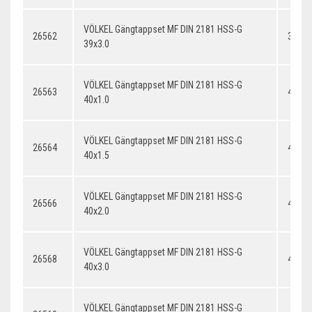
VÖLKEL Gängtappset MF DIN 2181 HSS-G
26562
39x3.
39x3.0
VÖLKEL Gängtappset MF DIN 2181 HSS-G
26563
40x1.
40x1.0
VÖLKEL Gängtappset MF DIN 2181 HSS-G
26564
40x1.
40x1.5
VÖLKEL Gängtappset MF DIN 2181 HSS-G
26566
40x2.
40x2.0
VÖLKEL Gängtappset MF DIN 2181 HSS-G
26568
40x3.
40x3.0
VÖLKEL Gängtappset MF DIN 2181 HSS-G