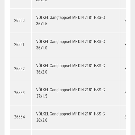
VÖLKEL Gängtappset MF DIN 2181 HSS-G
26550
36x1.
36x1.5
VÖLKEL Gängtappset MF DIN 2181 HSS-G
26551
36x1.
36x1.0
VÖLKEL Gängtappset MF DIN 2181 HSS-G
26552
36x2.
36x2.0
VÖLKEL Gängtappset MF DIN 2181 HSS-G
26553
37x1.
37x1.5
VÖLKEL Gängtappset MF DIN 2181 HSS-G
26554
36x3.
36x3.0