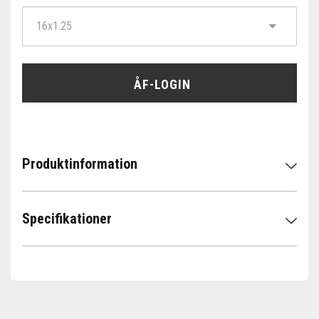
ÅF-LOGIN
Produktinformation
Specifikationer