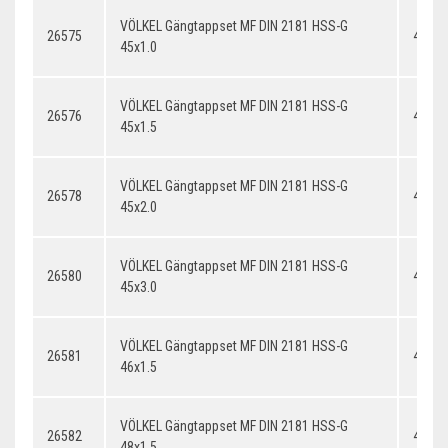
VÖLKEL Gängtappset MF DIN 2181 HSS-G
26575
45x1.
45x1.0
VÖLKEL Gängtappset MF DIN 2181 HSS-G
26576
45x1.
45x1.5
VÖLKEL Gängtappset MF DIN 2181 HSS-G
26578
45x2.
45x2.0
VÖLKEL Gängtappset MF DIN 2181 HSS-G
26580
45x3.
45x3.0
VÖLKEL Gängtappset MF DIN 2181 HSS-G
26581
46x1.
46x1.5
VÖLKEL Gängtappset MF DIN 2181 HSS-G
26582
48x1.
48x1.5