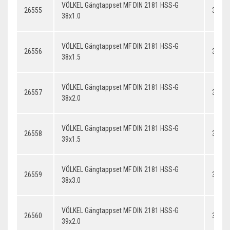
VÖLKEL Gängtappset MF DIN 2181 HSS-G
26555
38x1.
38x1.0
VÖLKEL Gängtappset MF DIN 2181 HSS-G
26556
38x1.
38x1.5
VÖLKEL Gängtappset MF DIN 2181 HSS-G
26557
38x2.
38x2.0
VÖLKEL Gängtappset MF DIN 2181 HSS-G
26558
39x1.
39x1.5
VÖLKEL Gängtappset MF DIN 2181 HSS-G
26559
38x3.
38x3.0
VÖLKEL Gängtappset MF DIN 2181 HSS-G
26560
39x2.
39x2.0