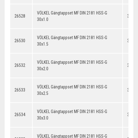
VÖLKEL Gängtappset MF DIN 2181 HSS-G
26528
30x1.
30x1.0
VÖLKEL Gängtappset MF DIN 2181 HSS-G
26530
30x1.
30x1.5
VÖLKEL Gängtappset MF DIN 2181 HSS-G
26532
30x2.
30x2.0
VÖLKEL Gängtappset MF DIN 2181 HSS-G
26533
30x2.
30x2.5
VÖLKEL Gängtappset MF DIN 2181 HSS-G
26534
30x3.
30x3.0
VÖLKEL Gängtappset MF DIN 2181 HSS-G