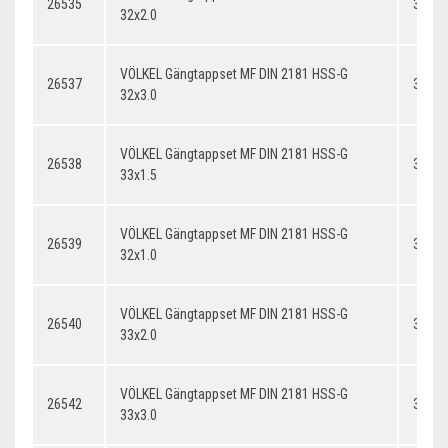
26535
32x2.
32x2.0
VÖLKEL Gängtappset MF DIN 2181 HSS-G
26537
32x3.
32x3.0
VÖLKEL Gängtappset MF DIN 2181 HSS-G
26538
33x1.
33x1.5
VÖLKEL Gängtappset MF DIN 2181 HSS-G
26539
32x1.
32x1.0
VÖLKEL Gängtappset MF DIN 2181 HSS-G
26540
33x2.
33x2.0
VÖLKEL Gängtappset MF DIN 2181 HSS-G
26542
33x3.
33x3.0