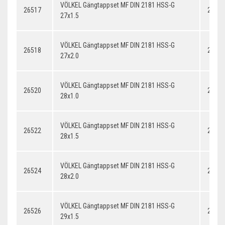
VÖLKEL Gängtappset MF DIN 2181 HSS-G
26517
27x1.
27x1.5
VÖLKEL Gängtappset MF DIN 2181 HSS-G
26518
27x2.
27x2.0
VÖLKEL Gängtappset MF DIN 2181 HSS-G
26520
28x1.
28x1.0
VÖLKEL Gängtappset MF DIN 2181 HSS-G
26522
28x1.
28x1.5
VÖLKEL Gängtappset MF DIN 2181 HSS-G
26524
28x2.
28x2.0
VÖLKEL Gängtappset MF DIN 2181 HSS-G
26526
29x1.
29x1.5