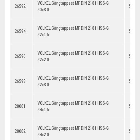
VÖLKEL Gängtappset MF DIN 2181 HSS-G
26592
50x3.
50x3.0
VÖLKEL Gängtappset MF DIN 2181 HSS-G
26594
52x1.
52x1.5
VÖLKEL Gängtappset MF DIN 2181 HSS-G
26596
52x2.
52x2.0
VÖLKEL Gängtappset MF DIN 2181 HSS-G
26598
52x3.
52x3.0
VÖLKEL Gängtappset MF DIN 2181 HSS-G
28001
54x1.
54x1.5
VÖLKEL Gängtappset MF DIN 2181 HSS-G
28002
54x2.
54x2.0