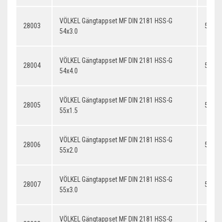
VÖLKEL Gängtappset MF DIN 2181 HSS-G
28003
54x3.
54x3.0
VÖLKEL Gängtappset MF DIN 2181 HSS-G
28004
54x4.
54x4.0
VÖLKEL Gängtappset MF DIN 2181 HSS-G
28005
55x1.
55x1.5
VÖLKEL Gängtappset MF DIN 2181 HSS-G
28006
55x2.
55x2.0
VÖLKEL Gängtappset MF DIN 2181 HSS-G
28007
55x3.
55x3.0
VÖLKEL Gängtappset MF DIN 2181 HSS-G