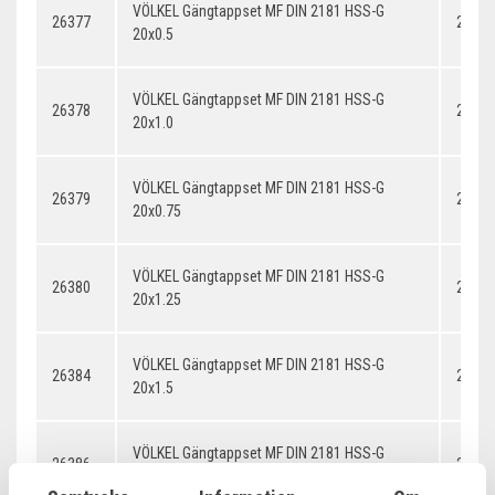
VÖLKEL Gängtappset MF DIN 2181 HSS-G
26377
20x0.
20x0.5
VÖLKEL Gängtappset MF DIN 2181 HSS-G
26378
20x1.
20x1.0
VÖLKEL Gängtappset MF DIN 2181 HSS-G
26379
20x0.
20x0.75
VÖLKEL Gängtappset MF DIN 2181 HSS-G
26380
20x1.
20x1.25
VÖLKEL Gängtappset MF DIN 2181 HSS-G
26384
20x1.
20x1.5
VÖLKEL Gängtappset MF DIN 2181 HSS-G
26386
20x2.
20x2.0