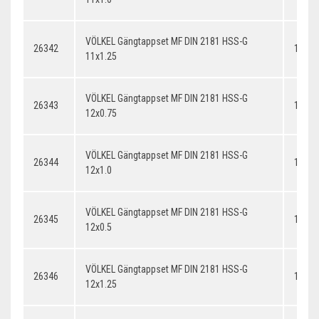
VÖLKEL Gängtappset MF DIN 2181 HSS-G
26342
11x1.
11x1.25
VÖLKEL Gängtappset MF DIN 2181 HSS-G
26343
12x0.
12x0.75
VÖLKEL Gängtappset MF DIN 2181 HSS-G
26344
12x1.
12x1.0
VÖLKEL Gängtappset MF DIN 2181 HSS-G
26345
12x0.
12x0.5
VÖLKEL Gängtappset MF DIN 2181 HSS-G
26346
12x1.
12x1.25