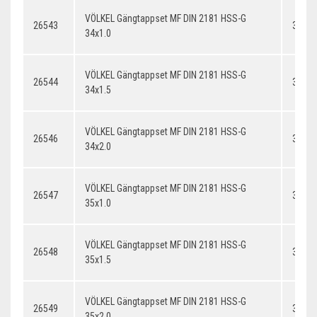
VÖLKEL Gängtappset MF DIN 2181 HSS-G
26543
34x1.
34x1.0
VÖLKEL Gängtappset MF DIN 2181 HSS-G
26544
34x1.
34x1.5
VÖLKEL Gängtappset MF DIN 2181 HSS-G
26546
34x2.
34x2.0
VÖLKEL Gängtappset MF DIN 2181 HSS-G
26547
35x1.
35x1.0
VÖLKEL Gängtappset MF DIN 2181 HSS-G
26548
35x1.
35x1.5
VÖLKEL Gängtappset MF DIN 2181 HSS-G
26549
35x2.
35x2.0