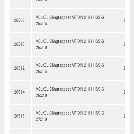
VÖLKEL Gängtappset MF DIN 2181 HSS-G
26508
25x1.
25x1.5
VÖLKEL Gängtappset MF DIN 2181 HSS-G
26510
26x1.
26x1.0
VÖLKEL Gängtappset MF DIN 2181 HSS-G
26512
26x1.
26x1.5
VÖLKEL Gängtappset MF DIN 2181 HSS-G
26514
26x2.
26x2.0
VÖLKEL Gängtappset MF DIN 2181 HSS-G
26516
27x1.
27x1.0