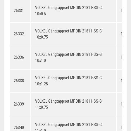
VÖLKEL Gängtappset MF DIN 2181 HSS-G
26331
10x0.
10x0.5
VÖLKEL Gängtappset MF DIN 2181 HSS-G
26332
10x0.
10x0.75
VÖLKEL Gängtappset MF DIN 2181 HSS-G
26336
10x1.
10x1.0
VÖLKEL Gängtappset MF DIN 2181 HSS-G
26338
10x1.
10x1.25
VÖLKEL Gängtappset MF DIN 2181 HSS-G
26339
11x0.
11x0.75
VÖLKEL Gängtappset MF DIN 2181 HSS-G
26340
11x1.
11x1.0