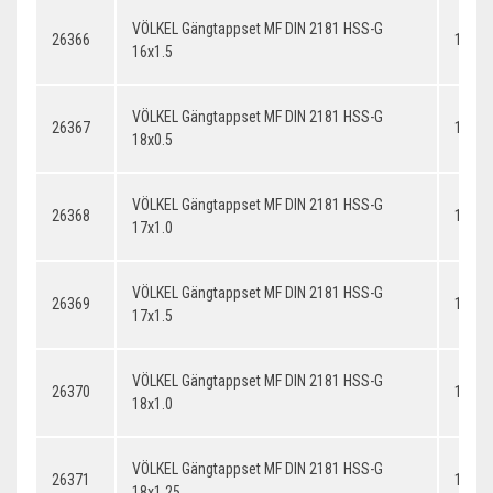
VÖLKEL Gängtappset MF DIN 2181 HSS-G
26366
16x1.
16x1.5
VÖLKEL Gängtappset MF DIN 2181 HSS-G
26367
18x0.
18x0.5
VÖLKEL Gängtappset MF DIN 2181 HSS-G
26368
17x1.
17x1.0
VÖLKEL Gängtappset MF DIN 2181 HSS-G
26369
17x1.
17x1.5
VÖLKEL Gängtappset MF DIN 2181 HSS-G
26370
18x1.
18x1.0
VÖLKEL Gängtappset MF DIN 2181 HSS-G
26371
18x1.
18x1.25