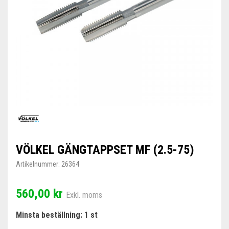
VÖLKEL GÄNGTAPPSET MF (2.5-75)
Artikelnummer:
26364
560,00 kr
Exkl. moms
Minsta beställning: 1 st