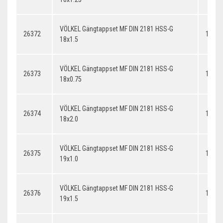
VÖLKEL Gängtappset MF DIN 2181 HSS-G
26372
18x1.
18x1.5
VÖLKEL Gängtappset MF DIN 2181 HSS-G
26373
18x0.
18x0.75
VÖLKEL Gängtappset MF DIN 2181 HSS-G
26374
18x2.
18x2.0
VÖLKEL Gängtappset MF DIN 2181 HSS-G
26375
19x1.
19x1.0
VÖLKEL Gängtappset MF DIN 2181 HSS-G
26376
19x1.
19x1.5