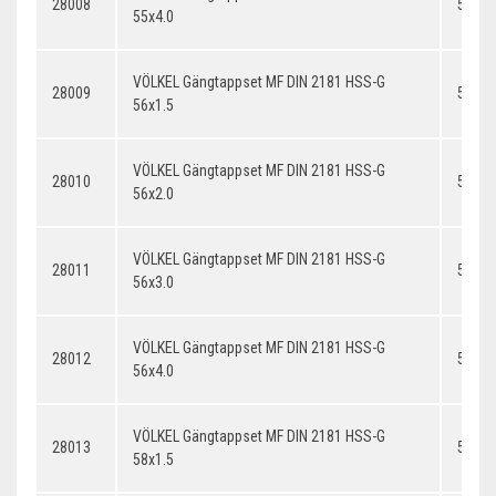
28008
55x4.
55x4.0
VÖLKEL Gängtappset MF DIN 2181 HSS-G
28009
56x1.
56x1.5
VÖLKEL Gängtappset MF DIN 2181 HSS-G
28010
56x2.
56x2.0
VÖLKEL Gängtappset MF DIN 2181 HSS-G
28011
56x3.
56x3.0
VÖLKEL Gängtappset MF DIN 2181 HSS-G
28012
56x4.
56x4.0
VÖLKEL Gängtappset MF DIN 2181 HSS-G
28013
58x1.
58x1.5