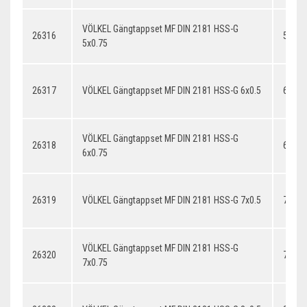
VÖLKEL Gängtappset MF DIN 2181 HSS-G
26316
5x0.7
5x0.75
26317
VÖLKEL Gängtappset MF DIN 2181 HSS-G 6x0.5
6x0.5
VÖLKEL Gängtappset MF DIN 2181 HSS-G
26318
6x0.7
6x0.75
26319
VÖLKEL Gängtappset MF DIN 2181 HSS-G 7x0.5
7x0.5
VÖLKEL Gängtappset MF DIN 2181 HSS-G
26320
7x0.7
7x0.75