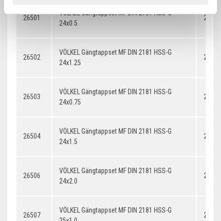
VÖLKEL Gängtappset MF DIN 2181 HSS-G
26501
24x0.
24x0.5
VÖLKEL Gängtappset MF DIN 2181 HSS-G
26502
24x1.
24x1.25
VÖLKEL Gängtappset MF DIN 2181 HSS-G
26503
24x0.
24x0.75
VÖLKEL Gängtappset MF DIN 2181 HSS-G
26504
24x1.
24x1.5
VÖLKEL Gängtappset MF DIN 2181 HSS-G
26506
24x2.
24x2.0
VÖLKEL Gängtappset MF DIN 2181 HSS-G
26507
25x1.
25x1.0