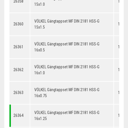
26358
15x1.
15x1.0
VÖLKEL Gängtappset MF DIN 2181 HSS-G
26360
15x1.
15x1.5
VÖLKEL Gängtappset MF DIN 2181 HSS-G
26361
16x0.
16x0.5
VÖLKEL Gängtappset MF DIN 2181 HSS-G
26362
16x1.
16x1.0
VÖLKEL Gängtappset MF DIN 2181 HSS-G
26363
16x0.
16x0.75
VÖLKEL Gängtappset MF DIN 2181 HSS-G
26364
16x1.
16x1.25