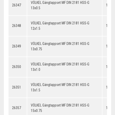
VÖLKEL Gängtappset MF DIN 2181 HSS-G
26347
13x0.
13x0.5
VÖLKEL Gängtappset MF DIN 2181 HSS-G
26348
12x1.
12x1.5
VÖLKEL Gängtappset MF DIN 2181 HSS-G
26349
13x0.
13x0.75
VÖLKEL Gängtappset MF DIN 2181 HSS-G
26350
13x1.
13x1.0
VÖLKEL Gängtappset MF DIN 2181 HSS-G
26351
13x1.
13x1.5
VÖLKEL Gängtappset MF DIN 2181 HSS-G
26357
14x0.
15x0.75