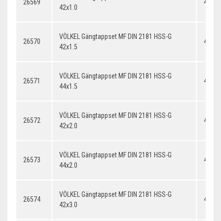
26569
42x1.
42x1.0
VÖLKEL Gängtappset MF DIN 2181 HSS-G
26570
42x1.
42x1.5
VÖLKEL Gängtappset MF DIN 2181 HSS-G
26571
44x1.
44x1.5
VÖLKEL Gängtappset MF DIN 2181 HSS-G
26572
42x2.
42x2.0
VÖLKEL Gängtappset MF DIN 2181 HSS-G
26573
44x2.
44x2.0
VÖLKEL Gängtappset MF DIN 2181 HSS-G
26574
42x3.
42x3.0