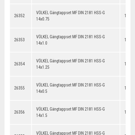
VÖLKEL Gängtappset MF DIN 2181 HSS-G
26352
14x0.
14x0.75
VÖLKEL Gängtappset MF DIN 2181 HSS-G
26353
14x1.
14x1.0
VÖLKEL Gängtappset MF DIN 2181 HSS-G
26354
14x1.
14x1.25
VÖLKEL Gängtappset MF DIN 2181 HSS-G
26355
14x0.
14x0.5
VÖLKEL Gängtappset MF DIN 2181 HSS-G
26356
14x1.
14x1.5
VÖLKEL Gängtappset MF DIN 2181 HSS-G