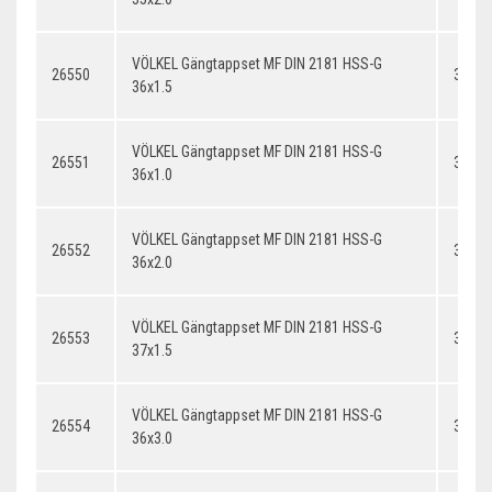
VÖLKEL Gängtappset MF DIN 2181 HSS-G
26550
36x1.
36x1.5
VÖLKEL Gängtappset MF DIN 2181 HSS-G
26551
36x1.
36x1.0
VÖLKEL Gängtappset MF DIN 2181 HSS-G
26552
36x2.
36x2.0
VÖLKEL Gängtappset MF DIN 2181 HSS-G
26553
37x1.
37x1.5
VÖLKEL Gängtappset MF DIN 2181 HSS-G
26554
36x3.
36x3.0