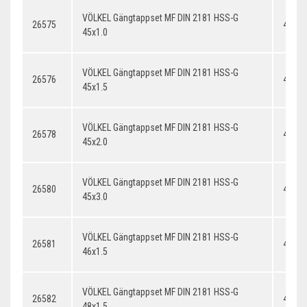
VÖLKEL Gängtappset MF DIN 2181 HSS-G
26575
45x1.
45x1.0
VÖLKEL Gängtappset MF DIN 2181 HSS-G
26576
45x1.
45x1.5
VÖLKEL Gängtappset MF DIN 2181 HSS-G
26578
45x2.
45x2.0
VÖLKEL Gängtappset MF DIN 2181 HSS-G
26580
45x3.
45x3.0
VÖLKEL Gängtappset MF DIN 2181 HSS-G
26581
46x1.
46x1.5
VÖLKEL Gängtappset MF DIN 2181 HSS-G
26582
48x1.
48x1.5