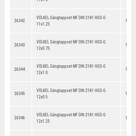
VÖLKEL Gängtappset MF DIN 2181 HSS-G
26342
11x1.
11x1.25
VÖLKEL Gängtappset MF DIN 2181 HSS-G
26343
12x0.
12x0.75
VÖLKEL Gängtappset MF DIN 2181 HSS-G
26344
12x1.
12x1.0
VÖLKEL Gängtappset MF DIN 2181 HSS-G
26345
12x0.
12x0.5
VÖLKEL Gängtappset MF DIN 2181 HSS-G
26346
12x1.
12x1.25