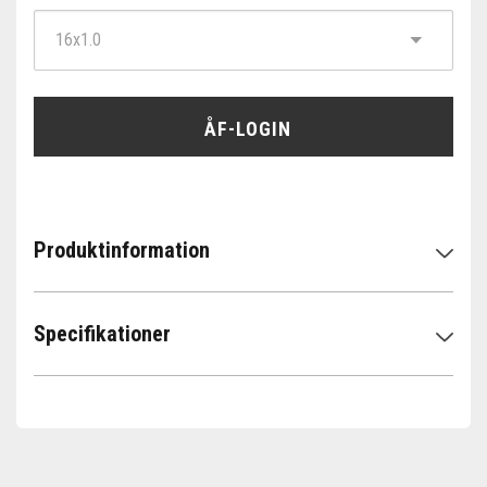
ÅF-LOGIN
Produktinformation
Specifikationer