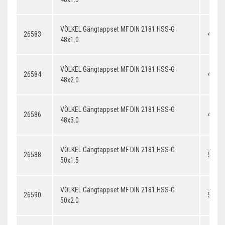
VÖLKEL Gängtappset MF DIN 2181 HSS-G
26583
48x1.
48x1.0
VÖLKEL Gängtappset MF DIN 2181 HSS-G
26584
48x2.
48x2.0
VÖLKEL Gängtappset MF DIN 2181 HSS-G
26586
48x3.
48x3.0
VÖLKEL Gängtappset MF DIN 2181 HSS-G
26588
50x1.
50x1.5
VÖLKEL Gängtappset MF DIN 2181 HSS-G
26590
50x2.
50x2.0