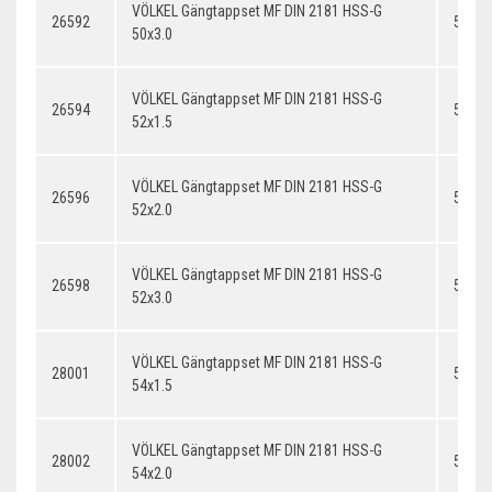
VÖLKEL Gängtappset MF DIN 2181 HSS-G
26592
50x3.
50x3.0
VÖLKEL Gängtappset MF DIN 2181 HSS-G
26594
52x1.
52x1.5
VÖLKEL Gängtappset MF DIN 2181 HSS-G
26596
52x2.
52x2.0
VÖLKEL Gängtappset MF DIN 2181 HSS-G
26598
52x3.
52x3.0
VÖLKEL Gängtappset MF DIN 2181 HSS-G
28001
54x1.
54x1.5
VÖLKEL Gängtappset MF DIN 2181 HSS-G
28002
54x2.
54x2.0