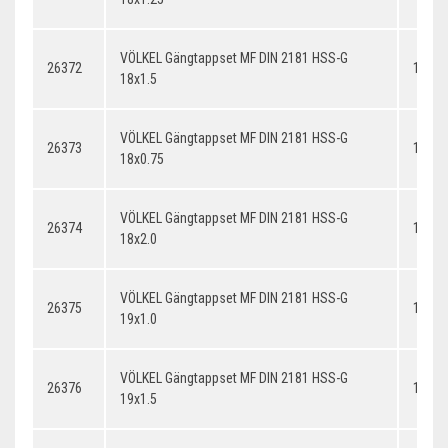
VÖLKEL Gängtappset MF DIN 2181 HSS-G
26372
18x1.
18x1.5
VÖLKEL Gängtappset MF DIN 2181 HSS-G
26373
18x0.
18x0.75
VÖLKEL Gängtappset MF DIN 2181 HSS-G
26374
18x2.
18x2.0
VÖLKEL Gängtappset MF DIN 2181 HSS-G
26375
19x1.
19x1.0
VÖLKEL Gängtappset MF DIN 2181 HSS-G
26376
19x1.
19x1.5