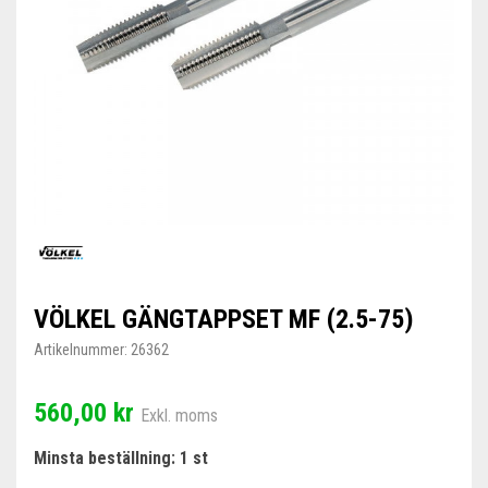
VÖLKEL GÄNGTAPPSET MF (2.5-75)
Artikelnummer:
26362
560,00 kr
Exkl. moms
Minsta beställning: 1 st