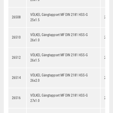
VÖLKEL Gängtappset MF DIN 2181 HSS-G
26508
25x1.
25x1.5
VÖLKEL Gängtappset MF DIN 2181 HSS-G
26510
26x1.
26x1.0
VÖLKEL Gängtappset MF DIN 2181 HSS-G
26512
26x1.
26x1.5
VÖLKEL Gängtappset MF DIN 2181 HSS-G
26514
26x2.
26x2.0
VÖLKEL Gängtappset MF DIN 2181 HSS-G
26516
27x1.
27x1.0