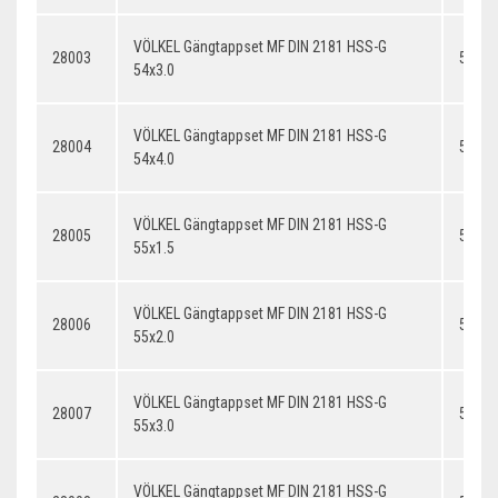
VÖLKEL Gängtappset MF DIN 2181 HSS-G
28003
54x3.
54x3.0
VÖLKEL Gängtappset MF DIN 2181 HSS-G
28004
54x4.
54x4.0
VÖLKEL Gängtappset MF DIN 2181 HSS-G
28005
55x1.
55x1.5
VÖLKEL Gängtappset MF DIN 2181 HSS-G
28006
55x2.
55x2.0
VÖLKEL Gängtappset MF DIN 2181 HSS-G
28007
55x3.
55x3.0
VÖLKEL Gängtappset MF DIN 2181 HSS-G