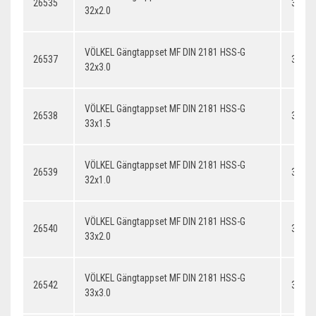
26535
32x2.
32x2.0
VÖLKEL Gängtappset MF DIN 2181 HSS-G
26537
32x3.
32x3.0
VÖLKEL Gängtappset MF DIN 2181 HSS-G
26538
33x1.
33x1.5
VÖLKEL Gängtappset MF DIN 2181 HSS-G
26539
32x1.
32x1.0
VÖLKEL Gängtappset MF DIN 2181 HSS-G
26540
33x2.
33x2.0
VÖLKEL Gängtappset MF DIN 2181 HSS-G
26542
33x3.
33x3.0