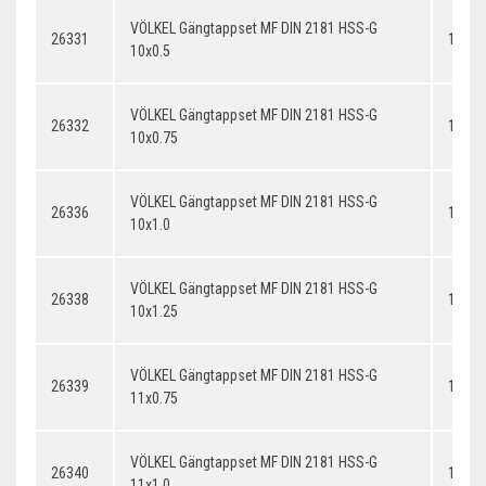
VÖLKEL Gängtappset MF DIN 2181 HSS-G
26331
10x0.
10x0.5
VÖLKEL Gängtappset MF DIN 2181 HSS-G
26332
10x0.
10x0.75
VÖLKEL Gängtappset MF DIN 2181 HSS-G
26336
10x1.
10x1.0
VÖLKEL Gängtappset MF DIN 2181 HSS-G
26338
10x1.
10x1.25
VÖLKEL Gängtappset MF DIN 2181 HSS-G
26339
11x0.
11x0.75
VÖLKEL Gängtappset MF DIN 2181 HSS-G
26340
11x1.
11x1.0