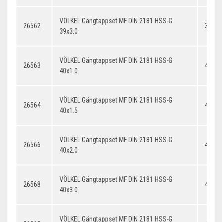
VÖLKEL Gängtappset MF DIN 2181 HSS-G
26562
39x3.
39x3.0
VÖLKEL Gängtappset MF DIN 2181 HSS-G
26563
40x1.
40x1.0
VÖLKEL Gängtappset MF DIN 2181 HSS-G
26564
40x1.
40x1.5
VÖLKEL Gängtappset MF DIN 2181 HSS-G
26566
40x2.
40x2.0
VÖLKEL Gängtappset MF DIN 2181 HSS-G
26568
40x3.
40x3.0
VÖLKEL Gängtappset MF DIN 2181 HSS-G