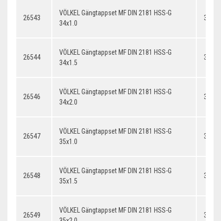
VÖLKEL Gängtappset MF DIN 2181 HSS-G
26543
34x1.
34x1.0
VÖLKEL Gängtappset MF DIN 2181 HSS-G
26544
34x1.
34x1.5
VÖLKEL Gängtappset MF DIN 2181 HSS-G
26546
34x2.
34x2.0
VÖLKEL Gängtappset MF DIN 2181 HSS-G
26547
35x1.
35x1.0
VÖLKEL Gängtappset MF DIN 2181 HSS-G
26548
35x1.
35x1.5
VÖLKEL Gängtappset MF DIN 2181 HSS-G
26549
35x2.
35x2.0