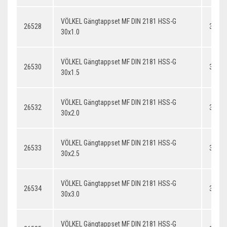
VÖLKEL Gängtappset MF DIN 2181 HSS-G
26528
30x1.
30x1.0
VÖLKEL Gängtappset MF DIN 2181 HSS-G
26530
30x1.
30x1.5
VÖLKEL Gängtappset MF DIN 2181 HSS-G
26532
30x2.
30x2.0
VÖLKEL Gängtappset MF DIN 2181 HSS-G
26533
30x2.
30x2.5
VÖLKEL Gängtappset MF DIN 2181 HSS-G
26534
30x3.
30x3.0
VÖLKEL Gängtappset MF DIN 2181 HSS-G