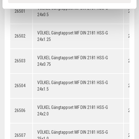
VÖLKEL Gängtappset MF DIN 2181 HSS-G
26501
24x0.
24x0.5
VÖLKEL Gängtappset MF DIN 2181 HSS-G
26502
24x1.
24x1.25
VÖLKEL Gängtappset MF DIN 2181 HSS-G
26503
24x0.
24x0.75
VÖLKEL Gängtappset MF DIN 2181 HSS-G
26504
24x1.
24x1.5
VÖLKEL Gängtappset MF DIN 2181 HSS-G
26506
24x2.
24x2.0
VÖLKEL Gängtappset MF DIN 2181 HSS-G
26507
25x1.
25x1.0