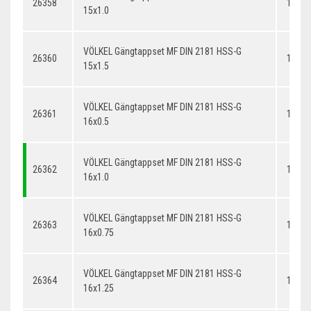
26358
15x1.
15x1.0
VÖLKEL Gängtappset MF DIN 2181 HSS-G
26360
15x1.
15x1.5
VÖLKEL Gängtappset MF DIN 2181 HSS-G
26361
16x0.
16x0.5
VÖLKEL Gängtappset MF DIN 2181 HSS-G
26362
16x1.
16x1.0
VÖLKEL Gängtappset MF DIN 2181 HSS-G
26363
16x0.
16x0.75
VÖLKEL Gängtappset MF DIN 2181 HSS-G
26364
16x1.
16x1.25