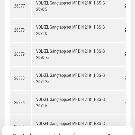
VÖLKEL Gängtappset MF DIN 2181 HSS-G
26377
20x0.
20x0.5
VÖLKEL Gängtappset MF DIN 2181 HSS-G
26378
20x1.
20x1.0
VÖLKEL Gängtappset MF DIN 2181 HSS-G
26379
20x0.
20x0.75
VÖLKEL Gängtappset MF DIN 2181 HSS-G
26380
20x1.
20x1.25
VÖLKEL Gängtappset MF DIN 2181 HSS-G
26384
20x1.
20x1.5
VÖLKEL Gängtappset MF DIN 2181 HSS-G
26386
20x2.
20x2.0