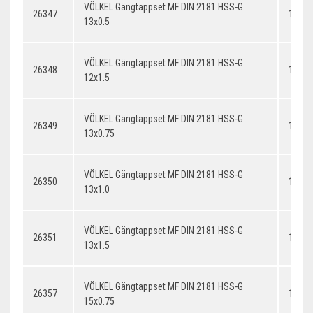
VÖLKEL Gängtappset MF DIN 2181 HSS-G
26347
13x0.
13x0.5
VÖLKEL Gängtappset MF DIN 2181 HSS-G
26348
12x1.
12x1.5
VÖLKEL Gängtappset MF DIN 2181 HSS-G
26349
13x0.
13x0.75
VÖLKEL Gängtappset MF DIN 2181 HSS-G
26350
13x1.
13x1.0
VÖLKEL Gängtappset MF DIN 2181 HSS-G
26351
13x1.
13x1.5
VÖLKEL Gängtappset MF DIN 2181 HSS-G
26357
14x0.
15x0.75