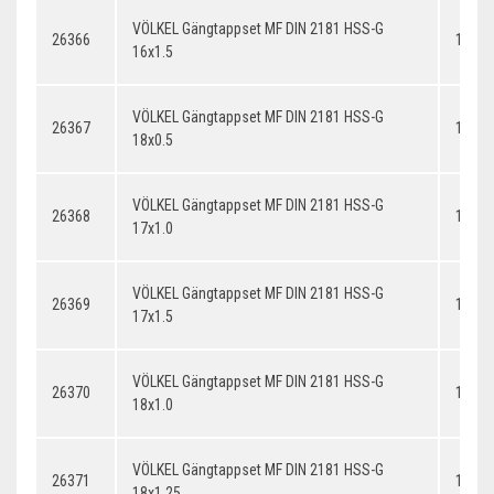
VÖLKEL Gängtappset MF DIN 2181 HSS-G
26366
16x1.
16x1.5
VÖLKEL Gängtappset MF DIN 2181 HSS-G
26367
18x0.
18x0.5
VÖLKEL Gängtappset MF DIN 2181 HSS-G
26368
17x1.
17x1.0
VÖLKEL Gängtappset MF DIN 2181 HSS-G
26369
17x1.
17x1.5
VÖLKEL Gängtappset MF DIN 2181 HSS-G
26370
18x1.
18x1.0
VÖLKEL Gängtappset MF DIN 2181 HSS-G
26371
18x1.
18x1.25