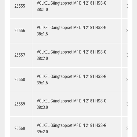
VÖLKEL Gängtappset MF DIN 2181 HSS-G
26555
38x1.
38x1.0
VÖLKEL Gängtappset MF DIN 2181 HSS-G
26556
38x1.
38x1.5
VÖLKEL Gängtappset MF DIN 2181 HSS-G
26557
38x2.
38x2.0
VÖLKEL Gängtappset MF DIN 2181 HSS-G
26558
39x1.
39x1.5
VÖLKEL Gängtappset MF DIN 2181 HSS-G
26559
38x3.
38x3.0
VÖLKEL Gängtappset MF DIN 2181 HSS-G
26560
39x2.
39x2.0