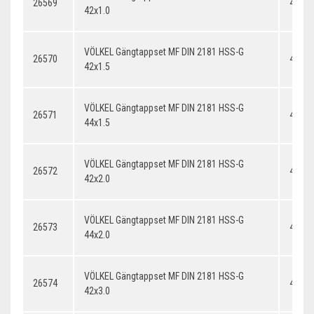
26569
42x1.
42x1.0
VÖLKEL Gängtappset MF DIN 2181 HSS-G
26570
42x1.
42x1.5
VÖLKEL Gängtappset MF DIN 2181 HSS-G
26571
44x1.
44x1.5
VÖLKEL Gängtappset MF DIN 2181 HSS-G
26572
42x2.
42x2.0
VÖLKEL Gängtappset MF DIN 2181 HSS-G
26573
44x2.
44x2.0
VÖLKEL Gängtappset MF DIN 2181 HSS-G
26574
42x3.
42x3.0