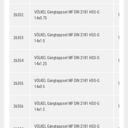
VÖLKEL Gängtappset MF DIN 2181 HSS-G
26352
14x0.
14x0.75
VÖLKEL Gängtappset MF DIN 2181 HSS-G
26353
14x1.
14x1.0
VÖLKEL Gängtappset MF DIN 2181 HSS-G
26354
14x1.
14x1.25
VÖLKEL Gängtappset MF DIN 2181 HSS-G
26355
14x0.
14x0.5
VÖLKEL Gängtappset MF DIN 2181 HSS-G
26356
14x1.
14x1.5
VÖLKEL Gängtappset MF DIN 2181 HSS-G