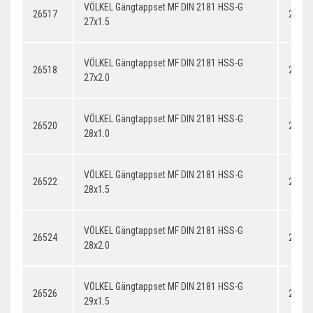
VÖLKEL Gängtappset MF DIN 2181 HSS-G
26517
27x1.
27x1.5
VÖLKEL Gängtappset MF DIN 2181 HSS-G
26518
27x2.
27x2.0
VÖLKEL Gängtappset MF DIN 2181 HSS-G
26520
28x1.
28x1.0
VÖLKEL Gängtappset MF DIN 2181 HSS-G
26522
28x1.
28x1.5
VÖLKEL Gängtappset MF DIN 2181 HSS-G
26524
28x2.
28x2.0
VÖLKEL Gängtappset MF DIN 2181 HSS-G
26526
29x1.
29x1.5