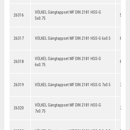
VÖLKEL Gängtappset MF DIN 2181 HSS-G
26316
5x0.7
5x0.75
26317
VÖLKEL Gängtappset MF DIN 2181 HSS-G 6x0.5
6x0.5
VÖLKEL Gängtappset MF DIN 2181 HSS-G
26318
6x0.7
6x0.75
26319
VÖLKEL Gängtappset MF DIN 2181 HSS-G 7x0.5
7x0.5
VÖLKEL Gängtappset MF DIN 2181 HSS-G
26320
7x0.7
7x0.75