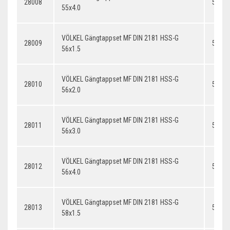
28008
55x4.
55x4.0
VÖLKEL Gängtappset MF DIN 2181 HSS-G
28009
56x1.
56x1.5
VÖLKEL Gängtappset MF DIN 2181 HSS-G
28010
56x2.
56x2.0
VÖLKEL Gängtappset MF DIN 2181 HSS-G
28011
56x3.
56x3.0
VÖLKEL Gängtappset MF DIN 2181 HSS-G
28012
56x4.
56x4.0
VÖLKEL Gängtappset MF DIN 2181 HSS-G
28013
58x1.
58x1.5