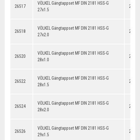
VÖLKEL Gängtappset MF DIN 2181 HSS-G
26517
27x1.
27x1.5
VÖLKEL Gängtappset MF DIN 2181 HSS-G
26518
27x2.
27x2.0
VÖLKEL Gängtappset MF DIN 2181 HSS-G
26520
28x1.
28x1.0
VÖLKEL Gängtappset MF DIN 2181 HSS-G
26522
28x1.
28x1.5
VÖLKEL Gängtappset MF DIN 2181 HSS-G
26524
28x2.
28x2.0
VÖLKEL Gängtappset MF DIN 2181 HSS-G
26526
29x1.
29x1.5