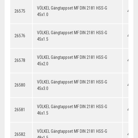
VÖLKEL Gängtappset MF DIN 2181 HSS-G
26575
45x1.
45x1.0
VÖLKEL Gängtappset MF DIN 2181 HSS-G
26576
45x1.
45x1.5
VÖLKEL Gängtappset MF DIN 2181 HSS-G
26578
45x2.
45x2.0
VÖLKEL Gängtappset MF DIN 2181 HSS-G
26580
45x3.
45x3.0
VÖLKEL Gängtappset MF DIN 2181 HSS-G
26581
46x1.
46x1.5
VÖLKEL Gängtappset MF DIN 2181 HSS-G
26582
48x1.
48x1.5