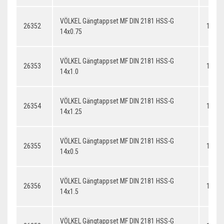
VÖLKEL Gängtappset MF DIN 2181 HSS-G
26352
14x0.
14x0.75
VÖLKEL Gängtappset MF DIN 2181 HSS-G
26353
14x1.
14x1.0
VÖLKEL Gängtappset MF DIN 2181 HSS-G
26354
14x1.
14x1.25
VÖLKEL Gängtappset MF DIN 2181 HSS-G
26355
14x0.
14x0.5
VÖLKEL Gängtappset MF DIN 2181 HSS-G
26356
14x1.
14x1.5
VÖLKEL Gängtappset MF DIN 2181 HSS-G