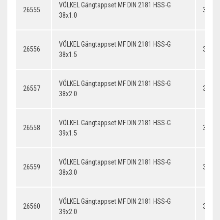
VÖLKEL Gängtappset MF DIN 2181 HSS-G
26555
38x1.
38x1.0
VÖLKEL Gängtappset MF DIN 2181 HSS-G
26556
38x1.
38x1.5
VÖLKEL Gängtappset MF DIN 2181 HSS-G
26557
38x2.
38x2.0
VÖLKEL Gängtappset MF DIN 2181 HSS-G
26558
39x1.
39x1.5
VÖLKEL Gängtappset MF DIN 2181 HSS-G
26559
38x3.
38x3.0
VÖLKEL Gängtappset MF DIN 2181 HSS-G
26560
39x2.
39x2.0