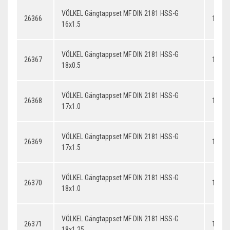
VÖLKEL Gängtappset MF DIN 2181 HSS-G
26366
16x1.
16x1.5
VÖLKEL Gängtappset MF DIN 2181 HSS-G
26367
18x0.
18x0.5
VÖLKEL Gängtappset MF DIN 2181 HSS-G
26368
17x1.
17x1.0
VÖLKEL Gängtappset MF DIN 2181 HSS-G
26369
17x1.
17x1.5
VÖLKEL Gängtappset MF DIN 2181 HSS-G
26370
18x1.
18x1.0
VÖLKEL Gängtappset MF DIN 2181 HSS-G
26371
18x1.
18x1.25