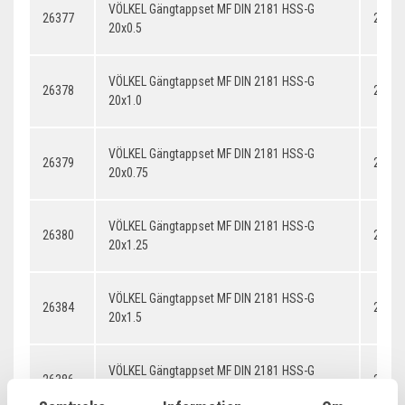
VÖLKEL Gängtappset MF DIN 2181 HSS-G
26377
20x0.
20x0.5
VÖLKEL Gängtappset MF DIN 2181 HSS-G
26378
20x1.
20x1.0
VÖLKEL Gängtappset MF DIN 2181 HSS-G
26379
20x0.
20x0.75
VÖLKEL Gängtappset MF DIN 2181 HSS-G
26380
20x1.
20x1.25
VÖLKEL Gängtappset MF DIN 2181 HSS-G
26384
20x1.
20x1.5
VÖLKEL Gängtappset MF DIN 2181 HSS-G
26386
20x2.
20x2.0