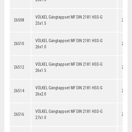
VÖLKEL Gängtappset MF DIN 2181 HSS-G
26508
25x1.
25x1.5
VÖLKEL Gängtappset MF DIN 2181 HSS-G
26510
26x1.
26x1.0
VÖLKEL Gängtappset MF DIN 2181 HSS-G
26512
26x1.
26x1.5
VÖLKEL Gängtappset MF DIN 2181 HSS-G
26514
26x2.
26x2.0
VÖLKEL Gängtappset MF DIN 2181 HSS-G
26516
27x1.
27x1.0