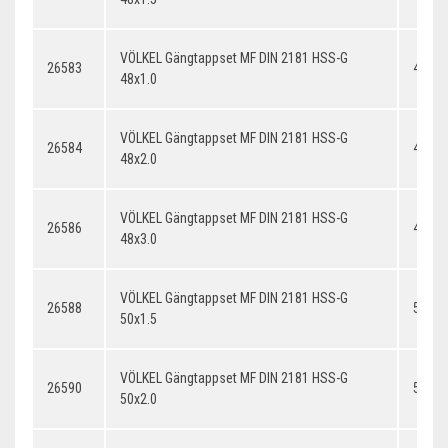
VÖLKEL Gängtappset MF DIN 2181 HSS-G
26583
48x1.
48x1.0
VÖLKEL Gängtappset MF DIN 2181 HSS-G
26584
48x2.
48x2.0
VÖLKEL Gängtappset MF DIN 2181 HSS-G
26586
48x3.
48x3.0
VÖLKEL Gängtappset MF DIN 2181 HSS-G
26588
50x1.
50x1.5
VÖLKEL Gängtappset MF DIN 2181 HSS-G
26590
50x2.
50x2.0