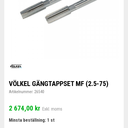
VÖLKEL GÄNGTAPPSET MF (2.5-75)
Artikelnummer:
26540
2 674,00 kr
Exkl. moms
Minsta beställning: 1 st