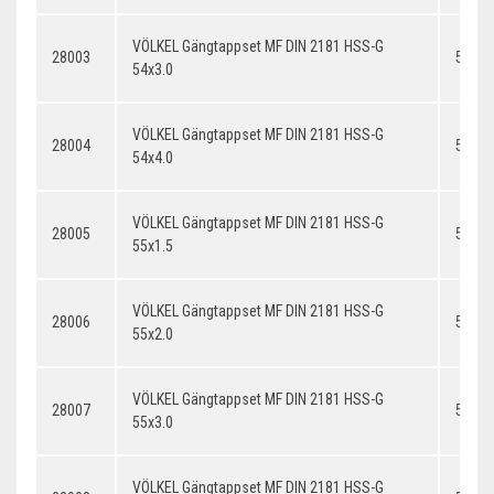
VÖLKEL Gängtappset MF DIN 2181 HSS-G
28003
54x3.
54x3.0
VÖLKEL Gängtappset MF DIN 2181 HSS-G
28004
54x4.
54x4.0
VÖLKEL Gängtappset MF DIN 2181 HSS-G
28005
55x1.
55x1.5
VÖLKEL Gängtappset MF DIN 2181 HSS-G
28006
55x2.
55x2.0
VÖLKEL Gängtappset MF DIN 2181 HSS-G
28007
55x3.
55x3.0
VÖLKEL Gängtappset MF DIN 2181 HSS-G