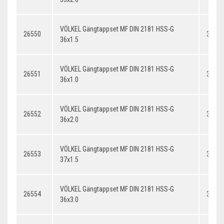
VÖLKEL Gängtappset MF DIN 2181 HSS-G
26550
36x1.
36x1.5
VÖLKEL Gängtappset MF DIN 2181 HSS-G
26551
36x1.
36x1.0
VÖLKEL Gängtappset MF DIN 2181 HSS-G
26552
36x2.
36x2.0
VÖLKEL Gängtappset MF DIN 2181 HSS-G
26553
37x1.
37x1.5
VÖLKEL Gängtappset MF DIN 2181 HSS-G
26554
36x3.
36x3.0