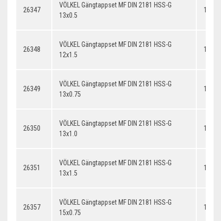
VÖLKEL Gängtappset MF DIN 2181 HSS-G
26347
13x0.
13x0.5
VÖLKEL Gängtappset MF DIN 2181 HSS-G
26348
12x1.
12x1.5
VÖLKEL Gängtappset MF DIN 2181 HSS-G
26349
13x0.
13x0.75
VÖLKEL Gängtappset MF DIN 2181 HSS-G
26350
13x1.
13x1.0
VÖLKEL Gängtappset MF DIN 2181 HSS-G
26351
13x1.
13x1.5
VÖLKEL Gängtappset MF DIN 2181 HSS-G
26357
14x0.
15x0.75