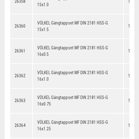
26358
15x1.
15x1.0
VÖLKEL Gängtappset MF DIN 2181 HSS-G
26360
15x1.
15x1.5
VÖLKEL Gängtappset MF DIN 2181 HSS-G
26361
16x0.
16x0.5
VÖLKEL Gängtappset MF DIN 2181 HSS-G
26362
16x1.
16x1.0
VÖLKEL Gängtappset MF DIN 2181 HSS-G
26363
16x0.
16x0.75
VÖLKEL Gängtappset MF DIN 2181 HSS-G
26364
16x1.
16x1.25