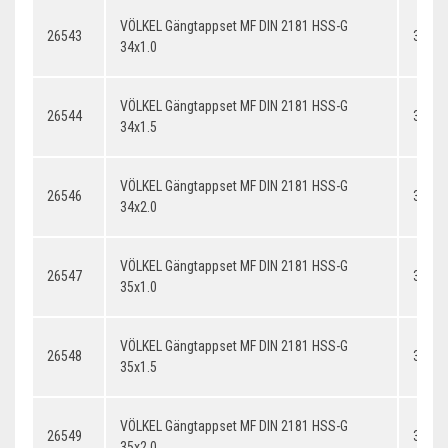
VÖLKEL Gängtappset MF DIN 2181 HSS-G
26543
34x1.
34x1.0
VÖLKEL Gängtappset MF DIN 2181 HSS-G
26544
34x1.
34x1.5
VÖLKEL Gängtappset MF DIN 2181 HSS-G
26546
34x2.
34x2.0
VÖLKEL Gängtappset MF DIN 2181 HSS-G
26547
35x1.
35x1.0
VÖLKEL Gängtappset MF DIN 2181 HSS-G
26548
35x1.
35x1.5
VÖLKEL Gängtappset MF DIN 2181 HSS-G
26549
35x2.
35x2.0