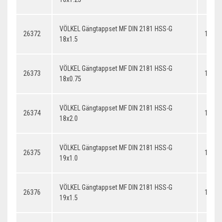
VÖLKEL Gängtappset MF DIN 2181 HSS-G
26372
18x1.
18x1.5
VÖLKEL Gängtappset MF DIN 2181 HSS-G
26373
18x0.
18x0.75
VÖLKEL Gängtappset MF DIN 2181 HSS-G
26374
18x2.
18x2.0
VÖLKEL Gängtappset MF DIN 2181 HSS-G
26375
19x1.
19x1.0
VÖLKEL Gängtappset MF DIN 2181 HSS-G
26376
19x1.
19x1.5