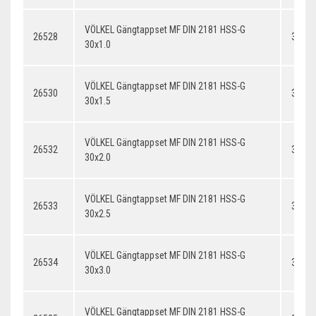
VÖLKEL Gängtappset MF DIN 2181 HSS-G
26528
30x1.
30x1.0
VÖLKEL Gängtappset MF DIN 2181 HSS-G
26530
30x1.
30x1.5
VÖLKEL Gängtappset MF DIN 2181 HSS-G
26532
30x2.
30x2.0
VÖLKEL Gängtappset MF DIN 2181 HSS-G
26533
30x2.
30x2.5
VÖLKEL Gängtappset MF DIN 2181 HSS-G
26534
30x3.
30x3.0
VÖLKEL Gängtappset MF DIN 2181 HSS-G