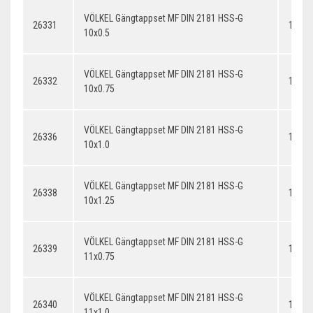
VÖLKEL Gängtappset MF DIN 2181 HSS-G
26331
10x0.
10x0.5
VÖLKEL Gängtappset MF DIN 2181 HSS-G
26332
10x0.
10x0.75
VÖLKEL Gängtappset MF DIN 2181 HSS-G
26336
10x1.
10x1.0
VÖLKEL Gängtappset MF DIN 2181 HSS-G
26338
10x1.
10x1.25
VÖLKEL Gängtappset MF DIN 2181 HSS-G
26339
11x0.
11x0.75
VÖLKEL Gängtappset MF DIN 2181 HSS-G
26340
11x1.
11x1.0