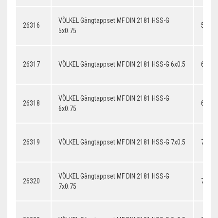
VÖLKEL Gängtappset MF DIN 2181 HSS-G
26316
5x0.7
5x0.75
26317
VÖLKEL Gängtappset MF DIN 2181 HSS-G 6x0.5
6x0.5
VÖLKEL Gängtappset MF DIN 2181 HSS-G
26318
6x0.7
6x0.75
26319
VÖLKEL Gängtappset MF DIN 2181 HSS-G 7x0.5
7x0.5
VÖLKEL Gängtappset MF DIN 2181 HSS-G
26320
7x0.7
7x0.75