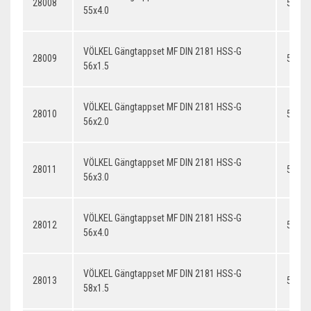
28008
55x4.
55x4.0
VÖLKEL Gängtappset MF DIN 2181 HSS-G
28009
56x1.
56x1.5
VÖLKEL Gängtappset MF DIN 2181 HSS-G
28010
56x2.
56x2.0
VÖLKEL Gängtappset MF DIN 2181 HSS-G
28011
56x3.
56x3.0
VÖLKEL Gängtappset MF DIN 2181 HSS-G
28012
56x4.
56x4.0
VÖLKEL Gängtappset MF DIN 2181 HSS-G
28013
58x1.
58x1.5