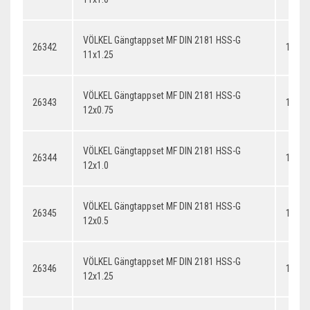
VÖLKEL Gängtappset MF DIN 2181 HSS-G
26342
11x1.
11x1.25
VÖLKEL Gängtappset MF DIN 2181 HSS-G
26343
12x0.
12x0.75
VÖLKEL Gängtappset MF DIN 2181 HSS-G
26344
12x1.
12x1.0
VÖLKEL Gängtappset MF DIN 2181 HSS-G
26345
12x0.
12x0.5
VÖLKEL Gängtappset MF DIN 2181 HSS-G
26346
12x1.
12x1.25