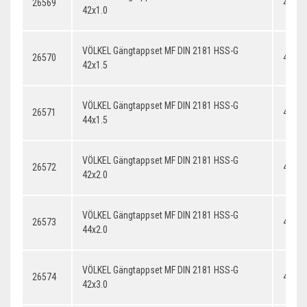
26569
42x1.
42x1.0
VÖLKEL Gängtappset MF DIN 2181 HSS-G
26570
42x1.
42x1.5
VÖLKEL Gängtappset MF DIN 2181 HSS-G
26571
44x1.
44x1.5
VÖLKEL Gängtappset MF DIN 2181 HSS-G
26572
42x2.
42x2.0
VÖLKEL Gängtappset MF DIN 2181 HSS-G
26573
44x2.
44x2.0
VÖLKEL Gängtappset MF DIN 2181 HSS-G
26574
42x3.
42x3.0