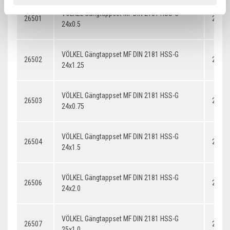
VÖLKEL Gängtappset MF DIN 2181 HSS-G
26501
24x0.
24x0.5
VÖLKEL Gängtappset MF DIN 2181 HSS-G
26502
24x1.
24x1.25
VÖLKEL Gängtappset MF DIN 2181 HSS-G
26503
24x0.
24x0.75
VÖLKEL Gängtappset MF DIN 2181 HSS-G
26504
24x1.
24x1.5
VÖLKEL Gängtappset MF DIN 2181 HSS-G
26506
24x2.
24x2.0
VÖLKEL Gängtappset MF DIN 2181 HSS-G
26507
25x1.
25x1.0