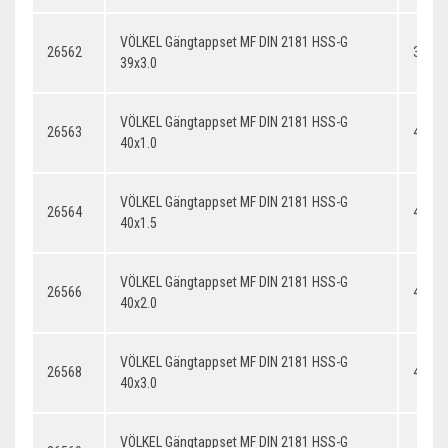
VÖLKEL Gängtappset MF DIN 2181 HSS-G
26562
39x3.
39x3.0
VÖLKEL Gängtappset MF DIN 2181 HSS-G
26563
40x1.
40x1.0
VÖLKEL Gängtappset MF DIN 2181 HSS-G
26564
40x1.
40x1.5
VÖLKEL Gängtappset MF DIN 2181 HSS-G
26566
40x2.
40x2.0
VÖLKEL Gängtappset MF DIN 2181 HSS-G
26568
40x3.
40x3.0
VÖLKEL Gängtappset MF DIN 2181 HSS-G