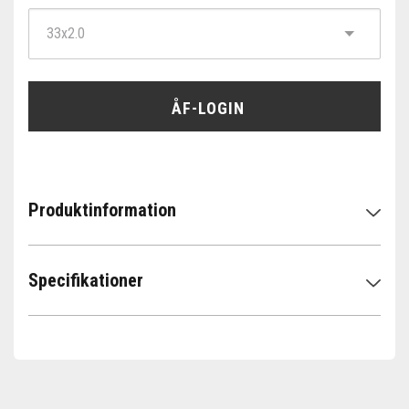
ÅF-LOGIN
Produktinformation
Specifikationer