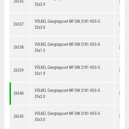
26535
32x2.
32x2.0
VÖLKEL Gängtappset MF DIN 2181 HSS-G
26537
32x3.
32x3.0
VÖLKEL Gängtappset MF DIN 2181 HSS-G
26538
33x1.
33x1.5
VÖLKEL Gängtappset MF DIN 2181 HSS-G
26539
32x1.
32x1.0
VÖLKEL Gängtappset MF DIN 2181 HSS-G
26540
33x2.
33x2.0
VÖLKEL Gängtappset MF DIN 2181 HSS-G
26542
33x3.
33x3.0