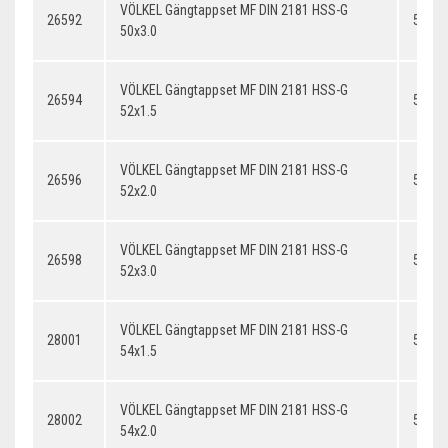
VÖLKEL Gängtappset MF DIN 2181 HSS-G
26592
50x3.
50x3.0
VÖLKEL Gängtappset MF DIN 2181 HSS-G
26594
52x1.
52x1.5
VÖLKEL Gängtappset MF DIN 2181 HSS-G
26596
52x2.
52x2.0
VÖLKEL Gängtappset MF DIN 2181 HSS-G
26598
52x3.
52x3.0
VÖLKEL Gängtappset MF DIN 2181 HSS-G
28001
54x1.
54x1.5
VÖLKEL Gängtappset MF DIN 2181 HSS-G
28002
54x2.
54x2.0