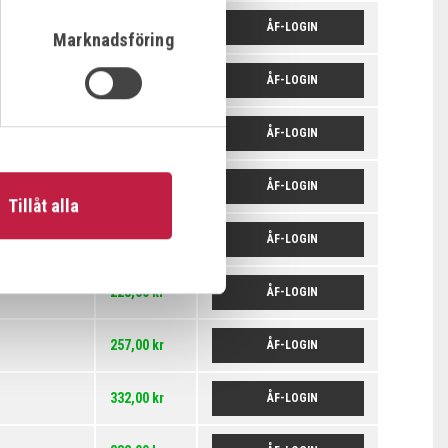
257,00 kr
ÅF-LOGIN
Marknadsföring
257,00 kr
ÅF-LOGIN
257,00 kr
ÅF-LOGIN
257,00 kr
ÅF-LOGIN
Tillåt alla
257,00 kr
ÅF-LOGIN
228,00 kr
ÅF-LOGIN
257,00 kr
ÅF-LOGIN
332,00 kr
ÅF-LOGIN