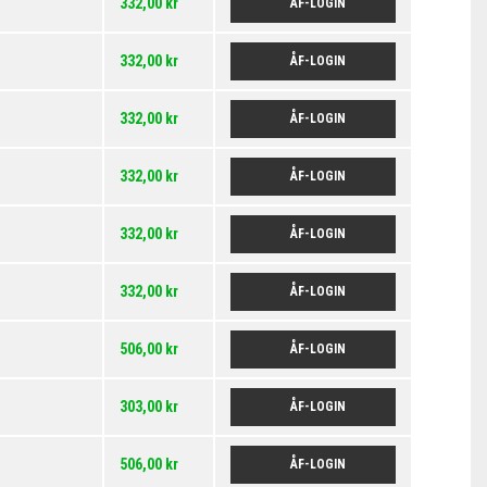
332,00 kr
ÅF-LOGIN
332,00 kr
ÅF-LOGIN
332,00 kr
ÅF-LOGIN
332,00 kr
ÅF-LOGIN
332,00 kr
ÅF-LOGIN
332,00 kr
ÅF-LOGIN
506,00 kr
ÅF-LOGIN
303,00 kr
ÅF-LOGIN
506,00 kr
ÅF-LOGIN