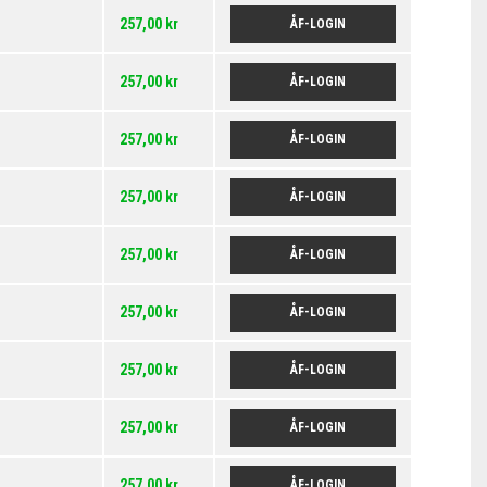
257,00 kr
ÅF-LOGIN
257,00 kr
ÅF-LOGIN
257,00 kr
ÅF-LOGIN
257,00 kr
ÅF-LOGIN
257,00 kr
ÅF-LOGIN
257,00 kr
ÅF-LOGIN
257,00 kr
ÅF-LOGIN
257,00 kr
ÅF-LOGIN
257,00 kr
ÅF-LOGIN