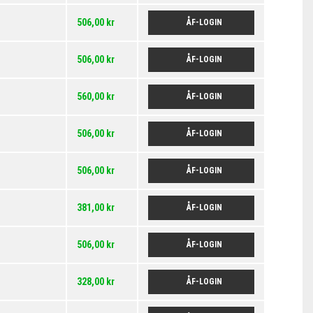
506,00 kr
ÅF-LOGIN
506,00 kr
ÅF-LOGIN
560,00 kr
ÅF-LOGIN
506,00 kr
ÅF-LOGIN
506,00 kr
ÅF-LOGIN
381,00 kr
ÅF-LOGIN
506,00 kr
ÅF-LOGIN
328,00 kr
ÅF-LOGIN