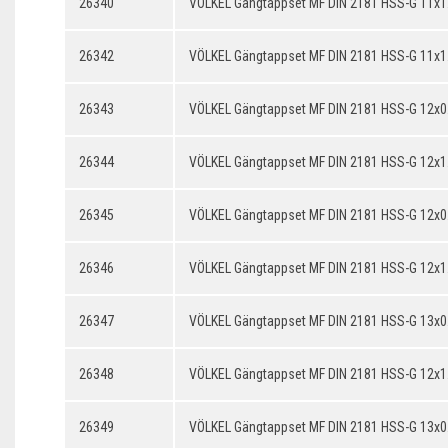
26340
VÖLKEL Gängtappset MF DIN 2181 HSS-G 11x1
26342
VÖLKEL Gängtappset MF DIN 2181 HSS-G 11x1
26343
VÖLKEL Gängtappset MF DIN 2181 HSS-G 12x0
26344
VÖLKEL Gängtappset MF DIN 2181 HSS-G 12x1
26345
VÖLKEL Gängtappset MF DIN 2181 HSS-G 12x0
26346
VÖLKEL Gängtappset MF DIN 2181 HSS-G 12x1
26347
VÖLKEL Gängtappset MF DIN 2181 HSS-G 13x0
26348
VÖLKEL Gängtappset MF DIN 2181 HSS-G 12x1
26349
VÖLKEL Gängtappset MF DIN 2181 HSS-G 13x0