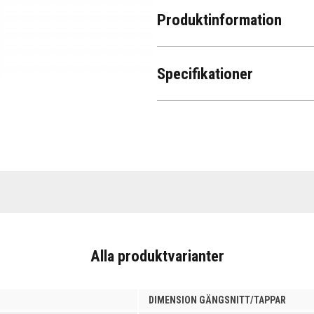
Produktinformation
Specifikationer
Alla produktvarianter
DIMENSION GÄNGSNITT/TAPPAR