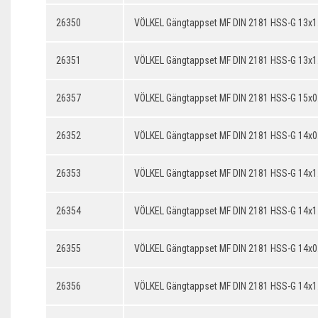
26350
VÖLKEL Gängtappset MF DIN 2181 HSS-G 13x1
26351
VÖLKEL Gängtappset MF DIN 2181 HSS-G 13x1
26357
VÖLKEL Gängtappset MF DIN 2181 HSS-G 15x0
26352
VÖLKEL Gängtappset MF DIN 2181 HSS-G 14x0
26353
VÖLKEL Gängtappset MF DIN 2181 HSS-G 14x1
26354
VÖLKEL Gängtappset MF DIN 2181 HSS-G 14x1
26355
VÖLKEL Gängtappset MF DIN 2181 HSS-G 14x0
26356
VÖLKEL Gängtappset MF DIN 2181 HSS-G 14x1