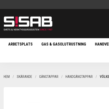
ARBETSPLATS
GAS & GASOLUTRUSTNING
HANDVE
HEM
SKÄRANDE
GÄNGTAPPAR
HANDGÄNGTAPPAR
VÖLKE