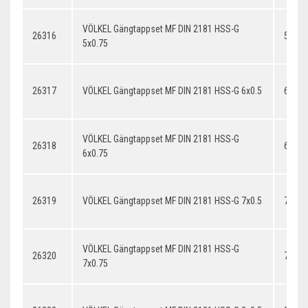
VÖLKEL Gängtappset MF DIN 2181 HSS-G
26316
5x0.7
5x0.75
26317
VÖLKEL Gängtappset MF DIN 2181 HSS-G 6x0.5
6x0.5
VÖLKEL Gängtappset MF DIN 2181 HSS-G
26318
6x0.7
6x0.75
26319
VÖLKEL Gängtappset MF DIN 2181 HSS-G 7x0.5
7x0.5
VÖLKEL Gängtappset MF DIN 2181 HSS-G
26320
7x0.7
7x0.75