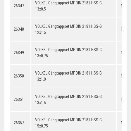
VÖLKEL Gängtappset MF DIN 2181 HSS-G
26347
13x0.
13x0.5
VÖLKEL Gängtappset MF DIN 2181 HSS-G
26348
12x1.
12x1.5
VÖLKEL Gängtappset MF DIN 2181 HSS-G
26349
13x0.
13x0.75
VÖLKEL Gängtappset MF DIN 2181 HSS-G
26350
13x1.
13x1.0
VÖLKEL Gängtappset MF DIN 2181 HSS-G
26351
13x1.
13x1.5
VÖLKEL Gängtappset MF DIN 2181 HSS-G
26357
14x0.
15x0.75