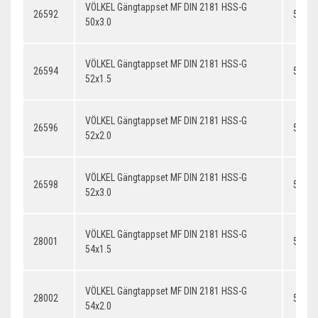
VÖLKEL Gängtappset MF DIN 2181 HSS-G
26592
50x3.
50x3.0
VÖLKEL Gängtappset MF DIN 2181 HSS-G
26594
52x1.
52x1.5
VÖLKEL Gängtappset MF DIN 2181 HSS-G
26596
52x2.
52x2.0
VÖLKEL Gängtappset MF DIN 2181 HSS-G
26598
52x3.
52x3.0
VÖLKEL Gängtappset MF DIN 2181 HSS-G
28001
54x1.
54x1.5
VÖLKEL Gängtappset MF DIN 2181 HSS-G
28002
54x2.
54x2.0