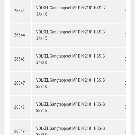
VÖLKEL Gängtappset MF DIN 2181 HSS-G
26543
34x1.
34x1.0
VÖLKEL Gängtappset MF DIN 2181 HSS-G
26544
34x1.
34x1.5
VÖLKEL Gängtappset MF DIN 2181 HSS-G
26546
34x2.
34x2.0
VÖLKEL Gängtappset MF DIN 2181 HSS-G
26547
35x1.
35x1.0
VÖLKEL Gängtappset MF DIN 2181 HSS-G
26548
35x1.
35x1.5
VÖLKEL Gängtappset MF DIN 2181 HSS-G
26549
35x2.
35x2.0