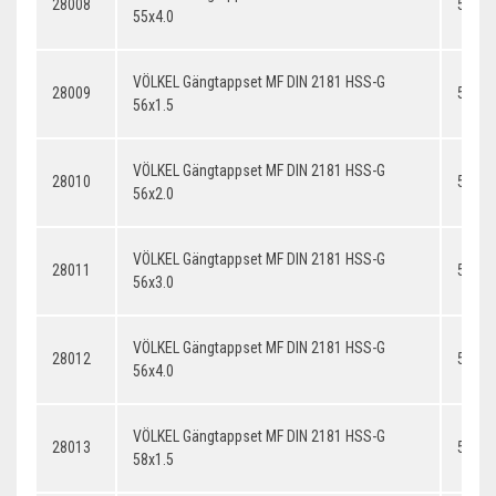
28008
55x4.
55x4.0
VÖLKEL Gängtappset MF DIN 2181 HSS-G
28009
56x1.
56x1.5
VÖLKEL Gängtappset MF DIN 2181 HSS-G
28010
56x2.
56x2.0
VÖLKEL Gängtappset MF DIN 2181 HSS-G
28011
56x3.
56x3.0
VÖLKEL Gängtappset MF DIN 2181 HSS-G
28012
56x4.
56x4.0
VÖLKEL Gängtappset MF DIN 2181 HSS-G
28013
58x1.
58x1.5