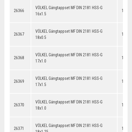
VÖLKEL Gängtappset MF DIN 2181 HSS-G
26366
16x1.
16x1.5
VÖLKEL Gängtappset MF DIN 2181 HSS-G
26367
18x0.
18x0.5
VÖLKEL Gängtappset MF DIN 2181 HSS-G
26368
17x1.
17x1.0
VÖLKEL Gängtappset MF DIN 2181 HSS-G
26369
17x1.
17x1.5
VÖLKEL Gängtappset MF DIN 2181 HSS-G
26370
18x1.
18x1.0
VÖLKEL Gängtappset MF DIN 2181 HSS-G
26371
18x1.
18x1.25