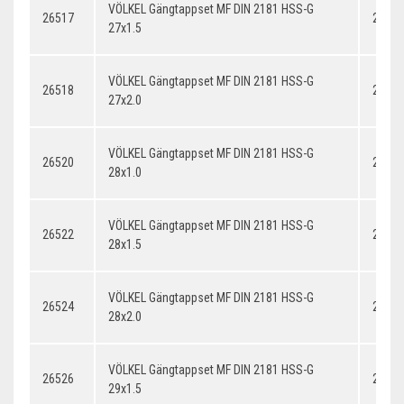
VÖLKEL Gängtappset MF DIN 2181 HSS-G
26517
27x1.
27x1.5
VÖLKEL Gängtappset MF DIN 2181 HSS-G
26518
27x2.
27x2.0
VÖLKEL Gängtappset MF DIN 2181 HSS-G
26520
28x1.
28x1.0
VÖLKEL Gängtappset MF DIN 2181 HSS-G
26522
28x1.
28x1.5
VÖLKEL Gängtappset MF DIN 2181 HSS-G
26524
28x2.
28x2.0
VÖLKEL Gängtappset MF DIN 2181 HSS-G
26526
29x1.
29x1.5