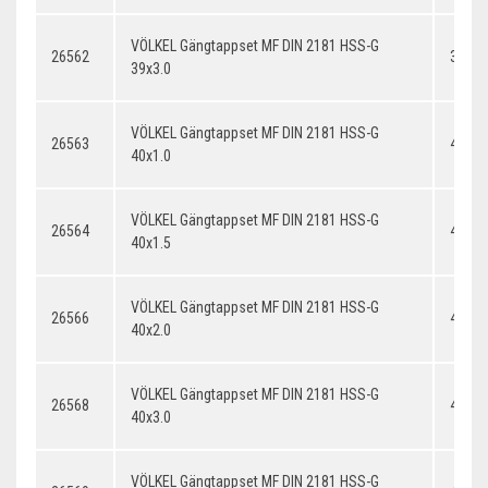
VÖLKEL Gängtappset MF DIN 2181 HSS-G
26562
39x3.
39x3.0
VÖLKEL Gängtappset MF DIN 2181 HSS-G
26563
40x1.
40x1.0
VÖLKEL Gängtappset MF DIN 2181 HSS-G
26564
40x1.
40x1.5
VÖLKEL Gängtappset MF DIN 2181 HSS-G
26566
40x2.
40x2.0
VÖLKEL Gängtappset MF DIN 2181 HSS-G
26568
40x3.
40x3.0
VÖLKEL Gängtappset MF DIN 2181 HSS-G