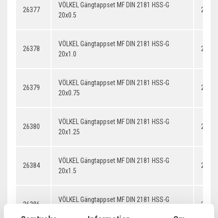
VÖLKEL Gängtappset MF DIN 2181 HSS-G
26377
20x0.
20x0.5
VÖLKEL Gängtappset MF DIN 2181 HSS-G
26378
20x1.
20x1.0
VÖLKEL Gängtappset MF DIN 2181 HSS-G
26379
20x0.
20x0.75
VÖLKEL Gängtappset MF DIN 2181 HSS-G
26380
20x1.
20x1.25
VÖLKEL Gängtappset MF DIN 2181 HSS-G
26384
20x1.
20x1.5
VÖLKEL Gängtappset MF DIN 2181 HSS-G
26386
20x2.
20x2.0