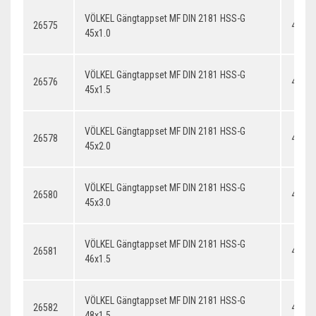
VÖLKEL Gängtappset MF DIN 2181 HSS-G
26575
45x1.
45x1.0
VÖLKEL Gängtappset MF DIN 2181 HSS-G
26576
45x1.
45x1.5
VÖLKEL Gängtappset MF DIN 2181 HSS-G
26578
45x2.
45x2.0
VÖLKEL Gängtappset MF DIN 2181 HSS-G
26580
45x3.
45x3.0
VÖLKEL Gängtappset MF DIN 2181 HSS-G
26581
46x1.
46x1.5
VÖLKEL Gängtappset MF DIN 2181 HSS-G
26582
48x1.
48x1.5