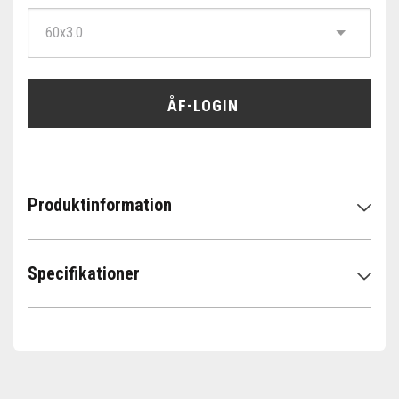
ÅF-LOGIN
Produktinformation
Specifikationer