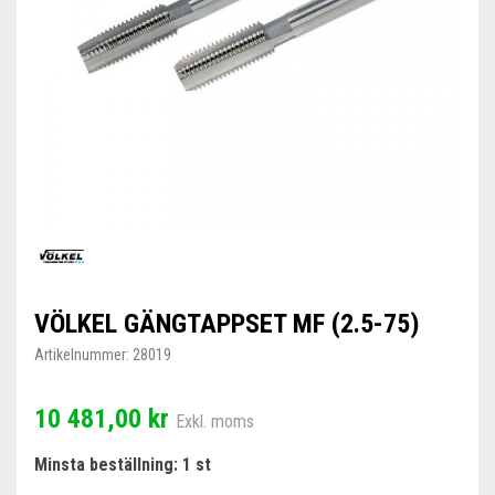
VÖLKEL GÄNGTAPPSET MF (2.5-75)
Artikelnummer:
28019
10 481,00 kr
Exkl. moms
Minsta beställning: 1 st