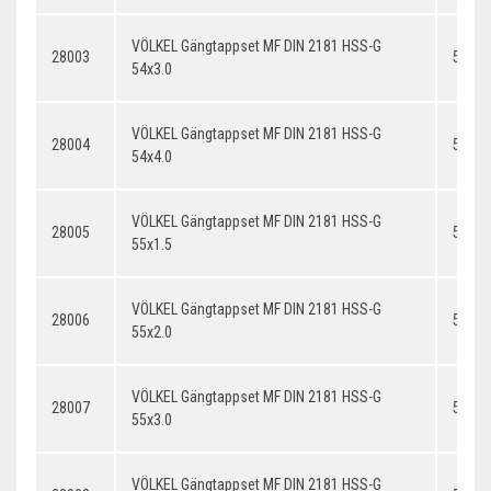
VÖLKEL Gängtappset MF DIN 2181 HSS-G
28003
54x3.
54x3.0
VÖLKEL Gängtappset MF DIN 2181 HSS-G
28004
54x4.
54x4.0
VÖLKEL Gängtappset MF DIN 2181 HSS-G
28005
55x1.
55x1.5
VÖLKEL Gängtappset MF DIN 2181 HSS-G
28006
55x2.
55x2.0
VÖLKEL Gängtappset MF DIN 2181 HSS-G
28007
55x3.
55x3.0
VÖLKEL Gängtappset MF DIN 2181 HSS-G