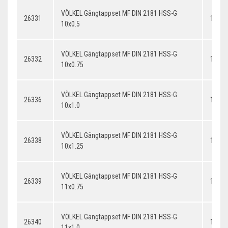
VÖLKEL Gängtappset MF DIN 2181 HSS-G
26331
10x0.
10x0.5
VÖLKEL Gängtappset MF DIN 2181 HSS-G
26332
10x0.
10x0.75
VÖLKEL Gängtappset MF DIN 2181 HSS-G
26336
10x1.
10x1.0
VÖLKEL Gängtappset MF DIN 2181 HSS-G
26338
10x1.
10x1.25
VÖLKEL Gängtappset MF DIN 2181 HSS-G
26339
11x0.
11x0.75
VÖLKEL Gängtappset MF DIN 2181 HSS-G
26340
11x1.
11x1.0