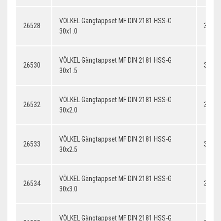
VÖLKEL Gängtappset MF DIN 2181 HSS-G
26528
30x1.
30x1.0
VÖLKEL Gängtappset MF DIN 2181 HSS-G
26530
30x1.
30x1.5
VÖLKEL Gängtappset MF DIN 2181 HSS-G
26532
30x2.
30x2.0
VÖLKEL Gängtappset MF DIN 2181 HSS-G
26533
30x2.
30x2.5
VÖLKEL Gängtappset MF DIN 2181 HSS-G
26534
30x3.
30x3.0
VÖLKEL Gängtappset MF DIN 2181 HSS-G