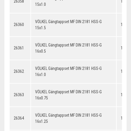
26358
15x1.
15x1.0
VÖLKEL Gängtappset MF DIN 2181 HSS-G
26360
15x1.
15x1.5
VÖLKEL Gängtappset MF DIN 2181 HSS-G
26361
16x0.
16x0.5
VÖLKEL Gängtappset MF DIN 2181 HSS-G
26362
16x1.
16x1.0
VÖLKEL Gängtappset MF DIN 2181 HSS-G
26363
16x0.
16x0.75
VÖLKEL Gängtappset MF DIN 2181 HSS-G
26364
16x1.
16x1.25