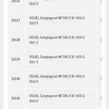
26535
32x2.
32x2.0
VÖLKEL Gängtappset MF DIN 2181 HSS-G
26537
32x3.
32x3.0
VÖLKEL Gängtappset MF DIN 2181 HSS-G
26538
33x1.
33x1.5
VÖLKEL Gängtappset MF DIN 2181 HSS-G
26539
32x1.
32x1.0
VÖLKEL Gängtappset MF DIN 2181 HSS-G
26540
33x2.
33x2.0
VÖLKEL Gängtappset MF DIN 2181 HSS-G
26542
33x3.
33x3.0