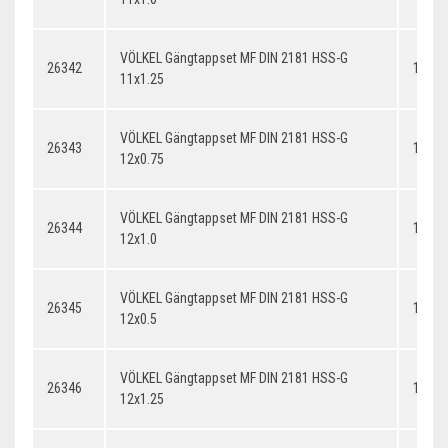
VÖLKEL Gängtappset MF DIN 2181 HSS-G
26342
11x1.
11x1.25
VÖLKEL Gängtappset MF DIN 2181 HSS-G
26343
12x0.
12x0.75
VÖLKEL Gängtappset MF DIN 2181 HSS-G
26344
12x1.
12x1.0
VÖLKEL Gängtappset MF DIN 2181 HSS-G
26345
12x0.
12x0.5
VÖLKEL Gängtappset MF DIN 2181 HSS-G
26346
12x1.
12x1.25