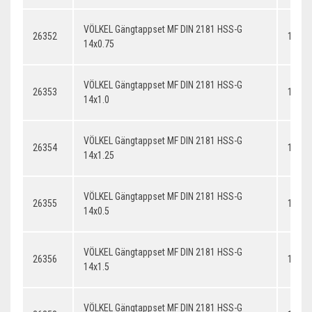
VÖLKEL Gängtappset MF DIN 2181 HSS-G
26352
14x0.
14x0.75
VÖLKEL Gängtappset MF DIN 2181 HSS-G
26353
14x1.
14x1.0
VÖLKEL Gängtappset MF DIN 2181 HSS-G
26354
14x1.
14x1.25
VÖLKEL Gängtappset MF DIN 2181 HSS-G
26355
14x0.
14x0.5
VÖLKEL Gängtappset MF DIN 2181 HSS-G
26356
14x1.
14x1.5
VÖLKEL Gängtappset MF DIN 2181 HSS-G