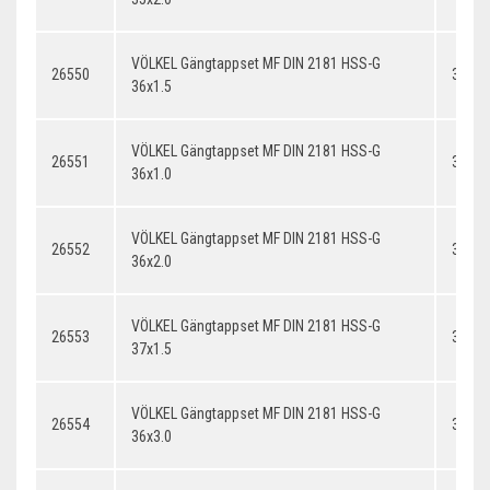
VÖLKEL Gängtappset MF DIN 2181 HSS-G
26550
36x1.
36x1.5
VÖLKEL Gängtappset MF DIN 2181 HSS-G
26551
36x1.
36x1.0
VÖLKEL Gängtappset MF DIN 2181 HSS-G
26552
36x2.
36x2.0
VÖLKEL Gängtappset MF DIN 2181 HSS-G
26553
37x1.
37x1.5
VÖLKEL Gängtappset MF DIN 2181 HSS-G
26554
36x3.
36x3.0