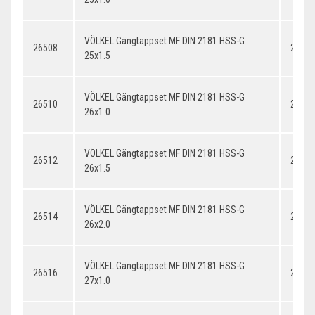
VÖLKEL Gängtappset MF DIN 2181 HSS-G
26508
25x1.
25x1.5
VÖLKEL Gängtappset MF DIN 2181 HSS-G
26510
26x1.
26x1.0
VÖLKEL Gängtappset MF DIN 2181 HSS-G
26512
26x1.
26x1.5
VÖLKEL Gängtappset MF DIN 2181 HSS-G
26514
26x2.
26x2.0
VÖLKEL Gängtappset MF DIN 2181 HSS-G
26516
27x1.
27x1.0