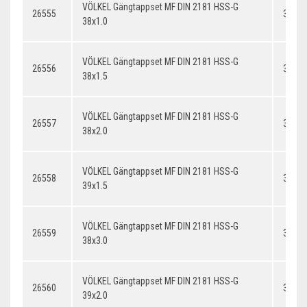
VÖLKEL Gängtappset MF DIN 2181 HSS-G
26555
38x1.
38x1.0
VÖLKEL Gängtappset MF DIN 2181 HSS-G
26556
38x1.
38x1.5
VÖLKEL Gängtappset MF DIN 2181 HSS-G
26557
38x2.
38x2.0
VÖLKEL Gängtappset MF DIN 2181 HSS-G
26558
39x1.
39x1.5
VÖLKEL Gängtappset MF DIN 2181 HSS-G
26559
38x3.
38x3.0
VÖLKEL Gängtappset MF DIN 2181 HSS-G
26560
39x2.
39x2.0