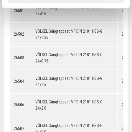
VÖLKEL Gängtappset MF DIN 2181 HSS-G
26501
24x0.
24x0.5
VÖLKEL Gängtappset MF DIN 2181 HSS-G
26502
24x1.
24x1.25
VÖLKEL Gängtappset MF DIN 2181 HSS-G
26503
24x0.
24x0.75
VÖLKEL Gängtappset MF DIN 2181 HSS-G
26504
24x1.
24x1.5
VÖLKEL Gängtappset MF DIN 2181 HSS-G
26506
24x2.
24x2.0
VÖLKEL Gängtappset MF DIN 2181 HSS-G
26507
25x1.
25x1.0