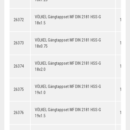
VÖLKEL Gängtappset MF DIN 2181 HSS-G
26372
18x1.
18x1.5
VÖLKEL Gängtappset MF DIN 2181 HSS-G
26373
18x0.
18x0.75
VÖLKEL Gängtappset MF DIN 2181 HSS-G
26374
18x2.
18x2.0
VÖLKEL Gängtappset MF DIN 2181 HSS-G
26375
19x1.
19x1.0
VÖLKEL Gängtappset MF DIN 2181 HSS-G
26376
19x1.
19x1.5