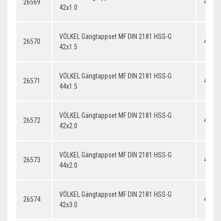
26569
42x1.
42x1.0
VÖLKEL Gängtappset MF DIN 2181 HSS-G
26570
42x1.
42x1.5
VÖLKEL Gängtappset MF DIN 2181 HSS-G
26571
44x1.
44x1.5
VÖLKEL Gängtappset MF DIN 2181 HSS-G
26572
42x2.
42x2.0
VÖLKEL Gängtappset MF DIN 2181 HSS-G
26573
44x2.
44x2.0
VÖLKEL Gängtappset MF DIN 2181 HSS-G
26574
42x3.
42x3.0