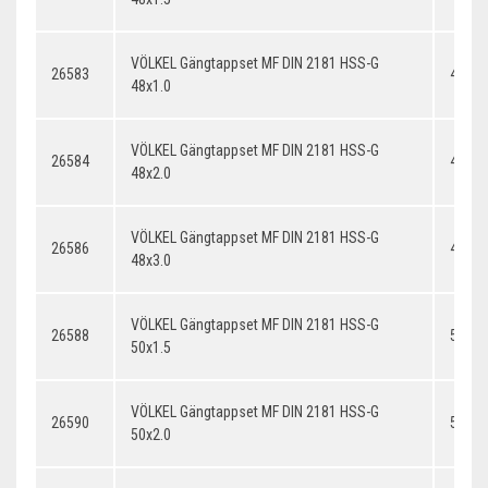
VÖLKEL Gängtappset MF DIN 2181 HSS-G
26583
48x1.
48x1.0
VÖLKEL Gängtappset MF DIN 2181 HSS-G
26584
48x2.
48x2.0
VÖLKEL Gängtappset MF DIN 2181 HSS-G
26586
48x3.
48x3.0
VÖLKEL Gängtappset MF DIN 2181 HSS-G
26588
50x1.
50x1.5
VÖLKEL Gängtappset MF DIN 2181 HSS-G
26590
50x2.
50x2.0