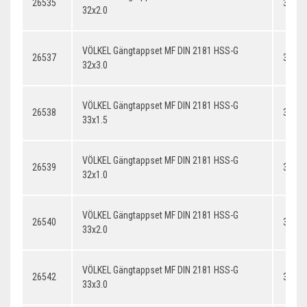
26535
32x2.
32x2.0
VÖLKEL Gängtappset MF DIN 2181 HSS-G
26537
32x3.
32x3.0
VÖLKEL Gängtappset MF DIN 2181 HSS-G
26538
33x1.
33x1.5
VÖLKEL Gängtappset MF DIN 2181 HSS-G
26539
32x1.
32x1.0
VÖLKEL Gängtappset MF DIN 2181 HSS-G
26540
33x2.
33x2.0
VÖLKEL Gängtappset MF DIN 2181 HSS-G
26542
33x3.
33x3.0