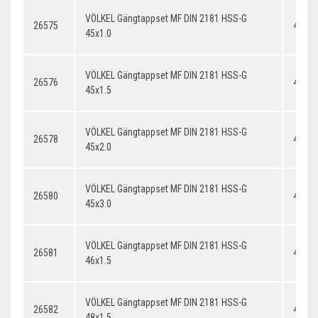
VÖLKEL Gängtappset MF DIN 2181 HSS-G
26575
45x1.
45x1.0
VÖLKEL Gängtappset MF DIN 2181 HSS-G
26576
45x1.
45x1.5
VÖLKEL Gängtappset MF DIN 2181 HSS-G
26578
45x2.
45x2.0
VÖLKEL Gängtappset MF DIN 2181 HSS-G
26580
45x3.
45x3.0
VÖLKEL Gängtappset MF DIN 2181 HSS-G
26581
46x1.
46x1.5
VÖLKEL Gängtappset MF DIN 2181 HSS-G
26582
48x1.
48x1.5