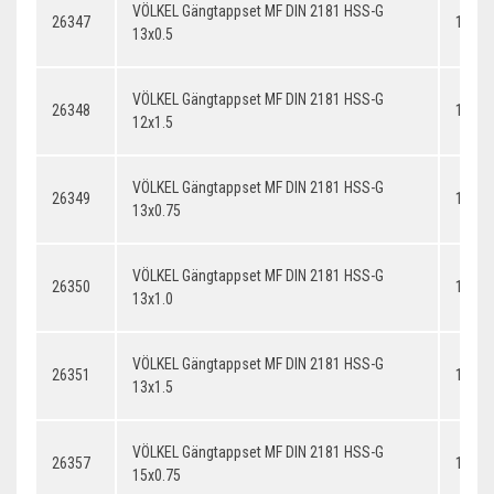
VÖLKEL Gängtappset MF DIN 2181 HSS-G
26347
13x0.
13x0.5
VÖLKEL Gängtappset MF DIN 2181 HSS-G
26348
12x1.
12x1.5
VÖLKEL Gängtappset MF DIN 2181 HSS-G
26349
13x0.
13x0.75
VÖLKEL Gängtappset MF DIN 2181 HSS-G
26350
13x1.
13x1.0
VÖLKEL Gängtappset MF DIN 2181 HSS-G
26351
13x1.
13x1.5
VÖLKEL Gängtappset MF DIN 2181 HSS-G
26357
14x0.
15x0.75