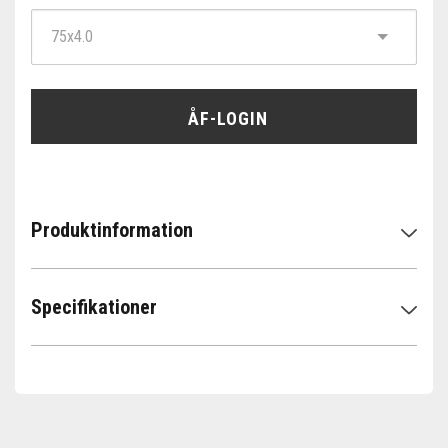
ÅF-LOGIN
Produktinformation
Specifikationer