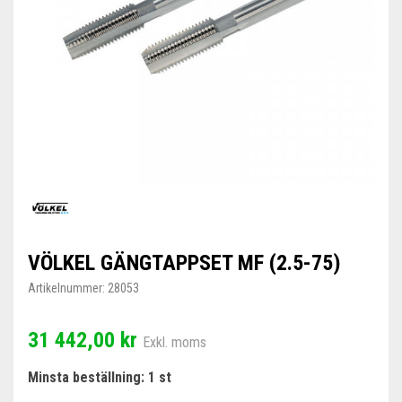
VÖLKEL GÄNGTAPPSET MF (2.5-75)
Artikelnummer:
28053
31 442,00 kr
Exkl. moms
Minsta beställning: 1 st