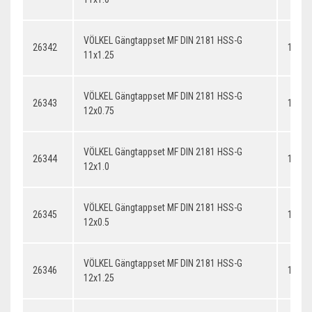
VÖLKEL Gängtappset MF DIN 2181 HSS-G
26342
11x1.
11x1.25
VÖLKEL Gängtappset MF DIN 2181 HSS-G
26343
12x0.
12x0.75
VÖLKEL Gängtappset MF DIN 2181 HSS-G
26344
12x1.
12x1.0
VÖLKEL Gängtappset MF DIN 2181 HSS-G
26345
12x0.
12x0.5
VÖLKEL Gängtappset MF DIN 2181 HSS-G
26346
12x1.
12x1.25