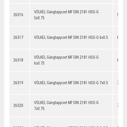
VÖLKEL Gängtappset MF DIN 2181 HSS-G
26316
5x0.7
5x0.75
26317
VÖLKEL Gängtappset MF DIN 2181 HSS-G 6x0.5
6x0.5
VÖLKEL Gängtappset MF DIN 2181 HSS-G
26318
6x0.7
6x0.75
26319
VÖLKEL Gängtappset MF DIN 2181 HSS-G 7x0.5
7x0.5
VÖLKEL Gängtappset MF DIN 2181 HSS-G
26320
7x0.7
7x0.75