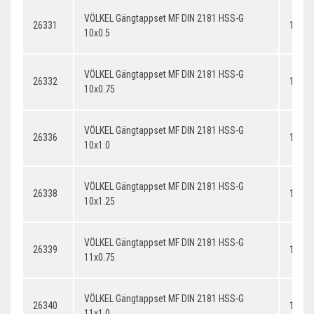
VÖLKEL Gängtappset MF DIN 2181 HSS-G
26331
10x0.
10x0.5
VÖLKEL Gängtappset MF DIN 2181 HSS-G
26332
10x0.
10x0.75
VÖLKEL Gängtappset MF DIN 2181 HSS-G
26336
10x1.
10x1.0
VÖLKEL Gängtappset MF DIN 2181 HSS-G
26338
10x1.
10x1.25
VÖLKEL Gängtappset MF DIN 2181 HSS-G
26339
11x0.
11x0.75
VÖLKEL Gängtappset MF DIN 2181 HSS-G
26340
11x1.
11x1.0