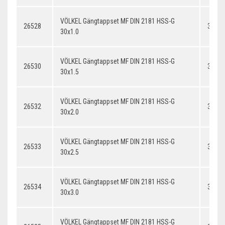
VÖLKEL Gängtappset MF DIN 2181 HSS-G
26528
30x1.
30x1.0
VÖLKEL Gängtappset MF DIN 2181 HSS-G
26530
30x1.
30x1.5
VÖLKEL Gängtappset MF DIN 2181 HSS-G
26532
30x2.
30x2.0
VÖLKEL Gängtappset MF DIN 2181 HSS-G
26533
30x2.
30x2.5
VÖLKEL Gängtappset MF DIN 2181 HSS-G
26534
30x3.
30x3.0
VÖLKEL Gängtappset MF DIN 2181 HSS-G