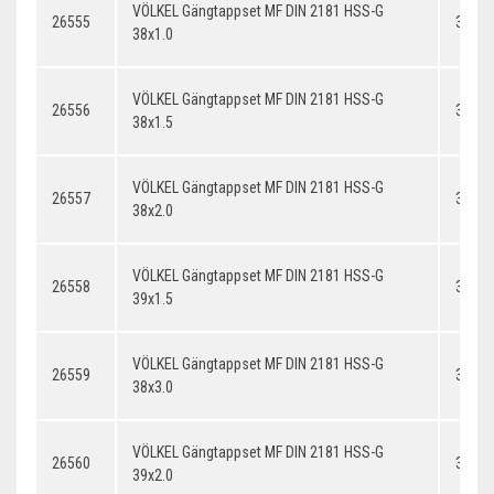
VÖLKEL Gängtappset MF DIN 2181 HSS-G
26555
38x1.
38x1.0
VÖLKEL Gängtappset MF DIN 2181 HSS-G
26556
38x1.
38x1.5
VÖLKEL Gängtappset MF DIN 2181 HSS-G
26557
38x2.
38x2.0
VÖLKEL Gängtappset MF DIN 2181 HSS-G
26558
39x1.
39x1.5
VÖLKEL Gängtappset MF DIN 2181 HSS-G
26559
38x3.
38x3.0
VÖLKEL Gängtappset MF DIN 2181 HSS-G
26560
39x2.
39x2.0