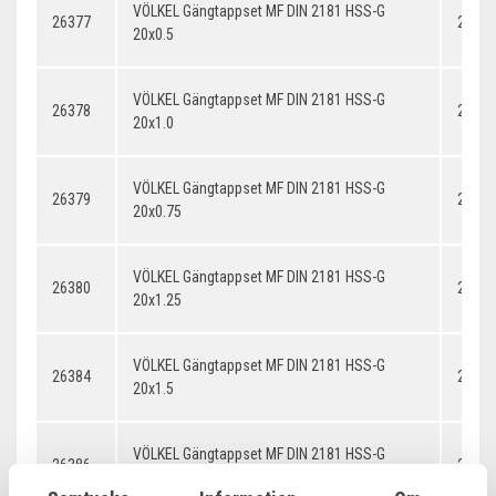
VÖLKEL Gängtappset MF DIN 2181 HSS-G
26377
20x0.
20x0.5
VÖLKEL Gängtappset MF DIN 2181 HSS-G
26378
20x1.
20x1.0
VÖLKEL Gängtappset MF DIN 2181 HSS-G
26379
20x0.
20x0.75
VÖLKEL Gängtappset MF DIN 2181 HSS-G
26380
20x1.
20x1.25
VÖLKEL Gängtappset MF DIN 2181 HSS-G
26384
20x1.
20x1.5
VÖLKEL Gängtappset MF DIN 2181 HSS-G
26386
20x2.
20x2.0