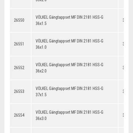
VÖLKEL Gängtappset MF DIN 2181 HSS-G
26550
36x1.
36x1.5
VÖLKEL Gängtappset MF DIN 2181 HSS-G
26551
36x1.
36x1.0
VÖLKEL Gängtappset MF DIN 2181 HSS-G
26552
36x2.
36x2.0
VÖLKEL Gängtappset MF DIN 2181 HSS-G
26553
37x1.
37x1.5
VÖLKEL Gängtappset MF DIN 2181 HSS-G
26554
36x3.
36x3.0