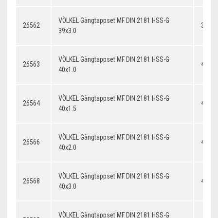
VÖLKEL Gängtappset MF DIN 2181 HSS-G
26562
39x3.
39x3.0
VÖLKEL Gängtappset MF DIN 2181 HSS-G
26563
40x1.
40x1.0
VÖLKEL Gängtappset MF DIN 2181 HSS-G
26564
40x1.
40x1.5
VÖLKEL Gängtappset MF DIN 2181 HSS-G
26566
40x2.
40x2.0
VÖLKEL Gängtappset MF DIN 2181 HSS-G
26568
40x3.
40x3.0
VÖLKEL Gängtappset MF DIN 2181 HSS-G