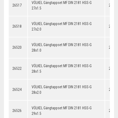
VÖLKEL Gängtappset MF DIN 2181 HSS-G
26517
27x1.
27x1.5
VÖLKEL Gängtappset MF DIN 2181 HSS-G
26518
27x2.
27x2.0
VÖLKEL Gängtappset MF DIN 2181 HSS-G
26520
28x1.
28x1.0
VÖLKEL Gängtappset MF DIN 2181 HSS-G
26522
28x1.
28x1.5
VÖLKEL Gängtappset MF DIN 2181 HSS-G
26524
28x2.
28x2.0
VÖLKEL Gängtappset MF DIN 2181 HSS-G
26526
29x1.
29x1.5