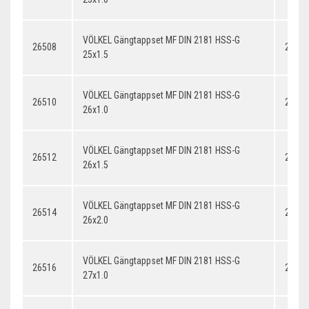
VÖLKEL Gängtappset MF DIN 2181 HSS-G
26508
25x1.
25x1.5
VÖLKEL Gängtappset MF DIN 2181 HSS-G
26510
26x1.
26x1.0
VÖLKEL Gängtappset MF DIN 2181 HSS-G
26512
26x1.
26x1.5
VÖLKEL Gängtappset MF DIN 2181 HSS-G
26514
26x2.
26x2.0
VÖLKEL Gängtappset MF DIN 2181 HSS-G
26516
27x1.
27x1.0