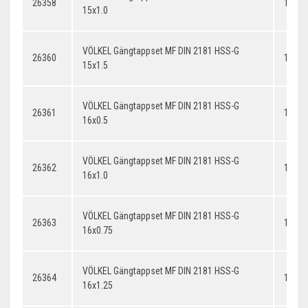
26358
15x1.
15x1.0
VÖLKEL Gängtappset MF DIN 2181 HSS-G
26360
15x1.
15x1.5
VÖLKEL Gängtappset MF DIN 2181 HSS-G
26361
16x0.
16x0.5
VÖLKEL Gängtappset MF DIN 2181 HSS-G
26362
16x1.
16x1.0
VÖLKEL Gängtappset MF DIN 2181 HSS-G
26363
16x0.
16x0.75
VÖLKEL Gängtappset MF DIN 2181 HSS-G
26364
16x1.
16x1.25