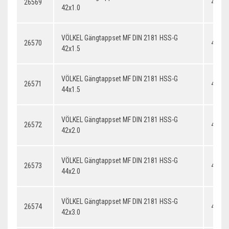
26569
42x1.
42x1.0
VÖLKEL Gängtappset MF DIN 2181 HSS-G
26570
42x1.
42x1.5
VÖLKEL Gängtappset MF DIN 2181 HSS-G
26571
44x1.
44x1.5
VÖLKEL Gängtappset MF DIN 2181 HSS-G
26572
42x2.
42x2.0
VÖLKEL Gängtappset MF DIN 2181 HSS-G
26573
44x2.
44x2.0
VÖLKEL Gängtappset MF DIN 2181 HSS-G
26574
42x3.
42x3.0