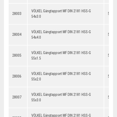
VÖLKEL Gängtappset MF DIN 2181 HSS-G
28003
54x3.
54x3.0
VÖLKEL Gängtappset MF DIN 2181 HSS-G
28004
54x4.
54x4.0
VÖLKEL Gängtappset MF DIN 2181 HSS-G
28005
55x1.
55x1.5
VÖLKEL Gängtappset MF DIN 2181 HSS-G
28006
55x2.
55x2.0
VÖLKEL Gängtappset MF DIN 2181 HSS-G
28007
55x3.
55x3.0
VÖLKEL Gängtappset MF DIN 2181 HSS-G