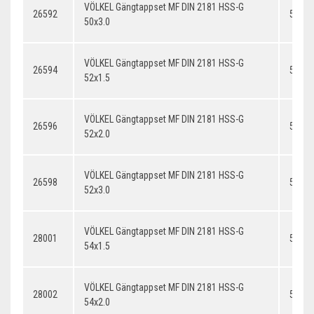
VÖLKEL Gängtappset MF DIN 2181 HSS-G
26592
50x3.
50x3.0
VÖLKEL Gängtappset MF DIN 2181 HSS-G
26594
52x1.
52x1.5
VÖLKEL Gängtappset MF DIN 2181 HSS-G
26596
52x2.
52x2.0
VÖLKEL Gängtappset MF DIN 2181 HSS-G
26598
52x3.
52x3.0
VÖLKEL Gängtappset MF DIN 2181 HSS-G
28001
54x1.
54x1.5
VÖLKEL Gängtappset MF DIN 2181 HSS-G
28002
54x2.
54x2.0