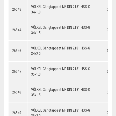
VÖLKEL Gängtappset MF DIN 2181 HSS-G
26543
34x1.
34x1.0
VÖLKEL Gängtappset MF DIN 2181 HSS-G
26544
34x1.
34x1.5
VÖLKEL Gängtappset MF DIN 2181 HSS-G
26546
34x2.
34x2.0
VÖLKEL Gängtappset MF DIN 2181 HSS-G
26547
35x1.
35x1.0
VÖLKEL Gängtappset MF DIN 2181 HSS-G
26548
35x1.
35x1.5
VÖLKEL Gängtappset MF DIN 2181 HSS-G
26549
35x2.
35x2.0