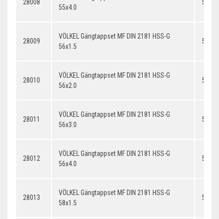
28008
55x4.
55x4.0
VÖLKEL Gängtappset MF DIN 2181 HSS-G
28009
56x1.
56x1.5
VÖLKEL Gängtappset MF DIN 2181 HSS-G
28010
56x2.
56x2.0
VÖLKEL Gängtappset MF DIN 2181 HSS-G
28011
56x3.
56x3.0
VÖLKEL Gängtappset MF DIN 2181 HSS-G
28012
56x4.
56x4.0
VÖLKEL Gängtappset MF DIN 2181 HSS-G
28013
58x1.
58x1.5