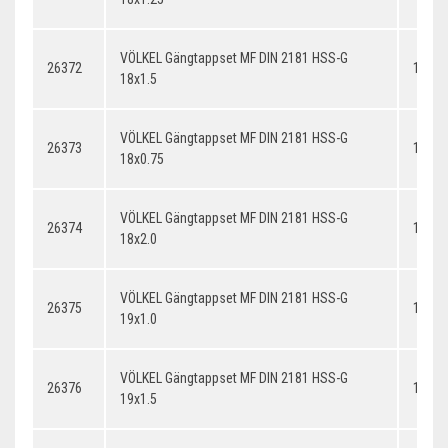
VÖLKEL Gängtappset MF DIN 2181 HSS-G
26372
18x1.
18x1.5
VÖLKEL Gängtappset MF DIN 2181 HSS-G
26373
18x0.
18x0.75
VÖLKEL Gängtappset MF DIN 2181 HSS-G
26374
18x2.
18x2.0
VÖLKEL Gängtappset MF DIN 2181 HSS-G
26375
19x1.
19x1.0
VÖLKEL Gängtappset MF DIN 2181 HSS-G
26376
19x1.
19x1.5