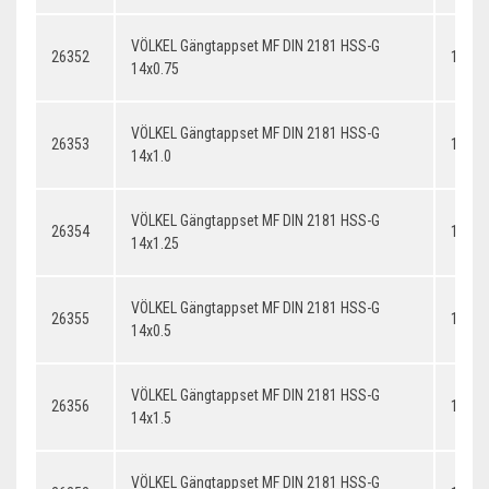
VÖLKEL Gängtappset MF DIN 2181 HSS-G
26352
14x0.
14x0.75
VÖLKEL Gängtappset MF DIN 2181 HSS-G
26353
14x1.
14x1.0
VÖLKEL Gängtappset MF DIN 2181 HSS-G
26354
14x1.
14x1.25
VÖLKEL Gängtappset MF DIN 2181 HSS-G
26355
14x0.
14x0.5
VÖLKEL Gängtappset MF DIN 2181 HSS-G
26356
14x1.
14x1.5
VÖLKEL Gängtappset MF DIN 2181 HSS-G