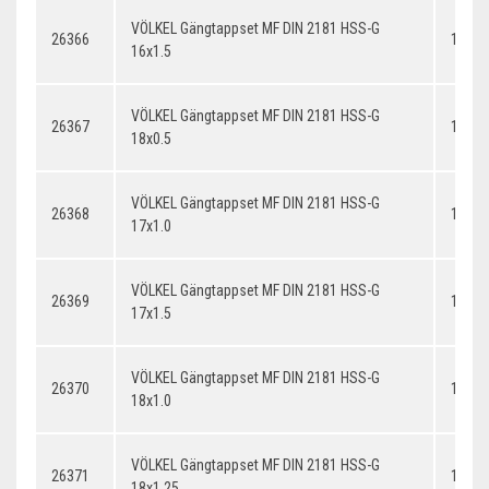
VÖLKEL Gängtappset MF DIN 2181 HSS-G
26366
16x1.
16x1.5
VÖLKEL Gängtappset MF DIN 2181 HSS-G
26367
18x0.
18x0.5
VÖLKEL Gängtappset MF DIN 2181 HSS-G
26368
17x1.
17x1.0
VÖLKEL Gängtappset MF DIN 2181 HSS-G
26369
17x1.
17x1.5
VÖLKEL Gängtappset MF DIN 2181 HSS-G
26370
18x1.
18x1.0
VÖLKEL Gängtappset MF DIN 2181 HSS-G
26371
18x1.
18x1.25