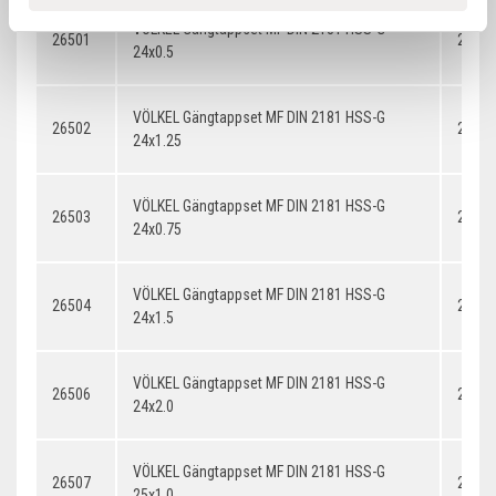
VÖLKEL Gängtappset MF DIN 2181 HSS-G
26501
24x0.
24x0.5
VÖLKEL Gängtappset MF DIN 2181 HSS-G
26502
24x1.
24x1.25
VÖLKEL Gängtappset MF DIN 2181 HSS-G
26503
24x0.
24x0.75
VÖLKEL Gängtappset MF DIN 2181 HSS-G
26504
24x1.
24x1.5
VÖLKEL Gängtappset MF DIN 2181 HSS-G
26506
24x2.
24x2.0
VÖLKEL Gängtappset MF DIN 2181 HSS-G
26507
25x1.
25x1.0