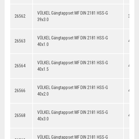
VÖLKEL Gängtappset MF DIN 2181 HSS-G
26562
39x3.
39x3.0
VÖLKEL Gängtappset MF DIN 2181 HSS-G
26563
40x1.
40x1.0
VÖLKEL Gängtappset MF DIN 2181 HSS-G
26564
40x1.
40x1.5
VÖLKEL Gängtappset MF DIN 2181 HSS-G
26566
40x2.
40x2.0
VÖLKEL Gängtappset MF DIN 2181 HSS-G
26568
40x3.
40x3.0
VÖLKEL Gängtappset MF DIN 2181 HSS-G