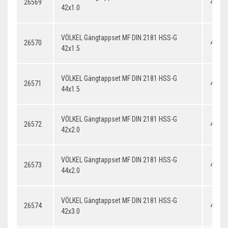
26569
42x1.
42x1.0
VÖLKEL Gängtappset MF DIN 2181 HSS-G
26570
42x1.
42x1.5
VÖLKEL Gängtappset MF DIN 2181 HSS-G
26571
44x1.
44x1.5
VÖLKEL Gängtappset MF DIN 2181 HSS-G
26572
42x2.
42x2.0
VÖLKEL Gängtappset MF DIN 2181 HSS-G
26573
44x2.
44x2.0
VÖLKEL Gängtappset MF DIN 2181 HSS-G
26574
42x3.
42x3.0