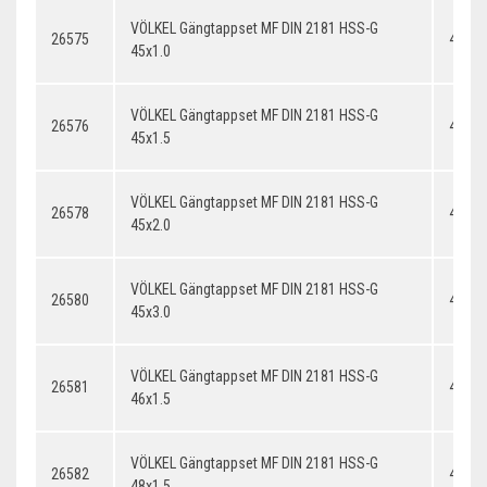
VÖLKEL Gängtappset MF DIN 2181 HSS-G
26575
45x1.
45x1.0
VÖLKEL Gängtappset MF DIN 2181 HSS-G
26576
45x1.
45x1.5
VÖLKEL Gängtappset MF DIN 2181 HSS-G
26578
45x2.
45x2.0
VÖLKEL Gängtappset MF DIN 2181 HSS-G
26580
45x3.
45x3.0
VÖLKEL Gängtappset MF DIN 2181 HSS-G
26581
46x1.
46x1.5
VÖLKEL Gängtappset MF DIN 2181 HSS-G
26582
48x1.
48x1.5