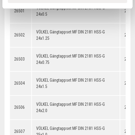
VÖLKEL Gängtappset MF DIN 2181 HSS-G
26501
24x0.
24x0.5
VÖLKEL Gängtappset MF DIN 2181 HSS-G
26502
24x1.
24x1.25
VÖLKEL Gängtappset MF DIN 2181 HSS-G
26503
24x0.
24x0.75
VÖLKEL Gängtappset MF DIN 2181 HSS-G
26504
24x1.
24x1.5
VÖLKEL Gängtappset MF DIN 2181 HSS-G
26506
24x2.
24x2.0
VÖLKEL Gängtappset MF DIN 2181 HSS-G
26507
25x1.
25x1.0