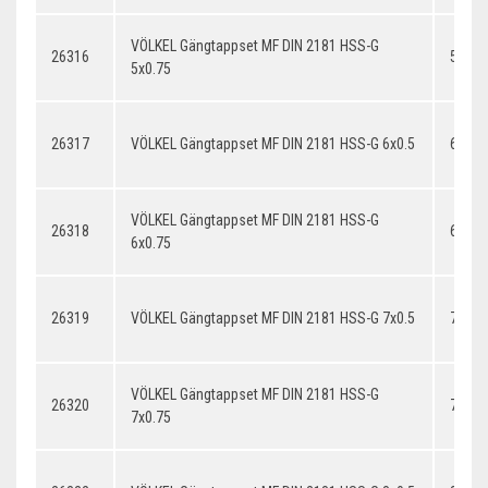
VÖLKEL Gängtappset MF DIN 2181 HSS-G
26316
5x0.7
5x0.75
26317
VÖLKEL Gängtappset MF DIN 2181 HSS-G 6x0.5
6x0.5
VÖLKEL Gängtappset MF DIN 2181 HSS-G
26318
6x0.7
6x0.75
26319
VÖLKEL Gängtappset MF DIN 2181 HSS-G 7x0.5
7x0.5
VÖLKEL Gängtappset MF DIN 2181 HSS-G
26320
7x0.7
7x0.75