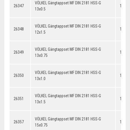
VÖLKEL Gängtappset MF DIN 2181 HSS-G
26347
13x0.
13x0.5
VÖLKEL Gängtappset MF DIN 2181 HSS-G
26348
12x1.
12x1.5
VÖLKEL Gängtappset MF DIN 2181 HSS-G
26349
13x0.
13x0.75
VÖLKEL Gängtappset MF DIN 2181 HSS-G
26350
13x1.
13x1.0
VÖLKEL Gängtappset MF DIN 2181 HSS-G
26351
13x1.
13x1.5
VÖLKEL Gängtappset MF DIN 2181 HSS-G
26357
14x0.
15x0.75