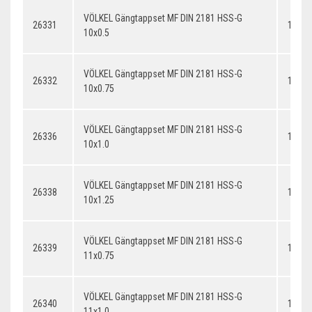
VÖLKEL Gängtappset MF DIN 2181 HSS-G
26331
10x0.
10x0.5
VÖLKEL Gängtappset MF DIN 2181 HSS-G
26332
10x0.
10x0.75
VÖLKEL Gängtappset MF DIN 2181 HSS-G
26336
10x1.
10x1.0
VÖLKEL Gängtappset MF DIN 2181 HSS-G
26338
10x1.
10x1.25
VÖLKEL Gängtappset MF DIN 2181 HSS-G
26339
11x0.
11x0.75
VÖLKEL Gängtappset MF DIN 2181 HSS-G
26340
11x1.
11x1.0