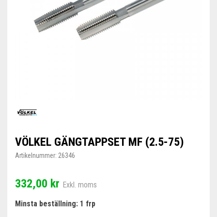
VÖLKEL GÄNGTAPPSET MF (2.5-75)
Artikelnummer:
26346
332,00 kr
Exkl. moms
Minsta beställning: 1 frp