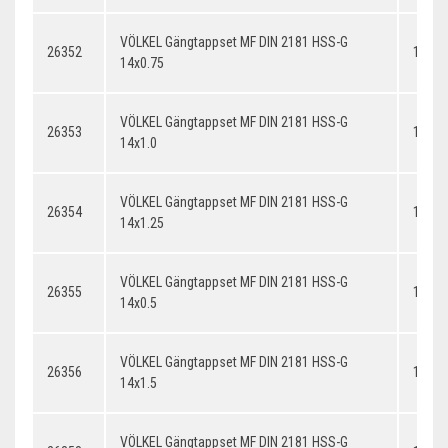
VÖLKEL Gängtappset MF DIN 2181 HSS-G
26352
14x0.
14x0.75
VÖLKEL Gängtappset MF DIN 2181 HSS-G
26353
14x1.
14x1.0
VÖLKEL Gängtappset MF DIN 2181 HSS-G
26354
14x1.
14x1.25
VÖLKEL Gängtappset MF DIN 2181 HSS-G
26355
14x0.
14x0.5
VÖLKEL Gängtappset MF DIN 2181 HSS-G
26356
14x1.
14x1.5
VÖLKEL Gängtappset MF DIN 2181 HSS-G