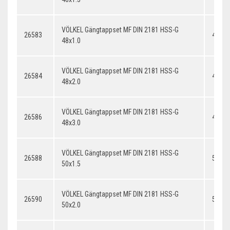
VÖLKEL Gängtappset MF DIN 2181 HSS-G
26583
48x1.
48x1.0
VÖLKEL Gängtappset MF DIN 2181 HSS-G
26584
48x2.
48x2.0
VÖLKEL Gängtappset MF DIN 2181 HSS-G
26586
48x3.
48x3.0
VÖLKEL Gängtappset MF DIN 2181 HSS-G
26588
50x1.
50x1.5
VÖLKEL Gängtappset MF DIN 2181 HSS-G
26590
50x2.
50x2.0