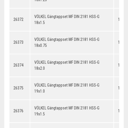
VÖLKEL Gängtappset MF DIN 2181 HSS-G
26372
18x1.
18x1.5
VÖLKEL Gängtappset MF DIN 2181 HSS-G
26373
18x0.
18x0.75
VÖLKEL Gängtappset MF DIN 2181 HSS-G
26374
18x2.
18x2.0
VÖLKEL Gängtappset MF DIN 2181 HSS-G
26375
19x1.
19x1.0
VÖLKEL Gängtappset MF DIN 2181 HSS-G
26376
19x1.
19x1.5