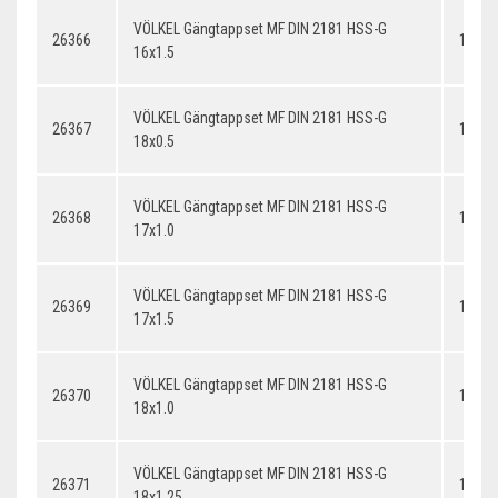
VÖLKEL Gängtappset MF DIN 2181 HSS-G
26366
16x1.
16x1.5
VÖLKEL Gängtappset MF DIN 2181 HSS-G
26367
18x0.
18x0.5
VÖLKEL Gängtappset MF DIN 2181 HSS-G
26368
17x1.
17x1.0
VÖLKEL Gängtappset MF DIN 2181 HSS-G
26369
17x1.
17x1.5
VÖLKEL Gängtappset MF DIN 2181 HSS-G
26370
18x1.
18x1.0
VÖLKEL Gängtappset MF DIN 2181 HSS-G
26371
18x1.
18x1.25