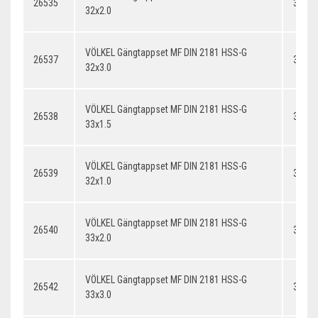
26535
32x2.
32x2.0
VÖLKEL Gängtappset MF DIN 2181 HSS-G
26537
32x3.
32x3.0
VÖLKEL Gängtappset MF DIN 2181 HSS-G
26538
33x1.
33x1.5
VÖLKEL Gängtappset MF DIN 2181 HSS-G
26539
32x1.
32x1.0
VÖLKEL Gängtappset MF DIN 2181 HSS-G
26540
33x2.
33x2.0
VÖLKEL Gängtappset MF DIN 2181 HSS-G
26542
33x3.
33x3.0