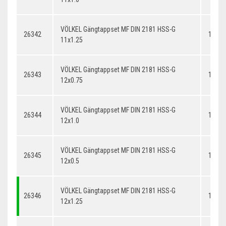
VÖLKEL Gängtappset MF DIN 2181 HSS-G
26342
11x1.
11x1.25
VÖLKEL Gängtappset MF DIN 2181 HSS-G
26343
12x0.
12x0.75
VÖLKEL Gängtappset MF DIN 2181 HSS-G
26344
12x1.
12x1.0
VÖLKEL Gängtappset MF DIN 2181 HSS-G
26345
12x0.
12x0.5
VÖLKEL Gängtappset MF DIN 2181 HSS-G
26346
12x1.
12x1.25