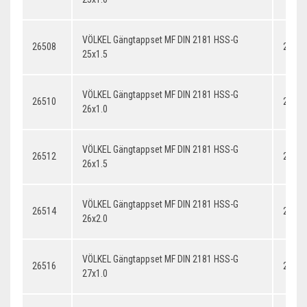
VÖLKEL Gängtappset MF DIN 2181 HSS-G
26508
25x1.
25x1.5
VÖLKEL Gängtappset MF DIN 2181 HSS-G
26510
26x1.
26x1.0
VÖLKEL Gängtappset MF DIN 2181 HSS-G
26512
26x1.
26x1.5
VÖLKEL Gängtappset MF DIN 2181 HSS-G
26514
26x2.
26x2.0
VÖLKEL Gängtappset MF DIN 2181 HSS-G
26516
27x1.
27x1.0