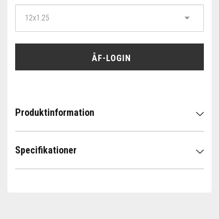
ÅF-LOGIN
Produktinformation
Specifikationer