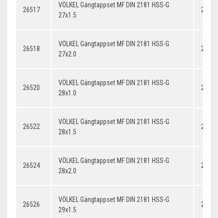
VÖLKEL Gängtappset MF DIN 2181 HSS-G
26517
27x1.
27x1.5
VÖLKEL Gängtappset MF DIN 2181 HSS-G
26518
27x2.
27x2.0
VÖLKEL Gängtappset MF DIN 2181 HSS-G
26520
28x1.
28x1.0
VÖLKEL Gängtappset MF DIN 2181 HSS-G
26522
28x1.
28x1.5
VÖLKEL Gängtappset MF DIN 2181 HSS-G
26524
28x2.
28x2.0
VÖLKEL Gängtappset MF DIN 2181 HSS-G
26526
29x1.
29x1.5