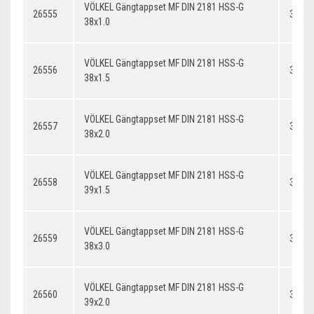
VÖLKEL Gängtappset MF DIN 2181 HSS-G
26555
38x1.
38x1.0
VÖLKEL Gängtappset MF DIN 2181 HSS-G
26556
38x1.
38x1.5
VÖLKEL Gängtappset MF DIN 2181 HSS-G
26557
38x2.
38x2.0
VÖLKEL Gängtappset MF DIN 2181 HSS-G
26558
39x1.
39x1.5
VÖLKEL Gängtappset MF DIN 2181 HSS-G
26559
38x3.
38x3.0
VÖLKEL Gängtappset MF DIN 2181 HSS-G
26560
39x2.
39x2.0