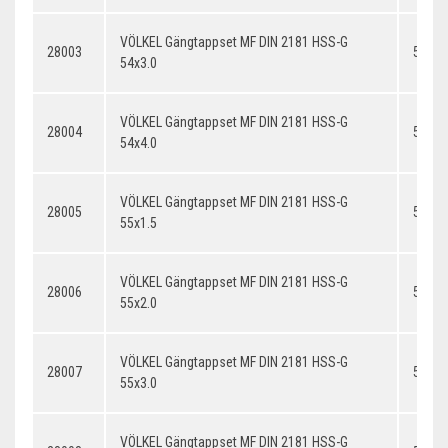
VÖLKEL Gängtappset MF DIN 2181 HSS-G
28003
54x3.
54x3.0
VÖLKEL Gängtappset MF DIN 2181 HSS-G
28004
54x4.
54x4.0
VÖLKEL Gängtappset MF DIN 2181 HSS-G
28005
55x1.
55x1.5
VÖLKEL Gängtappset MF DIN 2181 HSS-G
28006
55x2.
55x2.0
VÖLKEL Gängtappset MF DIN 2181 HSS-G
28007
55x3.
55x3.0
VÖLKEL Gängtappset MF DIN 2181 HSS-G