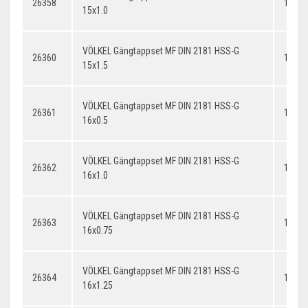
26358
15x1.
15x1.0
VÖLKEL Gängtappset MF DIN 2181 HSS-G
26360
15x1.
15x1.5
VÖLKEL Gängtappset MF DIN 2181 HSS-G
26361
16x0.
16x0.5
VÖLKEL Gängtappset MF DIN 2181 HSS-G
26362
16x1.
16x1.0
VÖLKEL Gängtappset MF DIN 2181 HSS-G
26363
16x0.
16x0.75
VÖLKEL Gängtappset MF DIN 2181 HSS-G
26364
16x1.
16x1.25