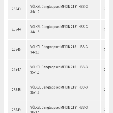
VÖLKEL Gängtappset MF DIN 2181 HSS-G
26543
34x1.
34x1.0
VÖLKEL Gängtappset MF DIN 2181 HSS-G
26544
34x1.
34x1.5
VÖLKEL Gängtappset MF DIN 2181 HSS-G
26546
34x2.
34x2.0
VÖLKEL Gängtappset MF DIN 2181 HSS-G
26547
35x1.
35x1.0
VÖLKEL Gängtappset MF DIN 2181 HSS-G
26548
35x1.
35x1.5
VÖLKEL Gängtappset MF DIN 2181 HSS-G
26549
35x2.
35x2.0