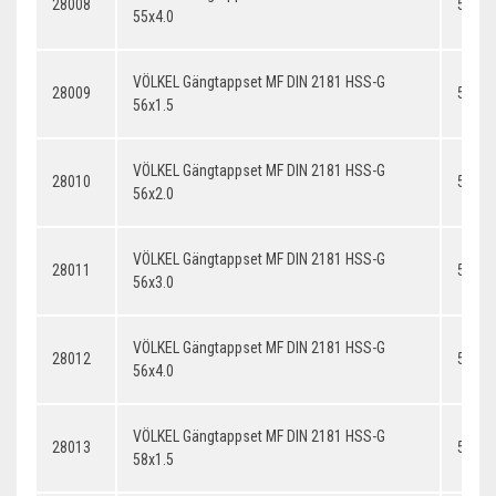
28008
55x4.
55x4.0
VÖLKEL Gängtappset MF DIN 2181 HSS-G
28009
56x1.
56x1.5
VÖLKEL Gängtappset MF DIN 2181 HSS-G
28010
56x2.
56x2.0
VÖLKEL Gängtappset MF DIN 2181 HSS-G
28011
56x3.
56x3.0
VÖLKEL Gängtappset MF DIN 2181 HSS-G
28012
56x4.
56x4.0
VÖLKEL Gängtappset MF DIN 2181 HSS-G
28013
58x1.
58x1.5