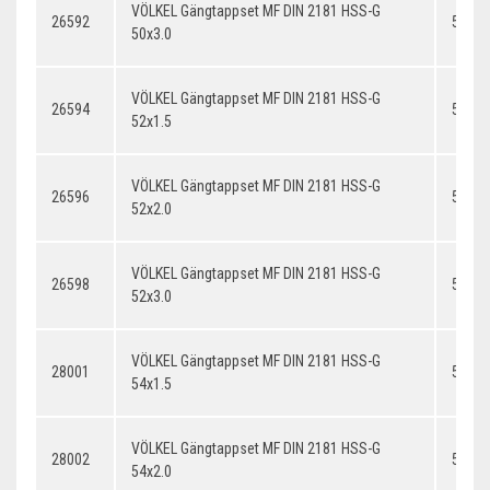
VÖLKEL Gängtappset MF DIN 2181 HSS-G
26592
50x3.
50x3.0
VÖLKEL Gängtappset MF DIN 2181 HSS-G
26594
52x1.
52x1.5
VÖLKEL Gängtappset MF DIN 2181 HSS-G
26596
52x2.
52x2.0
VÖLKEL Gängtappset MF DIN 2181 HSS-G
26598
52x3.
52x3.0
VÖLKEL Gängtappset MF DIN 2181 HSS-G
28001
54x1.
54x1.5
VÖLKEL Gängtappset MF DIN 2181 HSS-G
28002
54x2.
54x2.0