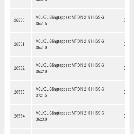
VÖLKEL Gängtappset MF DIN 2181 HSS-G
26550
36x1.
36x1.5
VÖLKEL Gängtappset MF DIN 2181 HSS-G
26551
36x1.
36x1.0
VÖLKEL Gängtappset MF DIN 2181 HSS-G
26552
36x2.
36x2.0
VÖLKEL Gängtappset MF DIN 2181 HSS-G
26553
37x1.
37x1.5
VÖLKEL Gängtappset MF DIN 2181 HSS-G
26554
36x3.
36x3.0