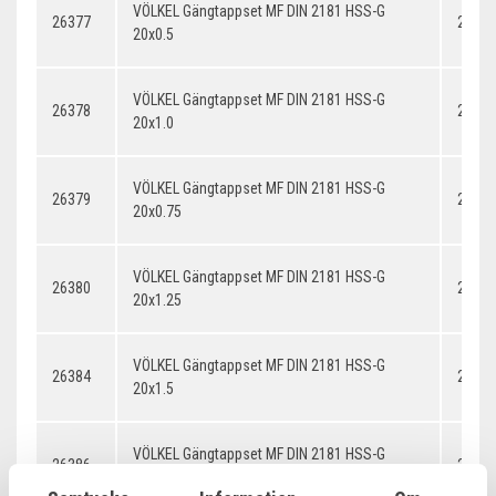
VÖLKEL Gängtappset MF DIN 2181 HSS-G
26377
20x0.
20x0.5
VÖLKEL Gängtappset MF DIN 2181 HSS-G
26378
20x1.
20x1.0
VÖLKEL Gängtappset MF DIN 2181 HSS-G
26379
20x0.
20x0.75
VÖLKEL Gängtappset MF DIN 2181 HSS-G
26380
20x1.
20x1.25
VÖLKEL Gängtappset MF DIN 2181 HSS-G
26384
20x1.
20x1.5
VÖLKEL Gängtappset MF DIN 2181 HSS-G
26386
20x2.
20x2.0