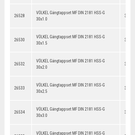
VÖLKEL Gängtappset MF DIN 2181 HSS-G
26528
30x1.
30x1.0
VÖLKEL Gängtappset MF DIN 2181 HSS-G
26530
30x1.
30x1.5
VÖLKEL Gängtappset MF DIN 2181 HSS-G
26532
30x2.
30x2.0
VÖLKEL Gängtappset MF DIN 2181 HSS-G
26533
30x2.
30x2.5
VÖLKEL Gängtappset MF DIN 2181 HSS-G
26534
30x3.
30x3.0
VÖLKEL Gängtappset MF DIN 2181 HSS-G