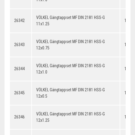
VÖLKEL Gängtappset MF DIN 2181 HSS-G
26342
11x1.
11x1.25
VÖLKEL Gängtappset MF DIN 2181 HSS-G
26343
12x0.
12x0.75
VÖLKEL Gängtappset MF DIN 2181 HSS-G
26344
12x1.
12x1.0
VÖLKEL Gängtappset MF DIN 2181 HSS-G
26345
12x0.
12x0.5
VÖLKEL Gängtappset MF DIN 2181 HSS-G
26346
12x1.
12x1.25