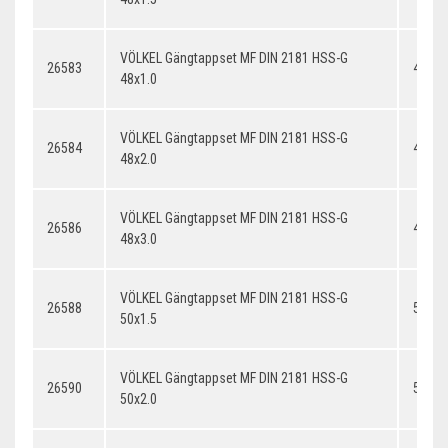
VÖLKEL Gängtappset MF DIN 2181 HSS-G
26583
48x1.
48x1.0
VÖLKEL Gängtappset MF DIN 2181 HSS-G
26584
48x2.
48x2.0
VÖLKEL Gängtappset MF DIN 2181 HSS-G
26586
48x3.
48x3.0
VÖLKEL Gängtappset MF DIN 2181 HSS-G
26588
50x1.
50x1.5
VÖLKEL Gängtappset MF DIN 2181 HSS-G
26590
50x2.
50x2.0