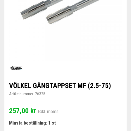
VÖLKEL GÄNGTAPPSET MF (2.5-75)
Artikelnummer:
26328
257,00 kr
Exkl. moms
Minsta beställning: 1 st