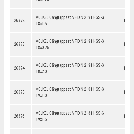
VÖLKEL Gängtappset MF DIN 2181 HSS-G
26372
18x1.
18x1.5
VÖLKEL Gängtappset MF DIN 2181 HSS-G
26373
18x0.
18x0.75
VÖLKEL Gängtappset MF DIN 2181 HSS-G
26374
18x2.
18x2.0
VÖLKEL Gängtappset MF DIN 2181 HSS-G
26375
19x1.
19x1.0
VÖLKEL Gängtappset MF DIN 2181 HSS-G
26376
19x1.
19x1.5