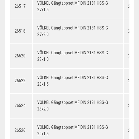
VÖLKEL Gängtappset MF DIN 2181 HSS-G
26517
27x1.
27x1.5
VÖLKEL Gängtappset MF DIN 2181 HSS-G
26518
27x2.
27x2.0
VÖLKEL Gängtappset MF DIN 2181 HSS-G
26520
28x1.
28x1.0
VÖLKEL Gängtappset MF DIN 2181 HSS-G
26522
28x1.
28x1.5
VÖLKEL Gängtappset MF DIN 2181 HSS-G
26524
28x2.
28x2.0
VÖLKEL Gängtappset MF DIN 2181 HSS-G
26526
29x1.
29x1.5