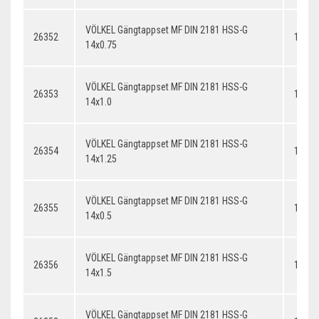
VÖLKEL Gängtappset MF DIN 2181 HSS-G
26352
14x0.
14x0.75
VÖLKEL Gängtappset MF DIN 2181 HSS-G
26353
14x1.
14x1.0
VÖLKEL Gängtappset MF DIN 2181 HSS-G
26354
14x1.
14x1.25
VÖLKEL Gängtappset MF DIN 2181 HSS-G
26355
14x0.
14x0.5
VÖLKEL Gängtappset MF DIN 2181 HSS-G
26356
14x1.
14x1.5
VÖLKEL Gängtappset MF DIN 2181 HSS-G