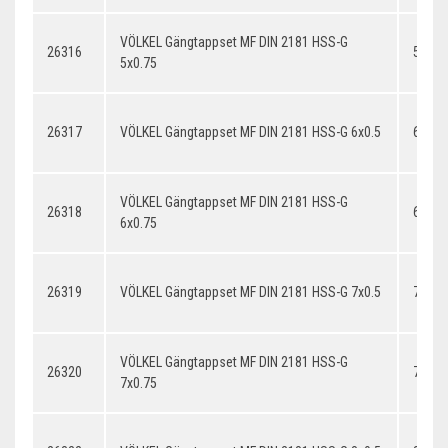
VÖLKEL Gängtappset MF DIN 2181 HSS-G
26316
5x0.7
5x0.75
26317
VÖLKEL Gängtappset MF DIN 2181 HSS-G 6x0.5
6x0.5
VÖLKEL Gängtappset MF DIN 2181 HSS-G
26318
6x0.7
6x0.75
26319
VÖLKEL Gängtappset MF DIN 2181 HSS-G 7x0.5
7x0.5
VÖLKEL Gängtappset MF DIN 2181 HSS-G
26320
7x0.7
7x0.75