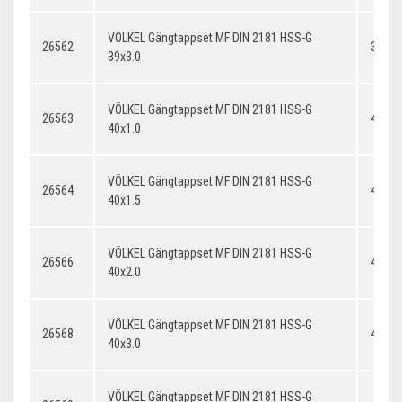
VÖLKEL Gängtappset MF DIN 2181 HSS-G
26562
39x3.
39x3.0
VÖLKEL Gängtappset MF DIN 2181 HSS-G
26563
40x1.
40x1.0
VÖLKEL Gängtappset MF DIN 2181 HSS-G
26564
40x1.
40x1.5
VÖLKEL Gängtappset MF DIN 2181 HSS-G
26566
40x2.
40x2.0
VÖLKEL Gängtappset MF DIN 2181 HSS-G
26568
40x3.
40x3.0
VÖLKEL Gängtappset MF DIN 2181 HSS-G