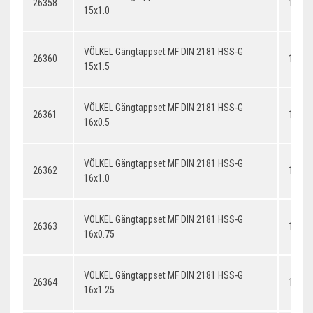
26358
15x1.
15x1.0
VÖLKEL Gängtappset MF DIN 2181 HSS-G
26360
15x1.
15x1.5
VÖLKEL Gängtappset MF DIN 2181 HSS-G
26361
16x0.
16x0.5
VÖLKEL Gängtappset MF DIN 2181 HSS-G
26362
16x1.
16x1.0
VÖLKEL Gängtappset MF DIN 2181 HSS-G
26363
16x0.
16x0.75
VÖLKEL Gängtappset MF DIN 2181 HSS-G
26364
16x1.
16x1.25