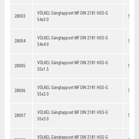
VÖLKEL Gängtappset MF DIN 2181 HSS-G
28003
54x3.
54x3.0
VÖLKEL Gängtappset MF DIN 2181 HSS-G
28004
54x4.
54x4.0
VÖLKEL Gängtappset MF DIN 2181 HSS-G
28005
55x1.
55x1.5
VÖLKEL Gängtappset MF DIN 2181 HSS-G
28006
55x2.
55x2.0
VÖLKEL Gängtappset MF DIN 2181 HSS-G
28007
55x3.
55x3.0
VÖLKEL Gängtappset MF DIN 2181 HSS-G