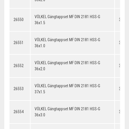
VÖLKEL Gängtappset MF DIN 2181 HSS-G
26550
36x1.
36x1.5
VÖLKEL Gängtappset MF DIN 2181 HSS-G
26551
36x1.
36x1.0
VÖLKEL Gängtappset MF DIN 2181 HSS-G
26552
36x2.
36x2.0
VÖLKEL Gängtappset MF DIN 2181 HSS-G
26553
37x1.
37x1.5
VÖLKEL Gängtappset MF DIN 2181 HSS-G
26554
36x3.
36x3.0