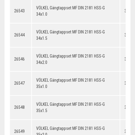
VÖLKEL Gängtappset MF DIN 2181 HSS-G
26543
34x1.
34x1.0
VÖLKEL Gängtappset MF DIN 2181 HSS-G
26544
34x1.
34x1.5
VÖLKEL Gängtappset MF DIN 2181 HSS-G
26546
34x2.
34x2.0
VÖLKEL Gängtappset MF DIN 2181 HSS-G
26547
35x1.
35x1.0
VÖLKEL Gängtappset MF DIN 2181 HSS-G
26548
35x1.
35x1.5
VÖLKEL Gängtappset MF DIN 2181 HSS-G
26549
35x2.
35x2.0