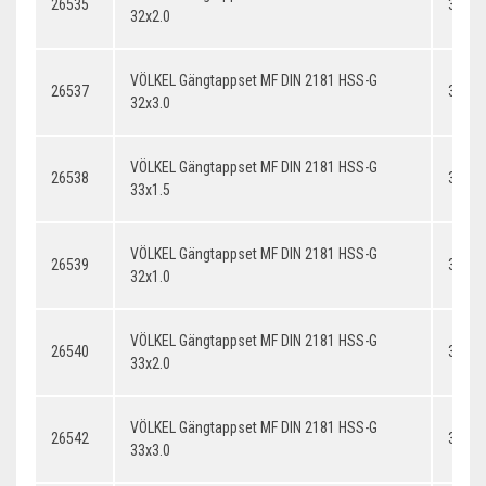
26535
32x2.
32x2.0
VÖLKEL Gängtappset MF DIN 2181 HSS-G
26537
32x3.
32x3.0
VÖLKEL Gängtappset MF DIN 2181 HSS-G
26538
33x1.
33x1.5
VÖLKEL Gängtappset MF DIN 2181 HSS-G
26539
32x1.
32x1.0
VÖLKEL Gängtappset MF DIN 2181 HSS-G
26540
33x2.
33x2.0
VÖLKEL Gängtappset MF DIN 2181 HSS-G
26542
33x3.
33x3.0