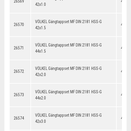
26569
42x1.
42x1.0
VÖLKEL Gängtappset MF DIN 2181 HSS-G
26570
42x1.
42x1.5
VÖLKEL Gängtappset MF DIN 2181 HSS-G
26571
44x1.
44x1.5
VÖLKEL Gängtappset MF DIN 2181 HSS-G
26572
42x2.
42x2.0
VÖLKEL Gängtappset MF DIN 2181 HSS-G
26573
44x2.
44x2.0
VÖLKEL Gängtappset MF DIN 2181 HSS-G
26574
42x3.
42x3.0