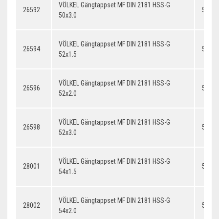
VÖLKEL Gängtappset MF DIN 2181 HSS-G
26592
50x3.
50x3.0
VÖLKEL Gängtappset MF DIN 2181 HSS-G
26594
52x1.
52x1.5
VÖLKEL Gängtappset MF DIN 2181 HSS-G
26596
52x2.
52x2.0
VÖLKEL Gängtappset MF DIN 2181 HSS-G
26598
52x3.
52x3.0
VÖLKEL Gängtappset MF DIN 2181 HSS-G
28001
54x1.
54x1.5
VÖLKEL Gängtappset MF DIN 2181 HSS-G
28002
54x2.
54x2.0