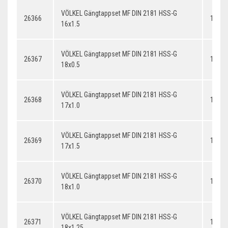
VÖLKEL Gängtappset MF DIN 2181 HSS-G
26366
16x1.
16x1.5
VÖLKEL Gängtappset MF DIN 2181 HSS-G
26367
18x0.
18x0.5
VÖLKEL Gängtappset MF DIN 2181 HSS-G
26368
17x1.
17x1.0
VÖLKEL Gängtappset MF DIN 2181 HSS-G
26369
17x1.
17x1.5
VÖLKEL Gängtappset MF DIN 2181 HSS-G
26370
18x1.
18x1.0
VÖLKEL Gängtappset MF DIN 2181 HSS-G
26371
18x1.
18x1.25