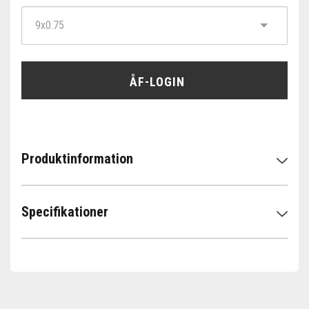
ÅF-LOGIN
Produktinformation
Specifikationer