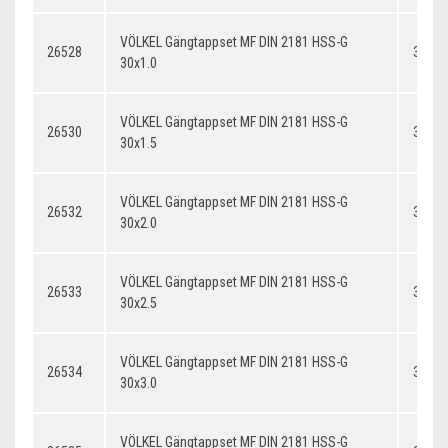
VÖLKEL Gängtappset MF DIN 2181 HSS-G
26528
30x1.
30x1.0
VÖLKEL Gängtappset MF DIN 2181 HSS-G
26530
30x1.
30x1.5
VÖLKEL Gängtappset MF DIN 2181 HSS-G
26532
30x2.
30x2.0
VÖLKEL Gängtappset MF DIN 2181 HSS-G
26533
30x2.
30x2.5
VÖLKEL Gängtappset MF DIN 2181 HSS-G
26534
30x3.
30x3.0
VÖLKEL Gängtappset MF DIN 2181 HSS-G