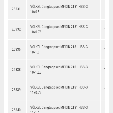
VÖLKEL Gängtappset MF DIN 2181 HSS-G
26331
10x0.
10x0.5
VÖLKEL Gängtappset MF DIN 2181 HSS-G
26332
10x0.
10x0.75
VÖLKEL Gängtappset MF DIN 2181 HSS-G
26336
10x1.
10x1.0
VÖLKEL Gängtappset MF DIN 2181 HSS-G
26338
10x1.
10x1.25
VÖLKEL Gängtappset MF DIN 2181 HSS-G
26339
11x0.
11x0.75
VÖLKEL Gängtappset MF DIN 2181 HSS-G
26340
11x1.
11x1.0