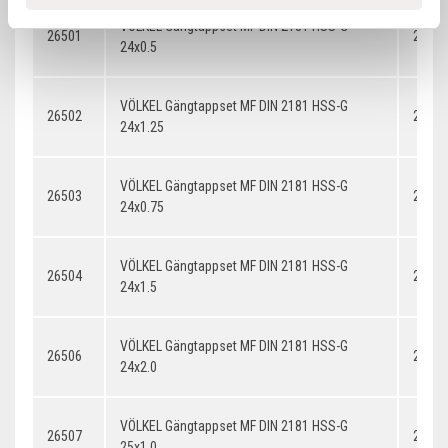
VÖLKEL Gängtappset MF DIN 2181 HSS-G
26501
24x0.
24x0.5
VÖLKEL Gängtappset MF DIN 2181 HSS-G
26502
24x1.
24x1.25
VÖLKEL Gängtappset MF DIN 2181 HSS-G
26503
24x0.
24x0.75
VÖLKEL Gängtappset MF DIN 2181 HSS-G
26504
24x1.
24x1.5
VÖLKEL Gängtappset MF DIN 2181 HSS-G
26506
24x2.
24x2.0
VÖLKEL Gängtappset MF DIN 2181 HSS-G
26507
25x1.
25x1.0