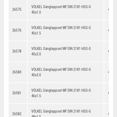
VÖLKEL Gängtappset MF DIN 2181 HSS-G
26575
45x1.
45x1.0
VÖLKEL Gängtappset MF DIN 2181 HSS-G
26576
45x1.
45x1.5
VÖLKEL Gängtappset MF DIN 2181 HSS-G
26578
45x2.
45x2.0
VÖLKEL Gängtappset MF DIN 2181 HSS-G
26580
45x3.
45x3.0
VÖLKEL Gängtappset MF DIN 2181 HSS-G
26581
46x1.
46x1.5
VÖLKEL Gängtappset MF DIN 2181 HSS-G
26582
48x1.
48x1.5