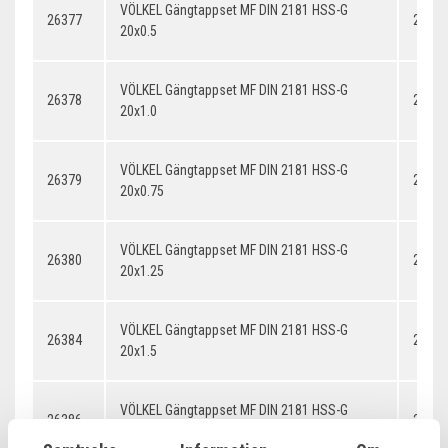
VÖLKEL Gängtappset MF DIN 2181 HSS-G
26377
20x0.
20x0.5
VÖLKEL Gängtappset MF DIN 2181 HSS-G
26378
20x1.
20x1.0
VÖLKEL Gängtappset MF DIN 2181 HSS-G
26379
20x0.
20x0.75
VÖLKEL Gängtappset MF DIN 2181 HSS-G
26380
20x1.
20x1.25
VÖLKEL Gängtappset MF DIN 2181 HSS-G
26384
20x1.
20x1.5
VÖLKEL Gängtappset MF DIN 2181 HSS-G
26386
20x2.
20x2.0