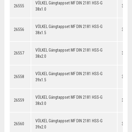
VÖLKEL Gängtappset MF DIN 2181 HSS-G
26555
38x1.
38x1.0
VÖLKEL Gängtappset MF DIN 2181 HSS-G
26556
38x1.
38x1.5
VÖLKEL Gängtappset MF DIN 2181 HSS-G
26557
38x2.
38x2.0
VÖLKEL Gängtappset MF DIN 2181 HSS-G
26558
39x1.
39x1.5
VÖLKEL Gängtappset MF DIN 2181 HSS-G
26559
38x3.
38x3.0
VÖLKEL Gängtappset MF DIN 2181 HSS-G
26560
39x2.
39x2.0