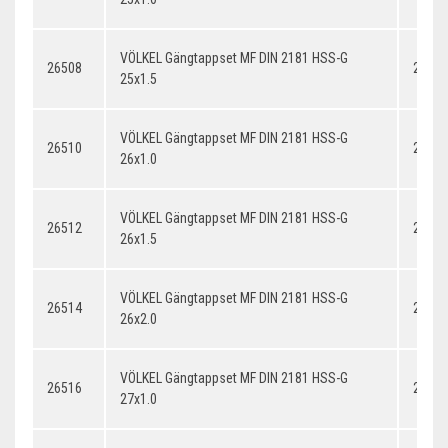
VÖLKEL Gängtappset MF DIN 2181 HSS-G
26508
25x1.
25x1.5
VÖLKEL Gängtappset MF DIN 2181 HSS-G
26510
26x1.
26x1.0
VÖLKEL Gängtappset MF DIN 2181 HSS-G
26512
26x1.
26x1.5
VÖLKEL Gängtappset MF DIN 2181 HSS-G
26514
26x2.
26x2.0
VÖLKEL Gängtappset MF DIN 2181 HSS-G
26516
27x1.
27x1.0