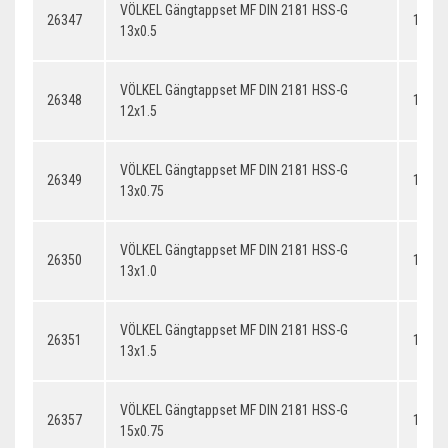
VÖLKEL Gängtappset MF DIN 2181 HSS-G
26347
13x0.
13x0.5
VÖLKEL Gängtappset MF DIN 2181 HSS-G
26348
12x1.
12x1.5
VÖLKEL Gängtappset MF DIN 2181 HSS-G
26349
13x0.
13x0.75
VÖLKEL Gängtappset MF DIN 2181 HSS-G
26350
13x1.
13x1.0
VÖLKEL Gängtappset MF DIN 2181 HSS-G
26351
13x1.
13x1.5
VÖLKEL Gängtappset MF DIN 2181 HSS-G
26357
14x0.
15x0.75