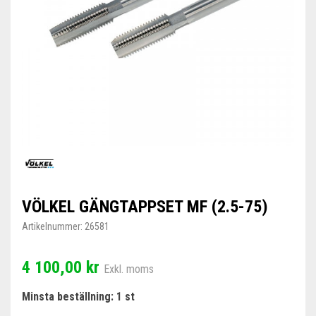
VÖLKEL GÄNGTAPPSET MF (2.5-75)
Artikelnummer:
26581
4 100,00 kr
Exkl. moms
Minsta beställning: 1 st