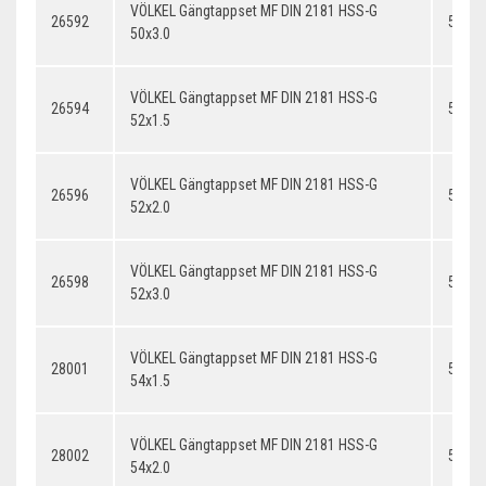
VÖLKEL Gängtappset MF DIN 2181 HSS-G
26592
50x3.
50x3.0
VÖLKEL Gängtappset MF DIN 2181 HSS-G
26594
52x1.
52x1.5
VÖLKEL Gängtappset MF DIN 2181 HSS-G
26596
52x2.
52x2.0
VÖLKEL Gängtappset MF DIN 2181 HSS-G
26598
52x3.
52x3.0
VÖLKEL Gängtappset MF DIN 2181 HSS-G
28001
54x1.
54x1.5
VÖLKEL Gängtappset MF DIN 2181 HSS-G
28002
54x2.
54x2.0