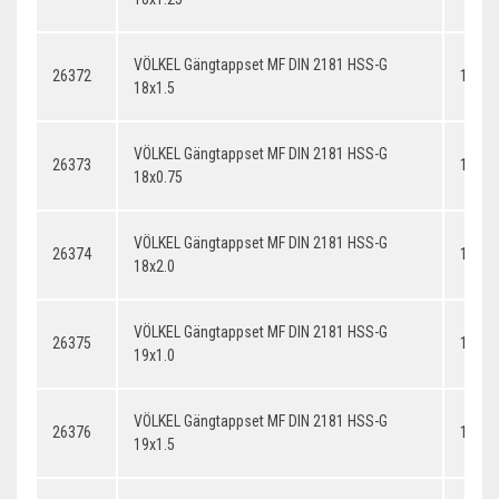
VÖLKEL Gängtappset MF DIN 2181 HSS-G
26372
18x1.
18x1.5
VÖLKEL Gängtappset MF DIN 2181 HSS-G
26373
18x0.
18x0.75
VÖLKEL Gängtappset MF DIN 2181 HSS-G
26374
18x2.
18x2.0
VÖLKEL Gängtappset MF DIN 2181 HSS-G
26375
19x1.
19x1.0
VÖLKEL Gängtappset MF DIN 2181 HSS-G
26376
19x1.
19x1.5