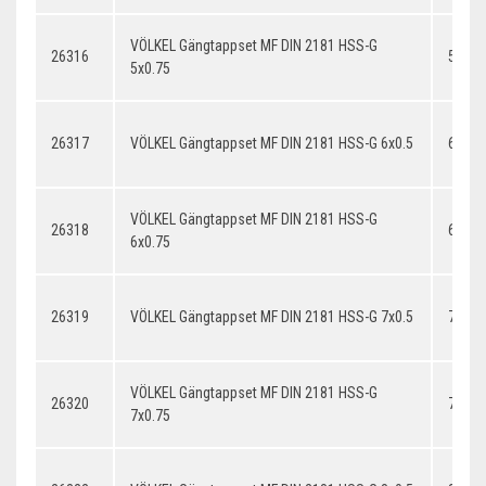
VÖLKEL Gängtappset MF DIN 2181 HSS-G
26316
5x0.7
5x0.75
26317
VÖLKEL Gängtappset MF DIN 2181 HSS-G 6x0.5
6x0.5
VÖLKEL Gängtappset MF DIN 2181 HSS-G
26318
6x0.7
6x0.75
26319
VÖLKEL Gängtappset MF DIN 2181 HSS-G 7x0.5
7x0.5
VÖLKEL Gängtappset MF DIN 2181 HSS-G
26320
7x0.7
7x0.75