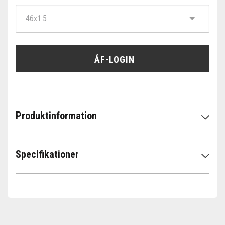
ÅF-LOGIN
Produktinformation
Specifikationer