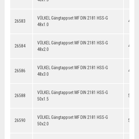
VÖLKEL Gängtappset MF DIN 2181 HSS-G
26583
48x1.
48x1.0
VÖLKEL Gängtappset MF DIN 2181 HSS-G
26584
48x2.
48x2.0
VÖLKEL Gängtappset MF DIN 2181 HSS-G
26586
48x3.
48x3.0
VÖLKEL Gängtappset MF DIN 2181 HSS-G
26588
50x1.
50x1.5
VÖLKEL Gängtappset MF DIN 2181 HSS-G
26590
50x2.
50x2.0