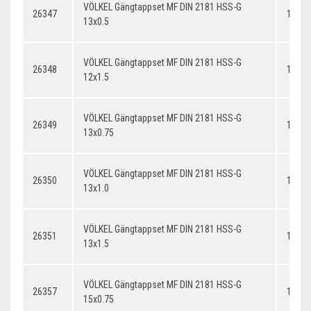
VÖLKEL Gängtappset MF DIN 2181 HSS-G
26347
13x0.
13x0.5
VÖLKEL Gängtappset MF DIN 2181 HSS-G
26348
12x1.
12x1.5
VÖLKEL Gängtappset MF DIN 2181 HSS-G
26349
13x0.
13x0.75
VÖLKEL Gängtappset MF DIN 2181 HSS-G
26350
13x1.
13x1.0
VÖLKEL Gängtappset MF DIN 2181 HSS-G
26351
13x1.
13x1.5
VÖLKEL Gängtappset MF DIN 2181 HSS-G
26357
14x0.
15x0.75