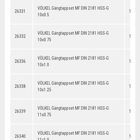
VÖLKEL Gängtappset MF DIN 2181 HSS-G
26331
10x0.
10x0.5
VÖLKEL Gängtappset MF DIN 2181 HSS-G
26332
10x0.
10x0.75
VÖLKEL Gängtappset MF DIN 2181 HSS-G
26336
10x1.
10x1.0
VÖLKEL Gängtappset MF DIN 2181 HSS-G
26338
10x1.
10x1.25
VÖLKEL Gängtappset MF DIN 2181 HSS-G
26339
11x0.
11x0.75
VÖLKEL Gängtappset MF DIN 2181 HSS-G
26340
11x1.
11x1.0