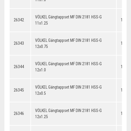
VÖLKEL Gängtappset MF DIN 2181 HSS-G
26342
11x1.
11x1.25
VÖLKEL Gängtappset MF DIN 2181 HSS-G
26343
12x0.
12x0.75
VÖLKEL Gängtappset MF DIN 2181 HSS-G
26344
12x1.
12x1.0
VÖLKEL Gängtappset MF DIN 2181 HSS-G
26345
12x0.
12x0.5
VÖLKEL Gängtappset MF DIN 2181 HSS-G
26346
12x1.
12x1.25