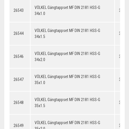
VÖLKEL Gängtappset MF DIN 2181 HSS-G
26543
34x1.
34x1.0
VÖLKEL Gängtappset MF DIN 2181 HSS-G
26544
34x1.
34x1.5
VÖLKEL Gängtappset MF DIN 2181 HSS-G
26546
34x2.
34x2.0
VÖLKEL Gängtappset MF DIN 2181 HSS-G
26547
35x1.
35x1.0
VÖLKEL Gängtappset MF DIN 2181 HSS-G
26548
35x1.
35x1.5
VÖLKEL Gängtappset MF DIN 2181 HSS-G
26549
35x2.
35x2.0