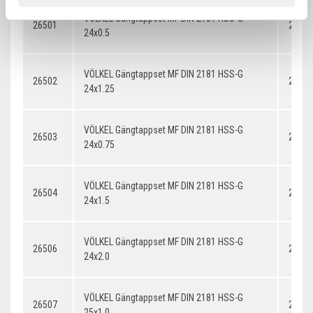
VÖLKEL Gängtappset MF DIN 2181 HSS-G
26501
24x0.
24x0.5
VÖLKEL Gängtappset MF DIN 2181 HSS-G
26502
24x1.
24x1.25
VÖLKEL Gängtappset MF DIN 2181 HSS-G
26503
24x0.
24x0.75
VÖLKEL Gängtappset MF DIN 2181 HSS-G
26504
24x1.
24x1.5
VÖLKEL Gängtappset MF DIN 2181 HSS-G
26506
24x2.
24x2.0
VÖLKEL Gängtappset MF DIN 2181 HSS-G
26507
25x1.
25x1.0