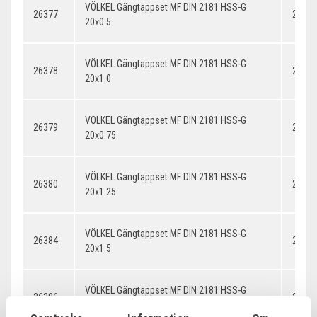
VÖLKEL Gängtappset MF DIN 2181 HSS-G
26377
20x0.
20x0.5
VÖLKEL Gängtappset MF DIN 2181 HSS-G
26378
20x1.
20x1.0
VÖLKEL Gängtappset MF DIN 2181 HSS-G
26379
20x0.
20x0.75
VÖLKEL Gängtappset MF DIN 2181 HSS-G
26380
20x1.
20x1.25
VÖLKEL Gängtappset MF DIN 2181 HSS-G
26384
20x1.
20x1.5
VÖLKEL Gängtappset MF DIN 2181 HSS-G
26386
20x2.
20x2.0