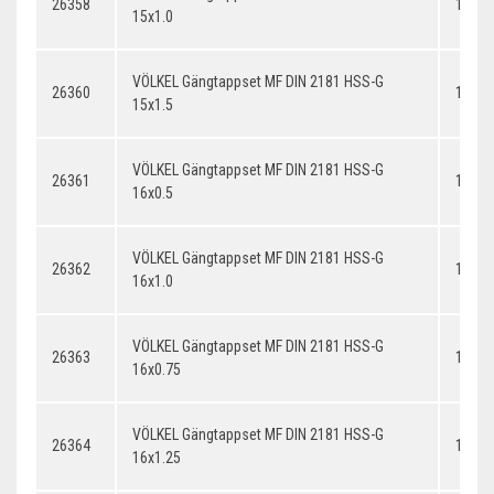
26358
15x1.
15x1.0
VÖLKEL Gängtappset MF DIN 2181 HSS-G
26360
15x1.
15x1.5
VÖLKEL Gängtappset MF DIN 2181 HSS-G
26361
16x0.
16x0.5
VÖLKEL Gängtappset MF DIN 2181 HSS-G
26362
16x1.
16x1.0
VÖLKEL Gängtappset MF DIN 2181 HSS-G
26363
16x0.
16x0.75
VÖLKEL Gängtappset MF DIN 2181 HSS-G
26364
16x1.
16x1.25