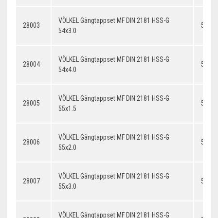
VÖLKEL Gängtappset MF DIN 2181 HSS-G
28003
54x3.
54x3.0
VÖLKEL Gängtappset MF DIN 2181 HSS-G
28004
54x4.
54x4.0
VÖLKEL Gängtappset MF DIN 2181 HSS-G
28005
55x1.
55x1.5
VÖLKEL Gängtappset MF DIN 2181 HSS-G
28006
55x2.
55x2.0
VÖLKEL Gängtappset MF DIN 2181 HSS-G
28007
55x3.
55x3.0
VÖLKEL Gängtappset MF DIN 2181 HSS-G