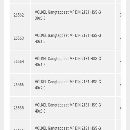
VÖLKEL Gängtappset MF DIN 2181 HSS-G
26562
39x3.
39x3.0
VÖLKEL Gängtappset MF DIN 2181 HSS-G
26563
40x1.
40x1.0
VÖLKEL Gängtappset MF DIN 2181 HSS-G
26564
40x1.
40x1.5
VÖLKEL Gängtappset MF DIN 2181 HSS-G
26566
40x2.
40x2.0
VÖLKEL Gängtappset MF DIN 2181 HSS-G
26568
40x3.
40x3.0
VÖLKEL Gängtappset MF DIN 2181 HSS-G