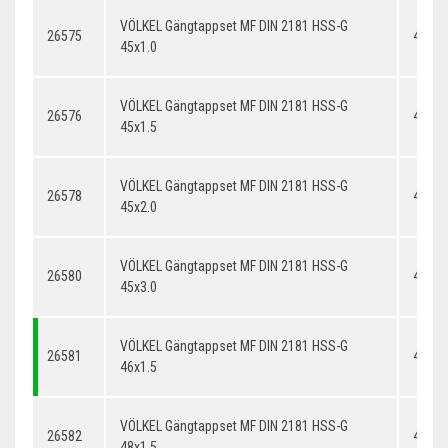
VÖLKEL Gängtappset MF DIN 2181 HSS-G
26575
45x1.
45x1.0
VÖLKEL Gängtappset MF DIN 2181 HSS-G
26576
45x1.
45x1.5
VÖLKEL Gängtappset MF DIN 2181 HSS-G
26578
45x2.
45x2.0
VÖLKEL Gängtappset MF DIN 2181 HSS-G
26580
45x3.
45x3.0
VÖLKEL Gängtappset MF DIN 2181 HSS-G
26581
46x1.
46x1.5
VÖLKEL Gängtappset MF DIN 2181 HSS-G
26582
48x1.
48x1.5