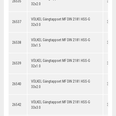
26535
32x2.
32x2.0
VÖLKEL Gängtappset MF DIN 2181 HSS-G
26537
32x3.
32x3.0
VÖLKEL Gängtappset MF DIN 2181 HSS-G
26538
33x1.
33x1.5
VÖLKEL Gängtappset MF DIN 2181 HSS-G
26539
32x1.
32x1.0
VÖLKEL Gängtappset MF DIN 2181 HSS-G
26540
33x2.
33x2.0
VÖLKEL Gängtappset MF DIN 2181 HSS-G
26542
33x3.
33x3.0