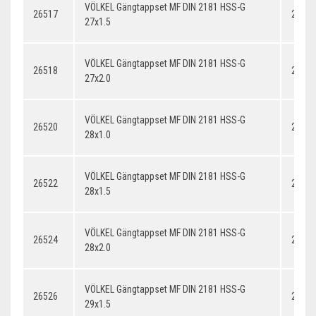
VÖLKEL Gängtappset MF DIN 2181 HSS-G
26517
27x1.
27x1.5
VÖLKEL Gängtappset MF DIN 2181 HSS-G
26518
27x2.
27x2.0
VÖLKEL Gängtappset MF DIN 2181 HSS-G
26520
28x1.
28x1.0
VÖLKEL Gängtappset MF DIN 2181 HSS-G
26522
28x1.
28x1.5
VÖLKEL Gängtappset MF DIN 2181 HSS-G
26524
28x2.
28x2.0
VÖLKEL Gängtappset MF DIN 2181 HSS-G
26526
29x1.
29x1.5