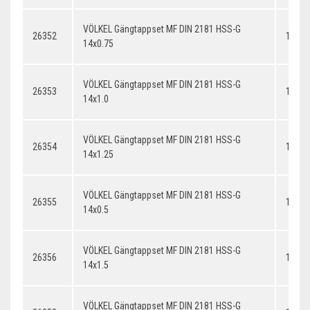
VÖLKEL Gängtappset MF DIN 2181 HSS-G
26352
14x0.
14x0.75
VÖLKEL Gängtappset MF DIN 2181 HSS-G
26353
14x1.
14x1.0
VÖLKEL Gängtappset MF DIN 2181 HSS-G
26354
14x1.
14x1.25
VÖLKEL Gängtappset MF DIN 2181 HSS-G
26355
14x0.
14x0.5
VÖLKEL Gängtappset MF DIN 2181 HSS-G
26356
14x1.
14x1.5
VÖLKEL Gängtappset MF DIN 2181 HSS-G