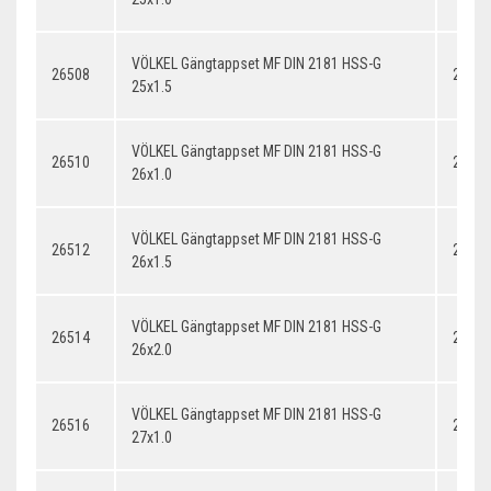
VÖLKEL Gängtappset MF DIN 2181 HSS-G
26508
25x1.
25x1.5
VÖLKEL Gängtappset MF DIN 2181 HSS-G
26510
26x1.
26x1.0
VÖLKEL Gängtappset MF DIN 2181 HSS-G
26512
26x1.
26x1.5
VÖLKEL Gängtappset MF DIN 2181 HSS-G
26514
26x2.
26x2.0
VÖLKEL Gängtappset MF DIN 2181 HSS-G
26516
27x1.
27x1.0