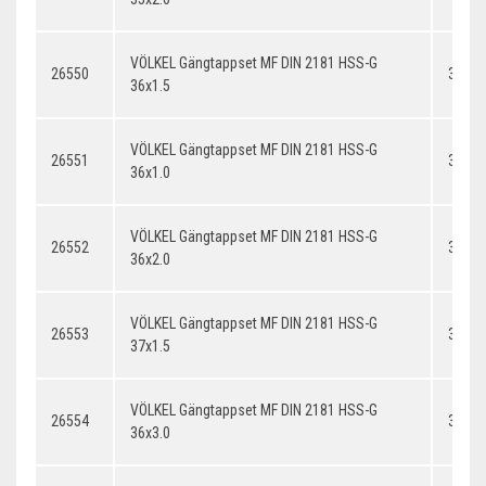
VÖLKEL Gängtappset MF DIN 2181 HSS-G
26550
36x1.
36x1.5
VÖLKEL Gängtappset MF DIN 2181 HSS-G
26551
36x1.
36x1.0
VÖLKEL Gängtappset MF DIN 2181 HSS-G
26552
36x2.
36x2.0
VÖLKEL Gängtappset MF DIN 2181 HSS-G
26553
37x1.
37x1.5
VÖLKEL Gängtappset MF DIN 2181 HSS-G
26554
36x3.
36x3.0