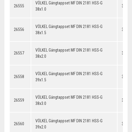
VÖLKEL Gängtappset MF DIN 2181 HSS-G
26555
38x1.
38x1.0
VÖLKEL Gängtappset MF DIN 2181 HSS-G
26556
38x1.
38x1.5
VÖLKEL Gängtappset MF DIN 2181 HSS-G
26557
38x2.
38x2.0
VÖLKEL Gängtappset MF DIN 2181 HSS-G
26558
39x1.
39x1.5
VÖLKEL Gängtappset MF DIN 2181 HSS-G
26559
38x3.
38x3.0
VÖLKEL Gängtappset MF DIN 2181 HSS-G
26560
39x2.
39x2.0