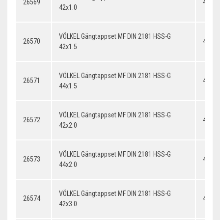
26569
42x1.
42x1.0
VÖLKEL Gängtappset MF DIN 2181 HSS-G
26570
42x1.
42x1.5
VÖLKEL Gängtappset MF DIN 2181 HSS-G
26571
44x1.
44x1.5
VÖLKEL Gängtappset MF DIN 2181 HSS-G
26572
42x2.
42x2.0
VÖLKEL Gängtappset MF DIN 2181 HSS-G
26573
44x2.
44x2.0
VÖLKEL Gängtappset MF DIN 2181 HSS-G
26574
42x3.
42x3.0