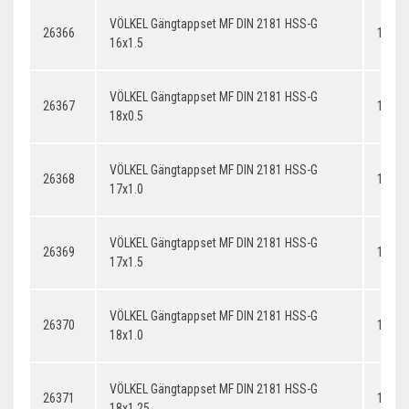
VÖLKEL Gängtappset MF DIN 2181 HSS-G
26366
16x1.
16x1.5
VÖLKEL Gängtappset MF DIN 2181 HSS-G
26367
18x0.
18x0.5
VÖLKEL Gängtappset MF DIN 2181 HSS-G
26368
17x1.
17x1.0
VÖLKEL Gängtappset MF DIN 2181 HSS-G
26369
17x1.
17x1.5
VÖLKEL Gängtappset MF DIN 2181 HSS-G
26370
18x1.
18x1.0
VÖLKEL Gängtappset MF DIN 2181 HSS-G
26371
18x1.
18x1.25