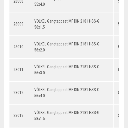
28008
55x4.
55x4.0
VÖLKEL Gängtappset MF DIN 2181 HSS-G
28009
56x1.
56x1.5
VÖLKEL Gängtappset MF DIN 2181 HSS-G
28010
56x2.
56x2.0
VÖLKEL Gängtappset MF DIN 2181 HSS-G
28011
56x3.
56x3.0
VÖLKEL Gängtappset MF DIN 2181 HSS-G
28012
56x4.
56x4.0
VÖLKEL Gängtappset MF DIN 2181 HSS-G
28013
58x1.
58x1.5