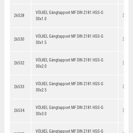
VÖLKEL Gängtappset MF DIN 2181 HSS-G
26528
30x1.
30x1.0
VÖLKEL Gängtappset MF DIN 2181 HSS-G
26530
30x1.
30x1.5
VÖLKEL Gängtappset MF DIN 2181 HSS-G
26532
30x2.
30x2.0
VÖLKEL Gängtappset MF DIN 2181 HSS-G
26533
30x2.
30x2.5
VÖLKEL Gängtappset MF DIN 2181 HSS-G
26534
30x3.
30x3.0
VÖLKEL Gängtappset MF DIN 2181 HSS-G