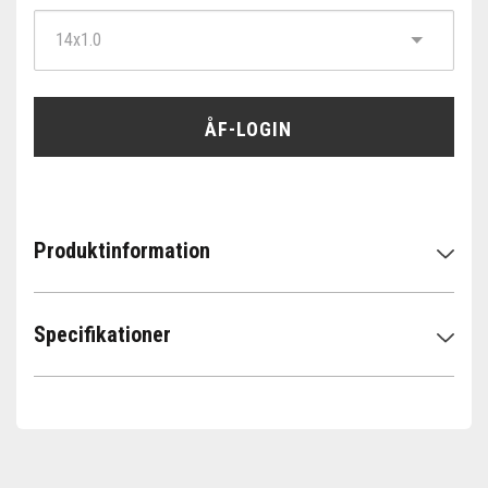
ÅF-LOGIN
Produktinformation
Specifikationer