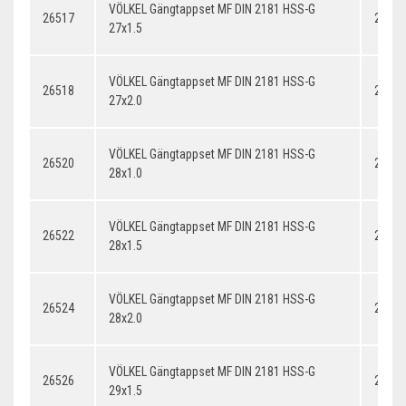
VÖLKEL Gängtappset MF DIN 2181 HSS-G
26517
27x1.
27x1.5
VÖLKEL Gängtappset MF DIN 2181 HSS-G
26518
27x2.
27x2.0
VÖLKEL Gängtappset MF DIN 2181 HSS-G
26520
28x1.
28x1.0
VÖLKEL Gängtappset MF DIN 2181 HSS-G
26522
28x1.
28x1.5
VÖLKEL Gängtappset MF DIN 2181 HSS-G
26524
28x2.
28x2.0
VÖLKEL Gängtappset MF DIN 2181 HSS-G
26526
29x1.
29x1.5