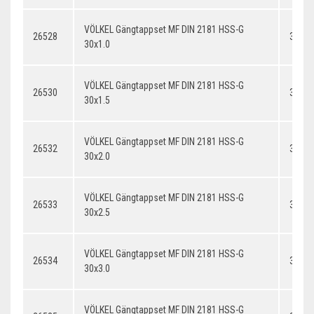
VÖLKEL Gängtappset MF DIN 2181 HSS-G
26528
30x1.
30x1.0
VÖLKEL Gängtappset MF DIN 2181 HSS-G
26530
30x1.
30x1.5
VÖLKEL Gängtappset MF DIN 2181 HSS-G
26532
30x2.
30x2.0
VÖLKEL Gängtappset MF DIN 2181 HSS-G
26533
30x2.
30x2.5
VÖLKEL Gängtappset MF DIN 2181 HSS-G
26534
30x3.
30x3.0
VÖLKEL Gängtappset MF DIN 2181 HSS-G