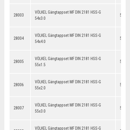
VÖLKEL Gängtappset MF DIN 2181 HSS-G
28003
54x3.
54x3.0
VÖLKEL Gängtappset MF DIN 2181 HSS-G
28004
54x4.
54x4.0
VÖLKEL Gängtappset MF DIN 2181 HSS-G
28005
55x1.
55x1.5
VÖLKEL Gängtappset MF DIN 2181 HSS-G
28006
55x2.
55x2.0
VÖLKEL Gängtappset MF DIN 2181 HSS-G
28007
55x3.
55x3.0
VÖLKEL Gängtappset MF DIN 2181 HSS-G