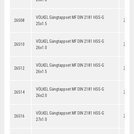
VÖLKEL Gängtappset MF DIN 2181 HSS-G
26508
25x1.
25x1.5
VÖLKEL Gängtappset MF DIN 2181 HSS-G
26510
26x1.
26x1.0
VÖLKEL Gängtappset MF DIN 2181 HSS-G
26512
26x1.
26x1.5
VÖLKEL Gängtappset MF DIN 2181 HSS-G
26514
26x2.
26x2.0
VÖLKEL Gängtappset MF DIN 2181 HSS-G
26516
27x1.
27x1.0