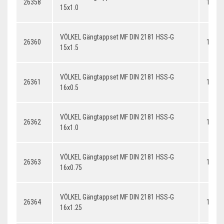
26358
15x1.
15x1.0
VÖLKEL Gängtappset MF DIN 2181 HSS-G
26360
15x1.
15x1.5
VÖLKEL Gängtappset MF DIN 2181 HSS-G
26361
16x0.
16x0.5
VÖLKEL Gängtappset MF DIN 2181 HSS-G
26362
16x1.
16x1.0
VÖLKEL Gängtappset MF DIN 2181 HSS-G
26363
16x0.
16x0.75
VÖLKEL Gängtappset MF DIN 2181 HSS-G
26364
16x1.
16x1.25