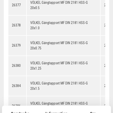
VÖLKEL Gängtappset MF DIN 2181 HSS-G
26377
20x0.
20x0.5
VÖLKEL Gängtappset MF DIN 2181 HSS-G
26378
20x1.
20x1.0
VÖLKEL Gängtappset MF DIN 2181 HSS-G
26379
20x0.
20x0.75
VÖLKEL Gängtappset MF DIN 2181 HSS-G
26380
20x1.
20x1.25
VÖLKEL Gängtappset MF DIN 2181 HSS-G
26384
20x1.
20x1.5
VÖLKEL Gängtappset MF DIN 2181 HSS-G
26386
20x2.
20x2.0