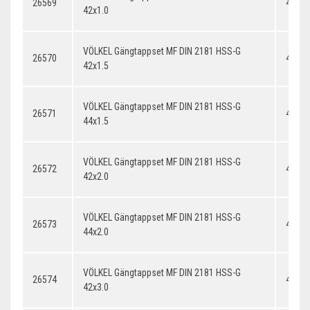
26569
42x1.
42x1.0
VÖLKEL Gängtappset MF DIN 2181 HSS-G
26570
42x1.
42x1.5
VÖLKEL Gängtappset MF DIN 2181 HSS-G
26571
44x1.
44x1.5
VÖLKEL Gängtappset MF DIN 2181 HSS-G
26572
42x2.
42x2.0
VÖLKEL Gängtappset MF DIN 2181 HSS-G
26573
44x2.
44x2.0
VÖLKEL Gängtappset MF DIN 2181 HSS-G
26574
42x3.
42x3.0