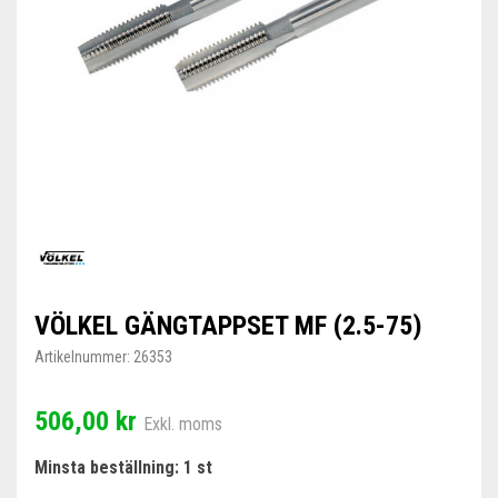
VÖLKEL GÄNGTAPPSET MF (2.5-75)
Artikelnummer:
26353
506,00 kr
Exkl. moms
Minsta beställning: 1 st