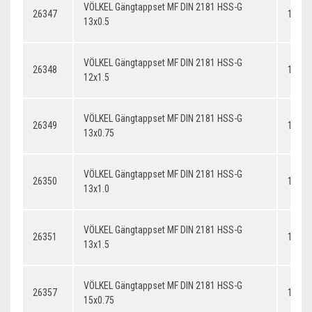
VÖLKEL Gängtappset MF DIN 2181 HSS-G
26347
13x0.
13x0.5
VÖLKEL Gängtappset MF DIN 2181 HSS-G
26348
12x1.
12x1.5
VÖLKEL Gängtappset MF DIN 2181 HSS-G
26349
13x0.
13x0.75
VÖLKEL Gängtappset MF DIN 2181 HSS-G
26350
13x1.
13x1.0
VÖLKEL Gängtappset MF DIN 2181 HSS-G
26351
13x1.
13x1.5
VÖLKEL Gängtappset MF DIN 2181 HSS-G
26357
14x0.
15x0.75