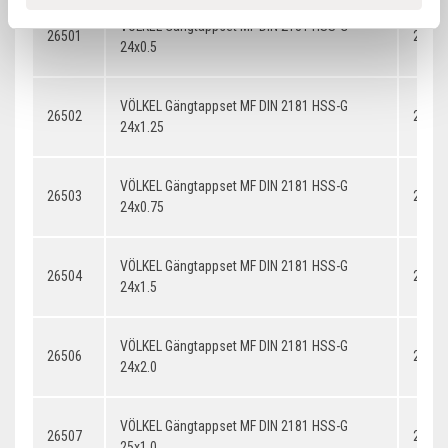
VÖLKEL Gängtappset MF DIN 2181 HSS-G
26501
24x0.
24x0.5
VÖLKEL Gängtappset MF DIN 2181 HSS-G
26502
24x1.
24x1.25
VÖLKEL Gängtappset MF DIN 2181 HSS-G
26503
24x0.
24x0.75
VÖLKEL Gängtappset MF DIN 2181 HSS-G
26504
24x1.
24x1.5
VÖLKEL Gängtappset MF DIN 2181 HSS-G
26506
24x2.
24x2.0
VÖLKEL Gängtappset MF DIN 2181 HSS-G
26507
25x1.
25x1.0