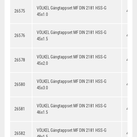
VÖLKEL Gängtappset MF DIN 2181 HSS-G
26575
45x1.
45x1.0
VÖLKEL Gängtappset MF DIN 2181 HSS-G
26576
45x1.
45x1.5
VÖLKEL Gängtappset MF DIN 2181 HSS-G
26578
45x2.
45x2.0
VÖLKEL Gängtappset MF DIN 2181 HSS-G
26580
45x3.
45x3.0
VÖLKEL Gängtappset MF DIN 2181 HSS-G
26581
46x1.
46x1.5
VÖLKEL Gängtappset MF DIN 2181 HSS-G
26582
48x1.
48x1.5