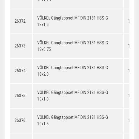
VÖLKEL Gängtappset MF DIN 2181 HSS-G
26372
18x1.
18x1.5
VÖLKEL Gängtappset MF DIN 2181 HSS-G
26373
18x0.
18x0.75
VÖLKEL Gängtappset MF DIN 2181 HSS-G
26374
18x2.
18x2.0
VÖLKEL Gängtappset MF DIN 2181 HSS-G
26375
19x1.
19x1.0
VÖLKEL Gängtappset MF DIN 2181 HSS-G
26376
19x1.
19x1.5