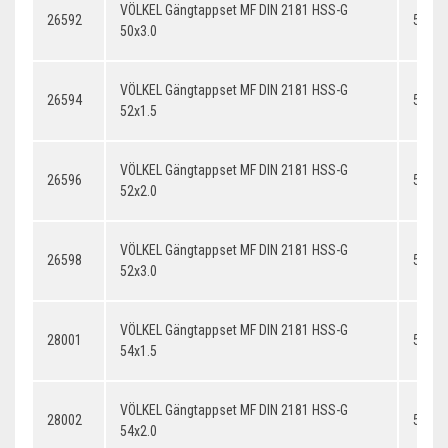
VÖLKEL Gängtappset MF DIN 2181 HSS-G
26592
50x3.
50x3.0
VÖLKEL Gängtappset MF DIN 2181 HSS-G
26594
52x1.
52x1.5
VÖLKEL Gängtappset MF DIN 2181 HSS-G
26596
52x2.
52x2.0
VÖLKEL Gängtappset MF DIN 2181 HSS-G
26598
52x3.
52x3.0
VÖLKEL Gängtappset MF DIN 2181 HSS-G
28001
54x1.
54x1.5
VÖLKEL Gängtappset MF DIN 2181 HSS-G
28002
54x2.
54x2.0