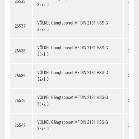
26535
32x2.
32x2.0
VÖLKEL Gängtappset MF DIN 2181 HSS-G
26537
32x3.
32x3.0
VÖLKEL Gängtappset MF DIN 2181 HSS-G
26538
33x1.
33x1.5
VÖLKEL Gängtappset MF DIN 2181 HSS-G
26539
32x1.
32x1.0
VÖLKEL Gängtappset MF DIN 2181 HSS-G
26540
33x2.
33x2.0
VÖLKEL Gängtappset MF DIN 2181 HSS-G
26542
33x3.
33x3.0