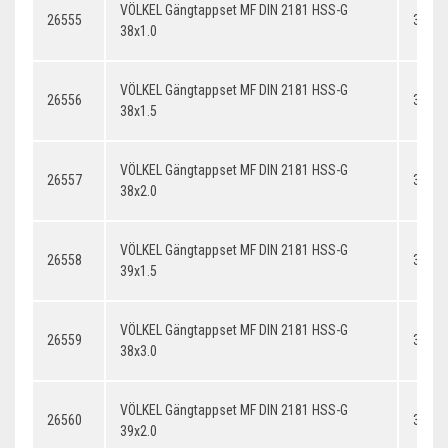
VÖLKEL Gängtappset MF DIN 2181 HSS-G
26555
38x1.
38x1.0
VÖLKEL Gängtappset MF DIN 2181 HSS-G
26556
38x1.
38x1.5
VÖLKEL Gängtappset MF DIN 2181 HSS-G
26557
38x2.
38x2.0
VÖLKEL Gängtappset MF DIN 2181 HSS-G
26558
39x1.
39x1.5
VÖLKEL Gängtappset MF DIN 2181 HSS-G
26559
38x3.
38x3.0
VÖLKEL Gängtappset MF DIN 2181 HSS-G
26560
39x2.
39x2.0