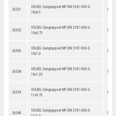
VÖLKEL Gängtappset MF DIN 2181 HSS-G
26331
10x0.
10x0.5
VÖLKEL Gängtappset MF DIN 2181 HSS-G
26332
10x0.
10x0.75
VÖLKEL Gängtappset MF DIN 2181 HSS-G
26336
10x1.
10x1.0
VÖLKEL Gängtappset MF DIN 2181 HSS-G
26338
10x1.
10x1.25
VÖLKEL Gängtappset MF DIN 2181 HSS-G
26339
11x0.
11x0.75
VÖLKEL Gängtappset MF DIN 2181 HSS-G
26340
11x1.
11x1.0