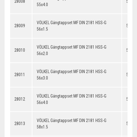
28008
55x4.
55x4.0
VÖLKEL Gängtappset MF DIN 2181 HSS-G
28009
56x1.
56x1.5
VÖLKEL Gängtappset MF DIN 2181 HSS-G
28010
56x2.
56x2.0
VÖLKEL Gängtappset MF DIN 2181 HSS-G
28011
56x3.
56x3.0
VÖLKEL Gängtappset MF DIN 2181 HSS-G
28012
56x4.
56x4.0
VÖLKEL Gängtappset MF DIN 2181 HSS-G
28013
58x1.
58x1.5