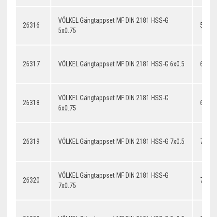
VÖLKEL Gängtappset MF DIN 2181 HSS-G
26316
5x0.7
5x0.75
26317
VÖLKEL Gängtappset MF DIN 2181 HSS-G 6x0.5
6x0.5
VÖLKEL Gängtappset MF DIN 2181 HSS-G
26318
6x0.7
6x0.75
26319
VÖLKEL Gängtappset MF DIN 2181 HSS-G 7x0.5
7x0.5
VÖLKEL Gängtappset MF DIN 2181 HSS-G
26320
7x0.7
7x0.75