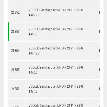
VÖLKEL Gängtappset MF DIN 2181 HSS-G
26352
14x0.
14x0.75
VÖLKEL Gängtappset MF DIN 2181 HSS-G
26353
14x1.
14x1.0
VÖLKEL Gängtappset MF DIN 2181 HSS-G
26354
14x1.
14x1.25
VÖLKEL Gängtappset MF DIN 2181 HSS-G
26355
14x0.
14x0.5
VÖLKEL Gängtappset MF DIN 2181 HSS-G
26356
14x1.
14x1.5
VÖLKEL Gängtappset MF DIN 2181 HSS-G