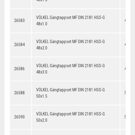
VÖLKEL Gängtappset MF DIN 2181 HSS-G
26583
48x1.
48x1.0
VÖLKEL Gängtappset MF DIN 2181 HSS-G
26584
48x2.
48x2.0
VÖLKEL Gängtappset MF DIN 2181 HSS-G
26586
48x3.
48x3.0
VÖLKEL Gängtappset MF DIN 2181 HSS-G
26588
50x1.
50x1.5
VÖLKEL Gängtappset MF DIN 2181 HSS-G
26590
50x2.
50x2.0