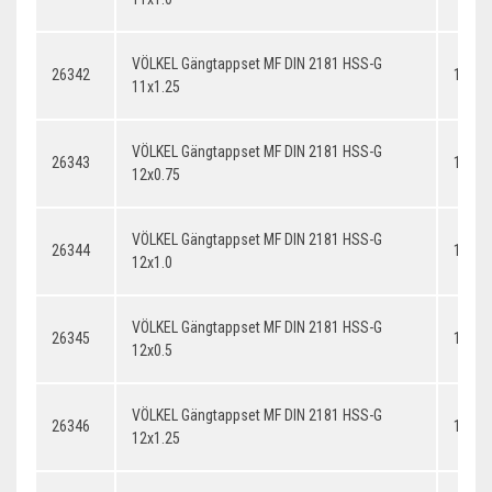
VÖLKEL Gängtappset MF DIN 2181 HSS-G
26342
11x1.
11x1.25
VÖLKEL Gängtappset MF DIN 2181 HSS-G
26343
12x0.
12x0.75
VÖLKEL Gängtappset MF DIN 2181 HSS-G
26344
12x1.
12x1.0
VÖLKEL Gängtappset MF DIN 2181 HSS-G
26345
12x0.
12x0.5
VÖLKEL Gängtappset MF DIN 2181 HSS-G
26346
12x1.
12x1.25