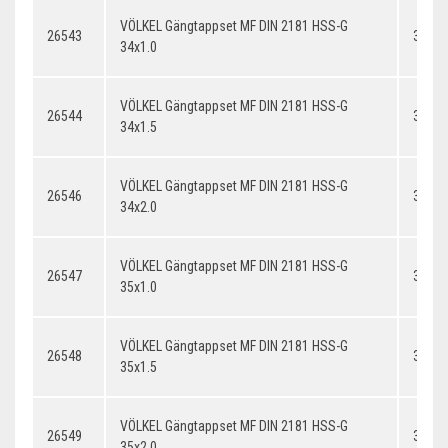
VÖLKEL Gängtappset MF DIN 2181 HSS-G
26543
34x1.
34x1.0
VÖLKEL Gängtappset MF DIN 2181 HSS-G
26544
34x1.
34x1.5
VÖLKEL Gängtappset MF DIN 2181 HSS-G
26546
34x2.
34x2.0
VÖLKEL Gängtappset MF DIN 2181 HSS-G
26547
35x1.
35x1.0
VÖLKEL Gängtappset MF DIN 2181 HSS-G
26548
35x1.
35x1.5
VÖLKEL Gängtappset MF DIN 2181 HSS-G
26549
35x2.
35x2.0