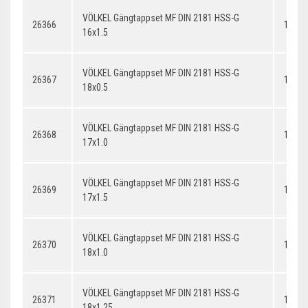
VÖLKEL Gängtappset MF DIN 2181 HSS-G
26366
16x1.
16x1.5
VÖLKEL Gängtappset MF DIN 2181 HSS-G
26367
18x0.
18x0.5
VÖLKEL Gängtappset MF DIN 2181 HSS-G
26368
17x1.
17x1.0
VÖLKEL Gängtappset MF DIN 2181 HSS-G
26369
17x1.
17x1.5
VÖLKEL Gängtappset MF DIN 2181 HSS-G
26370
18x1.
18x1.0
VÖLKEL Gängtappset MF DIN 2181 HSS-G
26371
18x1.
18x1.25