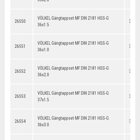
VÖLKEL Gängtappset MF DIN 2181 HSS-G
26550
36x1.
36x1.5
VÖLKEL Gängtappset MF DIN 2181 HSS-G
26551
36x1.
36x1.0
VÖLKEL Gängtappset MF DIN 2181 HSS-G
26552
36x2.
36x2.0
VÖLKEL Gängtappset MF DIN 2181 HSS-G
26553
37x1.
37x1.5
VÖLKEL Gängtappset MF DIN 2181 HSS-G
26554
36x3.
36x3.0