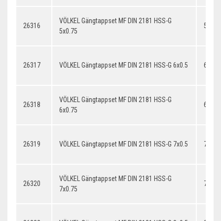
VÖLKEL Gängtappset MF DIN 2181 HSS-G
26316
5x0.7
5x0.75
26317
VÖLKEL Gängtappset MF DIN 2181 HSS-G 6x0.5
6x0.5
VÖLKEL Gängtappset MF DIN 2181 HSS-G
26318
6x0.7
6x0.75
26319
VÖLKEL Gängtappset MF DIN 2181 HSS-G 7x0.5
7x0.5
VÖLKEL Gängtappset MF DIN 2181 HSS-G
26320
7x0.7
7x0.75