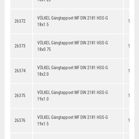
VÖLKEL Gängtappset MF DIN 2181 HSS-G
26372
18x1.
18x1.5
VÖLKEL Gängtappset MF DIN 2181 HSS-G
26373
18x0.
18x0.75
VÖLKEL Gängtappset MF DIN 2181 HSS-G
26374
18x2.
18x2.0
VÖLKEL Gängtappset MF DIN 2181 HSS-G
26375
19x1.
19x1.0
VÖLKEL Gängtappset MF DIN 2181 HSS-G
26376
19x1.
19x1.5