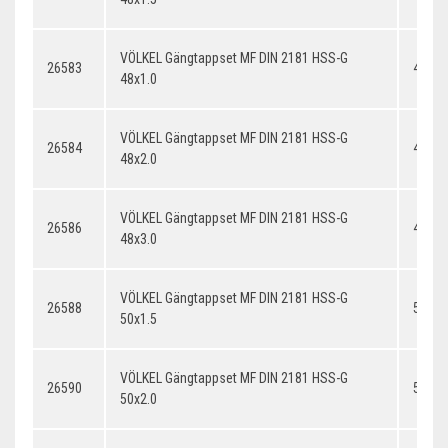
VÖLKEL Gängtappset MF DIN 2181 HSS-G
26583
48x1.
48x1.0
VÖLKEL Gängtappset MF DIN 2181 HSS-G
26584
48x2.
48x2.0
VÖLKEL Gängtappset MF DIN 2181 HSS-G
26586
48x3.
48x3.0
VÖLKEL Gängtappset MF DIN 2181 HSS-G
26588
50x1.
50x1.5
VÖLKEL Gängtappset MF DIN 2181 HSS-G
26590
50x2.
50x2.0