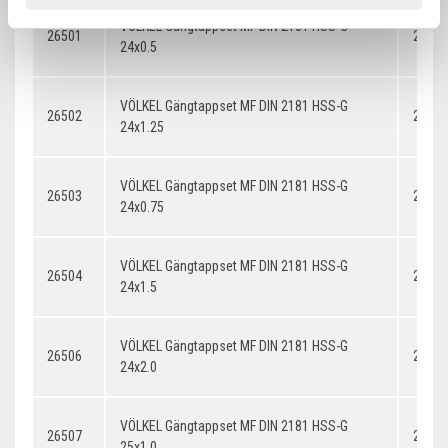
VÖLKEL Gängtappset MF DIN 2181 HSS-G
26501
24x0.
24x0.5
VÖLKEL Gängtappset MF DIN 2181 HSS-G
26502
24x1.
24x1.25
VÖLKEL Gängtappset MF DIN 2181 HSS-G
26503
24x0.
24x0.75
VÖLKEL Gängtappset MF DIN 2181 HSS-G
26504
24x1.
24x1.5
VÖLKEL Gängtappset MF DIN 2181 HSS-G
26506
24x2.
24x2.0
VÖLKEL Gängtappset MF DIN 2181 HSS-G
26507
25x1.
25x1.0