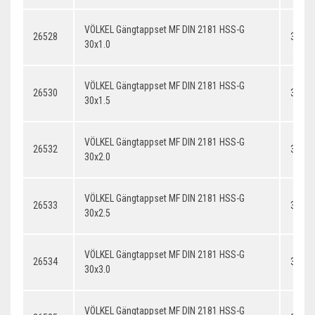
VÖLKEL Gängtappset MF DIN 2181 HSS-G
26528
30x1.
30x1.0
VÖLKEL Gängtappset MF DIN 2181 HSS-G
26530
30x1.
30x1.5
VÖLKEL Gängtappset MF DIN 2181 HSS-G
26532
30x2.
30x2.0
VÖLKEL Gängtappset MF DIN 2181 HSS-G
26533
30x2.
30x2.5
VÖLKEL Gängtappset MF DIN 2181 HSS-G
26534
30x3.
30x3.0
VÖLKEL Gängtappset MF DIN 2181 HSS-G