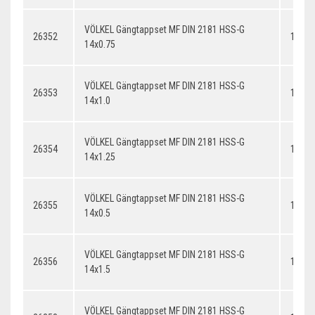
VÖLKEL Gängtappset MF DIN 2181 HSS-G
26352
14x0.
14x0.75
VÖLKEL Gängtappset MF DIN 2181 HSS-G
26353
14x1.
14x1.0
VÖLKEL Gängtappset MF DIN 2181 HSS-G
26354
14x1.
14x1.25
VÖLKEL Gängtappset MF DIN 2181 HSS-G
26355
14x0.
14x0.5
VÖLKEL Gängtappset MF DIN 2181 HSS-G
26356
14x1.
14x1.5
VÖLKEL Gängtappset MF DIN 2181 HSS-G