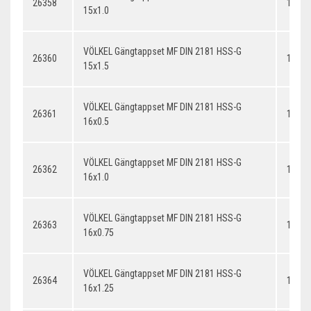
26358
15x1.
15x1.0
VÖLKEL Gängtappset MF DIN 2181 HSS-G
26360
15x1.
15x1.5
VÖLKEL Gängtappset MF DIN 2181 HSS-G
26361
16x0.
16x0.5
VÖLKEL Gängtappset MF DIN 2181 HSS-G
26362
16x1.
16x1.0
VÖLKEL Gängtappset MF DIN 2181 HSS-G
26363
16x0.
16x0.75
VÖLKEL Gängtappset MF DIN 2181 HSS-G
26364
16x1.
16x1.25