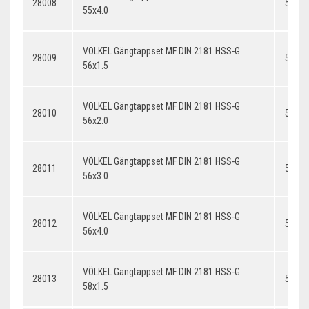
28008
55x4.
55x4.0
VÖLKEL Gängtappset MF DIN 2181 HSS-G
28009
56x1.
56x1.5
VÖLKEL Gängtappset MF DIN 2181 HSS-G
28010
56x2.
56x2.0
VÖLKEL Gängtappset MF DIN 2181 HSS-G
28011
56x3.
56x3.0
VÖLKEL Gängtappset MF DIN 2181 HSS-G
28012
56x4.
56x4.0
VÖLKEL Gängtappset MF DIN 2181 HSS-G
28013
58x1.
58x1.5