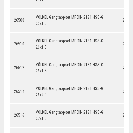
VÖLKEL Gängtappset MF DIN 2181 HSS-G
26508
25x1.
25x1.5
VÖLKEL Gängtappset MF DIN 2181 HSS-G
26510
26x1.
26x1.0
VÖLKEL Gängtappset MF DIN 2181 HSS-G
26512
26x1.
26x1.5
VÖLKEL Gängtappset MF DIN 2181 HSS-G
26514
26x2.
26x2.0
VÖLKEL Gängtappset MF DIN 2181 HSS-G
26516
27x1.
27x1.0