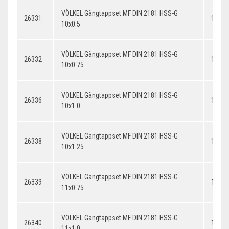
VÖLKEL Gängtappset MF DIN 2181 HSS-G
26331
10x0.
10x0.5
VÖLKEL Gängtappset MF DIN 2181 HSS-G
26332
10x0.
10x0.75
VÖLKEL Gängtappset MF DIN 2181 HSS-G
26336
10x1.
10x1.0
VÖLKEL Gängtappset MF DIN 2181 HSS-G
26338
10x1.
10x1.25
VÖLKEL Gängtappset MF DIN 2181 HSS-G
26339
11x0.
11x0.75
VÖLKEL Gängtappset MF DIN 2181 HSS-G
26340
11x1.
11x1.0