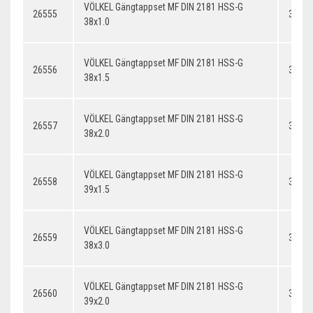
VÖLKEL Gängtappset MF DIN 2181 HSS-G
26555
38x1.
38x1.0
VÖLKEL Gängtappset MF DIN 2181 HSS-G
26556
38x1.
38x1.5
VÖLKEL Gängtappset MF DIN 2181 HSS-G
26557
38x2.
38x2.0
VÖLKEL Gängtappset MF DIN 2181 HSS-G
26558
39x1.
39x1.5
VÖLKEL Gängtappset MF DIN 2181 HSS-G
26559
38x3.
38x3.0
VÖLKEL Gängtappset MF DIN 2181 HSS-G
26560
39x2.
39x2.0