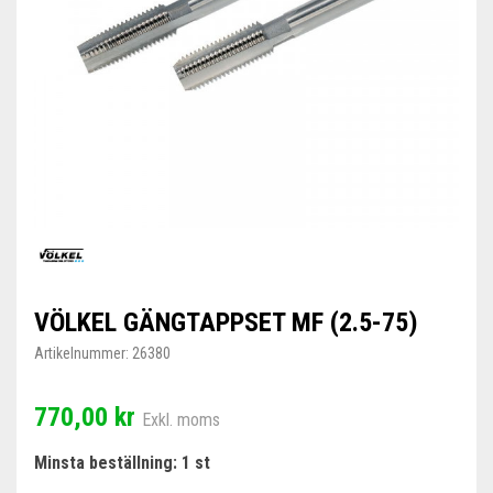
VÖLKEL GÄNGTAPPSET MF (2.5-75)
Artikelnummer:
26380
770,00 kr
Exkl. moms
Minsta beställning: 1 st