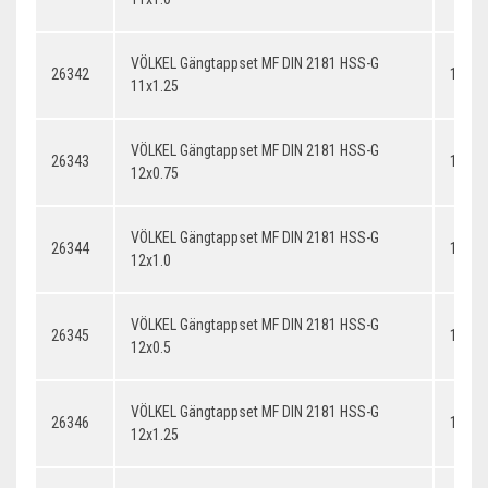
VÖLKEL Gängtappset MF DIN 2181 HSS-G
26342
11x1.
11x1.25
VÖLKEL Gängtappset MF DIN 2181 HSS-G
26343
12x0.
12x0.75
VÖLKEL Gängtappset MF DIN 2181 HSS-G
26344
12x1.
12x1.0
VÖLKEL Gängtappset MF DIN 2181 HSS-G
26345
12x0.
12x0.5
VÖLKEL Gängtappset MF DIN 2181 HSS-G
26346
12x1.
12x1.25