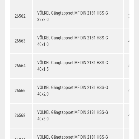
VÖLKEL Gängtappset MF DIN 2181 HSS-G
26562
39x3.
39x3.0
VÖLKEL Gängtappset MF DIN 2181 HSS-G
26563
40x1.
40x1.0
VÖLKEL Gängtappset MF DIN 2181 HSS-G
26564
40x1.
40x1.5
VÖLKEL Gängtappset MF DIN 2181 HSS-G
26566
40x2.
40x2.0
VÖLKEL Gängtappset MF DIN 2181 HSS-G
26568
40x3.
40x3.0
VÖLKEL Gängtappset MF DIN 2181 HSS-G