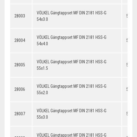
VÖLKEL Gängtappset MF DIN 2181 HSS-G
28003
54x3.
54x3.0
VÖLKEL Gängtappset MF DIN 2181 HSS-G
28004
54x4.
54x4.0
VÖLKEL Gängtappset MF DIN 2181 HSS-G
28005
55x1.
55x1.5
VÖLKEL Gängtappset MF DIN 2181 HSS-G
28006
55x2.
55x2.0
VÖLKEL Gängtappset MF DIN 2181 HSS-G
28007
55x3.
55x3.0
VÖLKEL Gängtappset MF DIN 2181 HSS-G