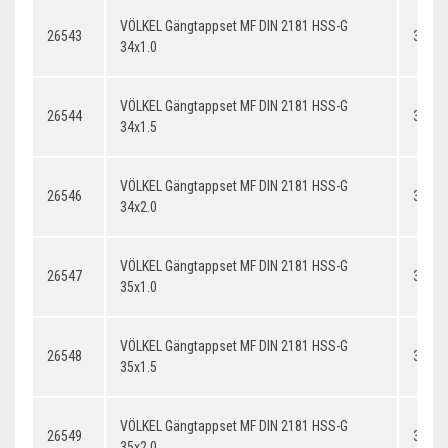
VÖLKEL Gängtappset MF DIN 2181 HSS-G
26543
34x1.
34x1.0
VÖLKEL Gängtappset MF DIN 2181 HSS-G
26544
34x1.
34x1.5
VÖLKEL Gängtappset MF DIN 2181 HSS-G
26546
34x2.
34x2.0
VÖLKEL Gängtappset MF DIN 2181 HSS-G
26547
35x1.
35x1.0
VÖLKEL Gängtappset MF DIN 2181 HSS-G
26548
35x1.
35x1.5
VÖLKEL Gängtappset MF DIN 2181 HSS-G
26549
35x2.
35x2.0