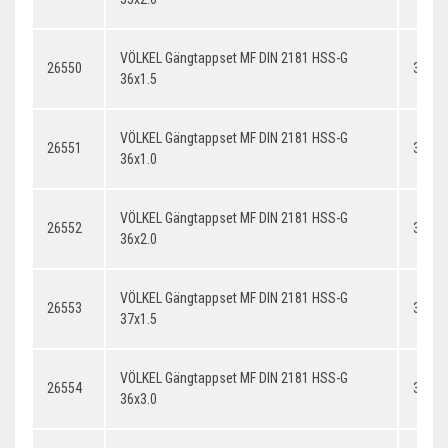
VÖLKEL Gängtappset MF DIN 2181 HSS-G
26550
36x1.
36x1.5
VÖLKEL Gängtappset MF DIN 2181 HSS-G
26551
36x1.
36x1.0
VÖLKEL Gängtappset MF DIN 2181 HSS-G
26552
36x2.
36x2.0
VÖLKEL Gängtappset MF DIN 2181 HSS-G
26553
37x1.
37x1.5
VÖLKEL Gängtappset MF DIN 2181 HSS-G
26554
36x3.
36x3.0