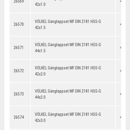
26569
42x1.
42x1.0
VÖLKEL Gängtappset MF DIN 2181 HSS-G
26570
42x1.
42x1.5
VÖLKEL Gängtappset MF DIN 2181 HSS-G
26571
44x1.
44x1.5
VÖLKEL Gängtappset MF DIN 2181 HSS-G
26572
42x2.
42x2.0
VÖLKEL Gängtappset MF DIN 2181 HSS-G
26573
44x2.
44x2.0
VÖLKEL Gängtappset MF DIN 2181 HSS-G
26574
42x3.
42x3.0