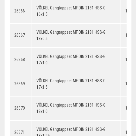
VÖLKEL Gängtappset MF DIN 2181 HSS-G
26366
16x1.
16x1.5
VÖLKEL Gängtappset MF DIN 2181 HSS-G
26367
18x0.
18x0.5
VÖLKEL Gängtappset MF DIN 2181 HSS-G
26368
17x1.
17x1.0
VÖLKEL Gängtappset MF DIN 2181 HSS-G
26369
17x1.
17x1.5
VÖLKEL Gängtappset MF DIN 2181 HSS-G
26370
18x1.
18x1.0
VÖLKEL Gängtappset MF DIN 2181 HSS-G
26371
18x1.
18x1.25