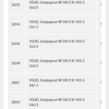
VÖLKEL Gängtappset MF DIN 2181 HSS-G
26592
50x3.
50x3.0
VÖLKEL Gängtappset MF DIN 2181 HSS-G
26594
52x1.
52x1.5
VÖLKEL Gängtappset MF DIN 2181 HSS-G
26596
52x2.
52x2.0
VÖLKEL Gängtappset MF DIN 2181 HSS-G
26598
52x3.
52x3.0
VÖLKEL Gängtappset MF DIN 2181 HSS-G
28001
54x1.
54x1.5
VÖLKEL Gängtappset MF DIN 2181 HSS-G
28002
54x2.
54x2.0