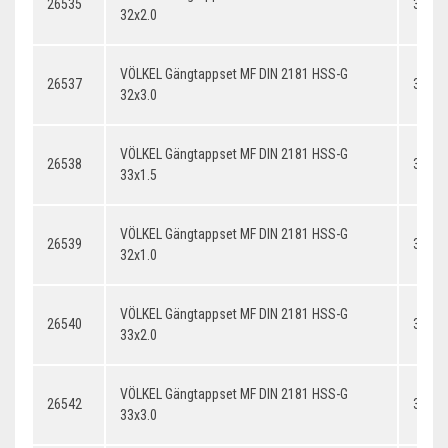
26535
32x2.
32x2.0
VÖLKEL Gängtappset MF DIN 2181 HSS-G
26537
32x3.
32x3.0
VÖLKEL Gängtappset MF DIN 2181 HSS-G
26538
33x1.
33x1.5
VÖLKEL Gängtappset MF DIN 2181 HSS-G
26539
32x1.
32x1.0
VÖLKEL Gängtappset MF DIN 2181 HSS-G
26540
33x2.
33x2.0
VÖLKEL Gängtappset MF DIN 2181 HSS-G
26542
33x3.
33x3.0