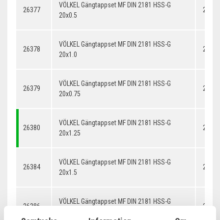
VÖLKEL Gängtappset MF DIN 2181 HSS-G
26377
20x0.
20x0.5
VÖLKEL Gängtappset MF DIN 2181 HSS-G
26378
20x1.
20x1.0
VÖLKEL Gängtappset MF DIN 2181 HSS-G
26379
20x0.
20x0.75
VÖLKEL Gängtappset MF DIN 2181 HSS-G
26380
20x1.
20x1.25
VÖLKEL Gängtappset MF DIN 2181 HSS-G
26384
20x1.
20x1.5
VÖLKEL Gängtappset MF DIN 2181 HSS-G
26386
20x2.
20x2.0