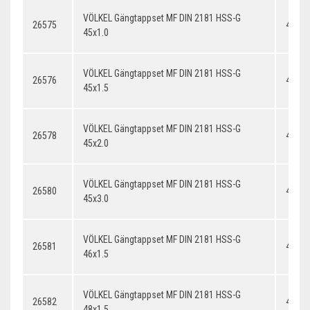
VÖLKEL Gängtappset MF DIN 2181 HSS-G
26575
45x1.
45x1.0
VÖLKEL Gängtappset MF DIN 2181 HSS-G
26576
45x1.
45x1.5
VÖLKEL Gängtappset MF DIN 2181 HSS-G
26578
45x2.
45x2.0
VÖLKEL Gängtappset MF DIN 2181 HSS-G
26580
45x3.
45x3.0
VÖLKEL Gängtappset MF DIN 2181 HSS-G
26581
46x1.
46x1.5
VÖLKEL Gängtappset MF DIN 2181 HSS-G
26582
48x1.
48x1.5