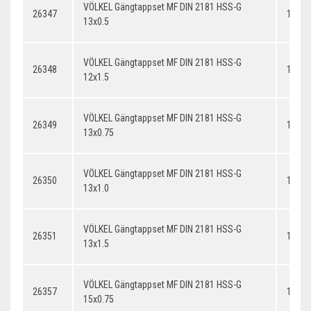
VÖLKEL Gängtappset MF DIN 2181 HSS-G
26347
13x0.
13x0.5
VÖLKEL Gängtappset MF DIN 2181 HSS-G
26348
12x1.
12x1.5
VÖLKEL Gängtappset MF DIN 2181 HSS-G
26349
13x0.
13x0.75
VÖLKEL Gängtappset MF DIN 2181 HSS-G
26350
13x1.
13x1.0
VÖLKEL Gängtappset MF DIN 2181 HSS-G
26351
13x1.
13x1.5
VÖLKEL Gängtappset MF DIN 2181 HSS-G
26357
14x0.
15x0.75