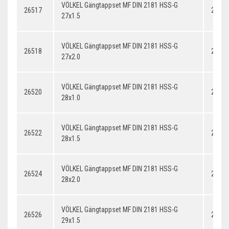
VÖLKEL Gängtappset MF DIN 2181 HSS-G
26517
27x1.
27x1.5
VÖLKEL Gängtappset MF DIN 2181 HSS-G
26518
27x2.
27x2.0
VÖLKEL Gängtappset MF DIN 2181 HSS-G
26520
28x1.
28x1.0
VÖLKEL Gängtappset MF DIN 2181 HSS-G
26522
28x1.
28x1.5
VÖLKEL Gängtappset MF DIN 2181 HSS-G
26524
28x2.
28x2.0
VÖLKEL Gängtappset MF DIN 2181 HSS-G
26526
29x1.
29x1.5