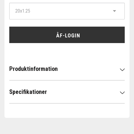
ÅF-LOGIN
Produktinformation
Specifikationer