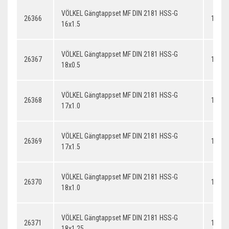
VÖLKEL Gängtappset MF DIN 2181 HSS-G
26366
16x1.
16x1.5
VÖLKEL Gängtappset MF DIN 2181 HSS-G
26367
18x0.
18x0.5
VÖLKEL Gängtappset MF DIN 2181 HSS-G
26368
17x1.
17x1.0
VÖLKEL Gängtappset MF DIN 2181 HSS-G
26369
17x1.
17x1.5
VÖLKEL Gängtappset MF DIN 2181 HSS-G
26370
18x1.
18x1.0
VÖLKEL Gängtappset MF DIN 2181 HSS-G
26371
18x1.
18x1.25