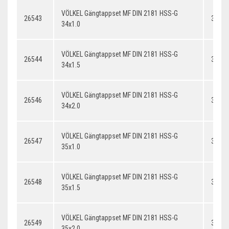
VÖLKEL Gängtappset MF DIN 2181 HSS-G
26543
34x1.
34x1.0
VÖLKEL Gängtappset MF DIN 2181 HSS-G
26544
34x1.
34x1.5
VÖLKEL Gängtappset MF DIN 2181 HSS-G
26546
34x2.
34x2.0
VÖLKEL Gängtappset MF DIN 2181 HSS-G
26547
35x1.
35x1.0
VÖLKEL Gängtappset MF DIN 2181 HSS-G
26548
35x1.
35x1.5
VÖLKEL Gängtappset MF DIN 2181 HSS-G
26549
35x2.
35x2.0