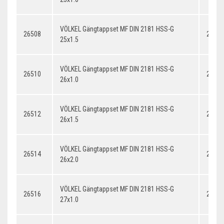
VÖLKEL Gängtappset MF DIN 2181 HSS-G
26508
25x1.
25x1.5
VÖLKEL Gängtappset MF DIN 2181 HSS-G
26510
26x1.
26x1.0
VÖLKEL Gängtappset MF DIN 2181 HSS-G
26512
26x1.
26x1.5
VÖLKEL Gängtappset MF DIN 2181 HSS-G
26514
26x2.
26x2.0
VÖLKEL Gängtappset MF DIN 2181 HSS-G
26516
27x1.
27x1.0