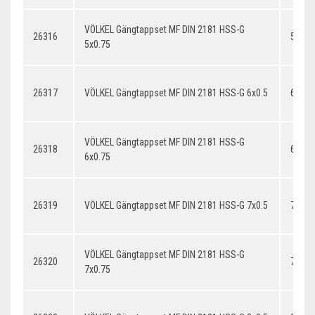
VÖLKEL Gängtappset MF DIN 2181 HSS-G
26316
5x0.7
5x0.75
26317
VÖLKEL Gängtappset MF DIN 2181 HSS-G 6x0.5
6x0.5
VÖLKEL Gängtappset MF DIN 2181 HSS-G
26318
6x0.7
6x0.75
26319
VÖLKEL Gängtappset MF DIN 2181 HSS-G 7x0.5
7x0.5
VÖLKEL Gängtappset MF DIN 2181 HSS-G
26320
7x0.7
7x0.75