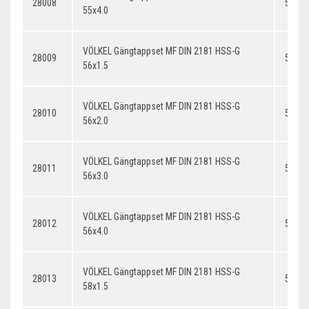
28008
55x4.
55x4.0
VÖLKEL Gängtappset MF DIN 2181 HSS-G
28009
56x1.
56x1.5
VÖLKEL Gängtappset MF DIN 2181 HSS-G
28010
56x2.
56x2.0
VÖLKEL Gängtappset MF DIN 2181 HSS-G
28011
56x3.
56x3.0
VÖLKEL Gängtappset MF DIN 2181 HSS-G
28012
56x4.
56x4.0
VÖLKEL Gängtappset MF DIN 2181 HSS-G
28013
58x1.
58x1.5