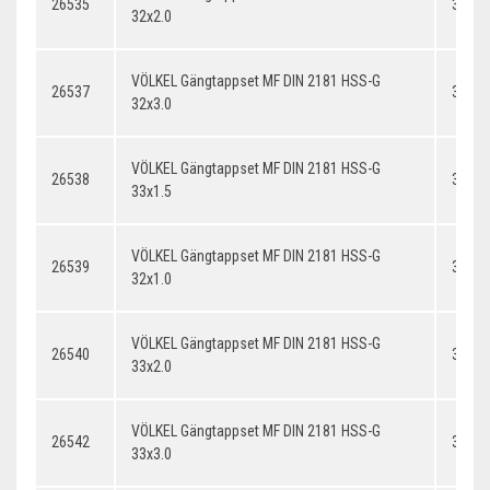
26535
32x2.
32x2.0
VÖLKEL Gängtappset MF DIN 2181 HSS-G
26537
32x3.
32x3.0
VÖLKEL Gängtappset MF DIN 2181 HSS-G
26538
33x1.
33x1.5
VÖLKEL Gängtappset MF DIN 2181 HSS-G
26539
32x1.
32x1.0
VÖLKEL Gängtappset MF DIN 2181 HSS-G
26540
33x2.
33x2.0
VÖLKEL Gängtappset MF DIN 2181 HSS-G
26542
33x3.
33x3.0