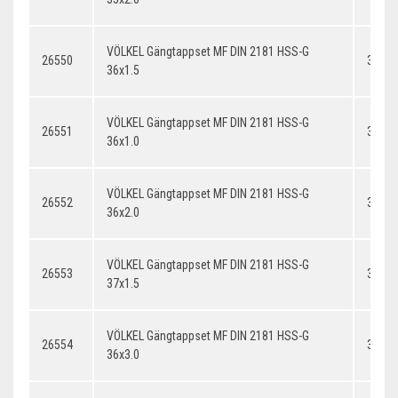
VÖLKEL Gängtappset MF DIN 2181 HSS-G
26550
36x1.
36x1.5
VÖLKEL Gängtappset MF DIN 2181 HSS-G
26551
36x1.
36x1.0
VÖLKEL Gängtappset MF DIN 2181 HSS-G
26552
36x2.
36x2.0
VÖLKEL Gängtappset MF DIN 2181 HSS-G
26553
37x1.
37x1.5
VÖLKEL Gängtappset MF DIN 2181 HSS-G
26554
36x3.
36x3.0