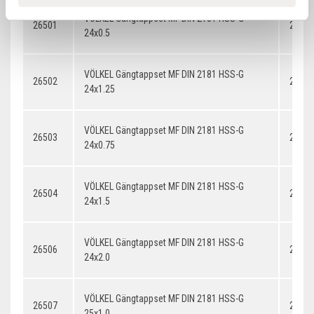
VÖLKEL Gängtappset MF DIN 2181 HSS-G
26501
24x0.
24x0.5
VÖLKEL Gängtappset MF DIN 2181 HSS-G
26502
24x1.
24x1.25
VÖLKEL Gängtappset MF DIN 2181 HSS-G
26503
24x0.
24x0.75
VÖLKEL Gängtappset MF DIN 2181 HSS-G
26504
24x1.
24x1.5
VÖLKEL Gängtappset MF DIN 2181 HSS-G
26506
24x2.
24x2.0
VÖLKEL Gängtappset MF DIN 2181 HSS-G
26507
25x1.
25x1.0