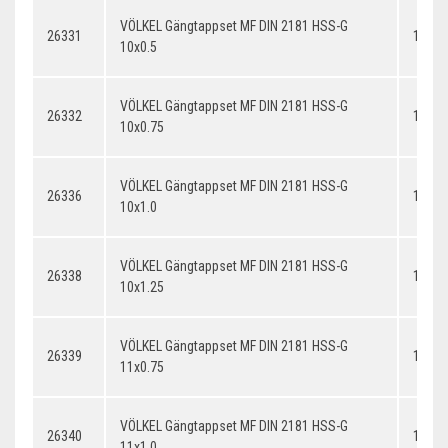
VÖLKEL Gängtappset MF DIN 2181 HSS-G
26331
10x0.
10x0.5
VÖLKEL Gängtappset MF DIN 2181 HSS-G
26332
10x0.
10x0.75
VÖLKEL Gängtappset MF DIN 2181 HSS-G
26336
10x1.
10x1.0
VÖLKEL Gängtappset MF DIN 2181 HSS-G
26338
10x1.
10x1.25
VÖLKEL Gängtappset MF DIN 2181 HSS-G
26339
11x0.
11x0.75
VÖLKEL Gängtappset MF DIN 2181 HSS-G
26340
11x1.
11x1.0