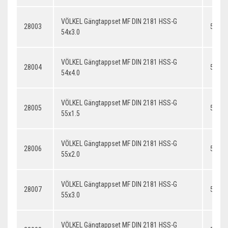
VÖLKEL Gängtappset MF DIN 2181 HSS-G
28003
54x3.
54x3.0
VÖLKEL Gängtappset MF DIN 2181 HSS-G
28004
54x4.
54x4.0
VÖLKEL Gängtappset MF DIN 2181 HSS-G
28005
55x1.
55x1.5
VÖLKEL Gängtappset MF DIN 2181 HSS-G
28006
55x2.
55x2.0
VÖLKEL Gängtappset MF DIN 2181 HSS-G
28007
55x3.
55x3.0
VÖLKEL Gängtappset MF DIN 2181 HSS-G