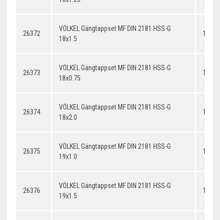
VÖLKEL Gängtappset MF DIN 2181 HSS-G
26372
18x1.
18x1.5
VÖLKEL Gängtappset MF DIN 2181 HSS-G
26373
18x0.
18x0.75
VÖLKEL Gängtappset MF DIN 2181 HSS-G
26374
18x2.
18x2.0
VÖLKEL Gängtappset MF DIN 2181 HSS-G
26375
19x1.
19x1.0
VÖLKEL Gängtappset MF DIN 2181 HSS-G
26376
19x1.
19x1.5