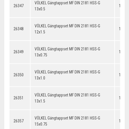
VÖLKEL Gängtappset MF DIN 2181 HSS-G
26347
13x0.
13x0.5
VÖLKEL Gängtappset MF DIN 2181 HSS-G
26348
12x1.
12x1.5
VÖLKEL Gängtappset MF DIN 2181 HSS-G
26349
13x0.
13x0.75
VÖLKEL Gängtappset MF DIN 2181 HSS-G
26350
13x1.
13x1.0
VÖLKEL Gängtappset MF DIN 2181 HSS-G
26351
13x1.
13x1.5
VÖLKEL Gängtappset MF DIN 2181 HSS-G
26357
14x0.
15x0.75