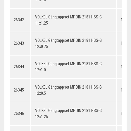
VÖLKEL Gängtappset MF DIN 2181 HSS-G
26342
11x1.
11x1.25
VÖLKEL Gängtappset MF DIN 2181 HSS-G
26343
12x0.
12x0.75
VÖLKEL Gängtappset MF DIN 2181 HSS-G
26344
12x1.
12x1.0
VÖLKEL Gängtappset MF DIN 2181 HSS-G
26345
12x0.
12x0.5
VÖLKEL Gängtappset MF DIN 2181 HSS-G
26346
12x1.
12x1.25