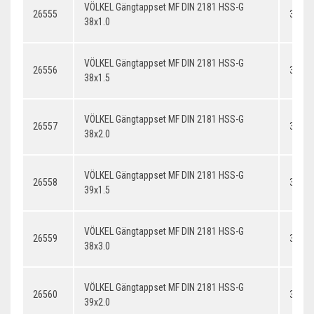
VÖLKEL Gängtappset MF DIN 2181 HSS-G
26555
38x1.
38x1.0
VÖLKEL Gängtappset MF DIN 2181 HSS-G
26556
38x1.
38x1.5
VÖLKEL Gängtappset MF DIN 2181 HSS-G
26557
38x2.
38x2.0
VÖLKEL Gängtappset MF DIN 2181 HSS-G
26558
39x1.
39x1.5
VÖLKEL Gängtappset MF DIN 2181 HSS-G
26559
38x3.
38x3.0
VÖLKEL Gängtappset MF DIN 2181 HSS-G
26560
39x2.
39x2.0