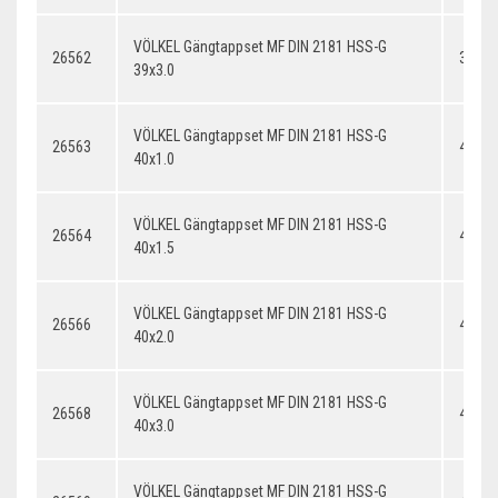
VÖLKEL Gängtappset MF DIN 2181 HSS-G
26562
39x3.
39x3.0
VÖLKEL Gängtappset MF DIN 2181 HSS-G
26563
40x1.
40x1.0
VÖLKEL Gängtappset MF DIN 2181 HSS-G
26564
40x1.
40x1.5
VÖLKEL Gängtappset MF DIN 2181 HSS-G
26566
40x2.
40x2.0
VÖLKEL Gängtappset MF DIN 2181 HSS-G
26568
40x3.
40x3.0
VÖLKEL Gängtappset MF DIN 2181 HSS-G