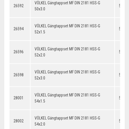
VÖLKEL Gängtappset MF DIN 2181 HSS-G
26592
50x3.
50x3.0
VÖLKEL Gängtappset MF DIN 2181 HSS-G
26594
52x1.
52x1.5
VÖLKEL Gängtappset MF DIN 2181 HSS-G
26596
52x2.
52x2.0
VÖLKEL Gängtappset MF DIN 2181 HSS-G
26598
52x3.
52x3.0
VÖLKEL Gängtappset MF DIN 2181 HSS-G
28001
54x1.
54x1.5
VÖLKEL Gängtappset MF DIN 2181 HSS-G
28002
54x2.
54x2.0