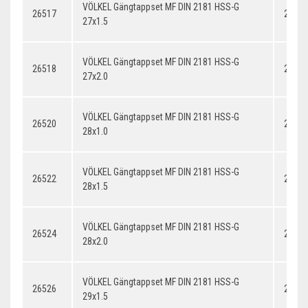
VÖLKEL Gängtappset MF DIN 2181 HSS-G
26517
27x1.
27x1.5
VÖLKEL Gängtappset MF DIN 2181 HSS-G
26518
27x2.
27x2.0
VÖLKEL Gängtappset MF DIN 2181 HSS-G
26520
28x1.
28x1.0
VÖLKEL Gängtappset MF DIN 2181 HSS-G
26522
28x1.
28x1.5
VÖLKEL Gängtappset MF DIN 2181 HSS-G
26524
28x2.
28x2.0
VÖLKEL Gängtappset MF DIN 2181 HSS-G
26526
29x1.
29x1.5