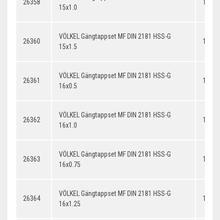
26358
15x1.
15x1.0
VÖLKEL Gängtappset MF DIN 2181 HSS-G
26360
15x1.
15x1.5
VÖLKEL Gängtappset MF DIN 2181 HSS-G
26361
16x0.
16x0.5
VÖLKEL Gängtappset MF DIN 2181 HSS-G
26362
16x1.
16x1.0
VÖLKEL Gängtappset MF DIN 2181 HSS-G
26363
16x0.
16x0.75
VÖLKEL Gängtappset MF DIN 2181 HSS-G
26364
16x1.
16x1.25