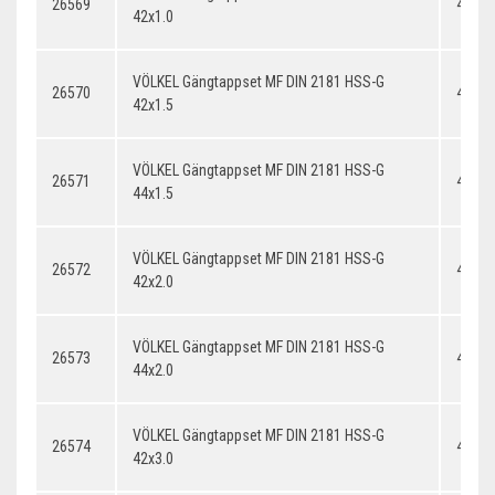
26569
42x1.
42x1.0
VÖLKEL Gängtappset MF DIN 2181 HSS-G
26570
42x1.
42x1.5
VÖLKEL Gängtappset MF DIN 2181 HSS-G
26571
44x1.
44x1.5
VÖLKEL Gängtappset MF DIN 2181 HSS-G
26572
42x2.
42x2.0
VÖLKEL Gängtappset MF DIN 2181 HSS-G
26573
44x2.
44x2.0
VÖLKEL Gängtappset MF DIN 2181 HSS-G
26574
42x3.
42x3.0