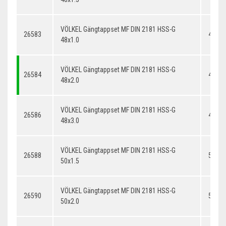
VÖLKEL Gängtappset MF DIN 2181 HSS-G
26583
48x1.
48x1.0
VÖLKEL Gängtappset MF DIN 2181 HSS-G
26584
48x2.
48x2.0
VÖLKEL Gängtappset MF DIN 2181 HSS-G
26586
48x3.
48x3.0
VÖLKEL Gängtappset MF DIN 2181 HSS-G
26588
50x1.
50x1.5
VÖLKEL Gängtappset MF DIN 2181 HSS-G
26590
50x2.
50x2.0