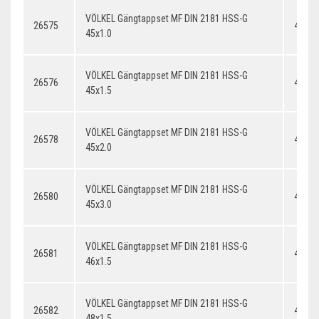
VÖLKEL Gängtappset MF DIN 2181 HSS-G
26575
45x1.
45x1.0
VÖLKEL Gängtappset MF DIN 2181 HSS-G
26576
45x1.
45x1.5
VÖLKEL Gängtappset MF DIN 2181 HSS-G
26578
45x2.
45x2.0
VÖLKEL Gängtappset MF DIN 2181 HSS-G
26580
45x3.
45x3.0
VÖLKEL Gängtappset MF DIN 2181 HSS-G
26581
46x1.
46x1.5
VÖLKEL Gängtappset MF DIN 2181 HSS-G
26582
48x1.
48x1.5