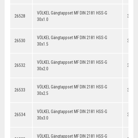
VÖLKEL Gängtappset MF DIN 2181 HSS-G
26528
30x1.
30x1.0
VÖLKEL Gängtappset MF DIN 2181 HSS-G
26530
30x1.
30x1.5
VÖLKEL Gängtappset MF DIN 2181 HSS-G
26532
30x2.
30x2.0
VÖLKEL Gängtappset MF DIN 2181 HSS-G
26533
30x2.
30x2.5
VÖLKEL Gängtappset MF DIN 2181 HSS-G
26534
30x3.
30x3.0
VÖLKEL Gängtappset MF DIN 2181 HSS-G