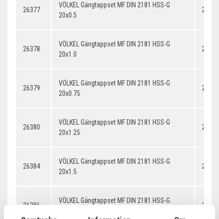
VÖLKEL Gängtappset MF DIN 2181 HSS-G
26377
20x0.
20x0.5
VÖLKEL Gängtappset MF DIN 2181 HSS-G
26378
20x1.
20x1.0
VÖLKEL Gängtappset MF DIN 2181 HSS-G
26379
20x0.
20x0.75
VÖLKEL Gängtappset MF DIN 2181 HSS-G
26380
20x1.
20x1.25
VÖLKEL Gängtappset MF DIN 2181 HSS-G
26384
20x1.
20x1.5
VÖLKEL Gängtappset MF DIN 2181 HSS-G
26386
20x2.
20x2.0