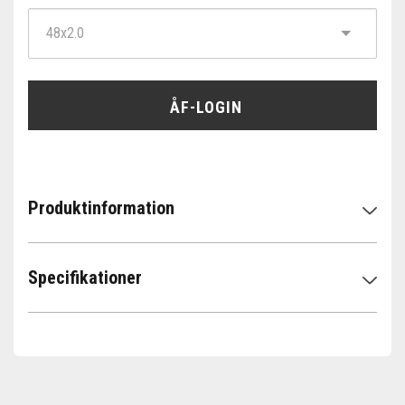
ÅF-LOGIN
Produktinformation
Specifikationer