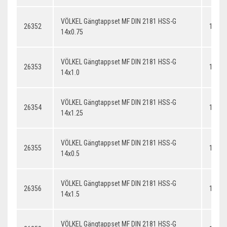
VÖLKEL Gängtappset MF DIN 2181 HSS-G
26352
14x0.
14x0.75
VÖLKEL Gängtappset MF DIN 2181 HSS-G
26353
14x1.
14x1.0
VÖLKEL Gängtappset MF DIN 2181 HSS-G
26354
14x1.
14x1.25
VÖLKEL Gängtappset MF DIN 2181 HSS-G
26355
14x0.
14x0.5
VÖLKEL Gängtappset MF DIN 2181 HSS-G
26356
14x1.
14x1.5
VÖLKEL Gängtappset MF DIN 2181 HSS-G