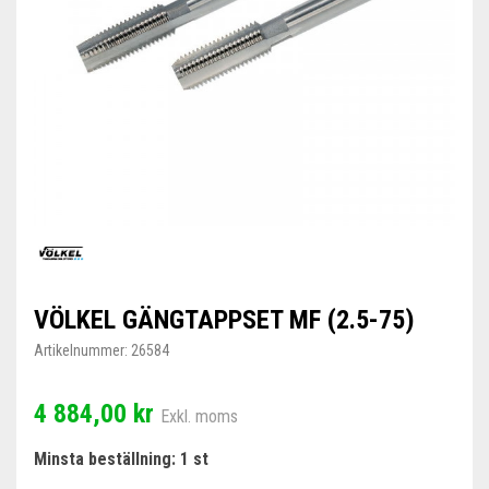
VÖLKEL GÄNGTAPPSET MF (2.5-75)
Artikelnummer:
26584
4 884,00 kr
Exkl. moms
Minsta beställning: 1 st